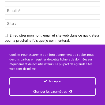
Enregistrer mon nom, email et site web dans ce navigateur
pour la prochaine fois que je commenterai.
Cookies Pour assurer le bon fonctionnement de ce site, nous
devons parfois enregistrer de petits fichiers de données sur
l'équipement de nos utilisateurs. La plupart des grands sites
web font de même.
Accepter
Changer les paramètres
Des Médias Sociaux