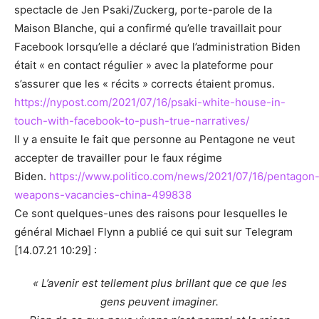
spectacle de Jen Psaki/Zuckerg, porte-parole de la
Maison Blanche, qui a confirmé qu’elle travaillait pour
Facebook lorsqu’elle a déclaré que l’administration Biden
était « en contact régulier » avec la plateforme pour
s’assurer que les « récits » corrects étaient promus.
https://nypost.com/2021/07/16/psaki-white-house-in-
touch-with-facebook-to-push-true-narratives/
Il y a ensuite le fait que personne au Pentagone ne veut
accepter de travailler pour le faux régime
Biden.
https://www.politico.com/news/2021/07/16/pentagon
weapons-vacancies-china-499838
Ce sont quelques-unes des raisons pour lesquelles le
général Michael Flynn a publié ce qui suit sur Telegram
[14.07.21 10:29] :
« L’avenir est tellement plus brillant que ce que les
gens peuvent imaginer.