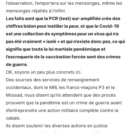
l’observation, l’emportera sur les mensonges, même les
mensonges répétés à l’infini.
Les faits sont que la PCR (test) sur-amplifiée crée des
chiffres bidon pour instiller la peur, et que le Covid-19
est une collection de symptômes pour un virus qui n’a
pas été vraiment « isolé » et qui n’existe donc pas, ce qui
signifie que toute la loi martiale pandémique et
l’escroquerie de la vaccination forcée sont des crimes
de guerre.
OK, soyons un peu plus concrets ici.
Des sources des services de renseignement
occidentaux, dont le MI6, les francs-maçons P3 et le
Mossad, nous disent qu’ils attendent que des procès
prouvent que la pandémie est un crime de guerre avant
d’entreprendre une action militaire complète contre la
cabale.
Ils disent soutenir les diverses actions en justice