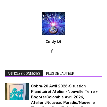
Cindy LG
ARTICLES CONNEXES
PLUS DE L'AUTEUR
Cobra-20 Avril 2026-Situation
Planétaire( Atelier »Nouvelle Terre »
Bogota/Colombie Avril 2026,
Atelier »Nouveau Paradis/Nouvelle