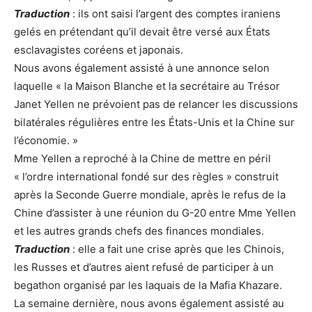
Traduction
: ils ont saisi l’argent des comptes iraniens
gelés en prétendant qu’il devait être versé aux États
esclavagistes coréens et japonais.
Nous avons également assisté à une annonce selon
laquelle « la Maison Blanche et la secrétaire au Trésor
Janet Yellen ne prévoient pas de relancer les discussions
bilatérales régulières entre les États-Unis et la Chine sur
l’économie. »
Mme Yellen a reproché à la Chine de mettre en péril
« l’ordre international fondé sur des règles » construit
après la Seconde Guerre mondiale, après le refus de la
Chine d’assister à une réunion du G-20 entre Mme Yellen
et les autres grands chefs des finances mondiales.
Traduction
: elle a fait une crise après que les Chinois,
les Russes et d’autres aient refusé de participer à un
begathon organisé par les laquais de la Mafia Khazare.
La semaine dernière, nous avons également assisté au