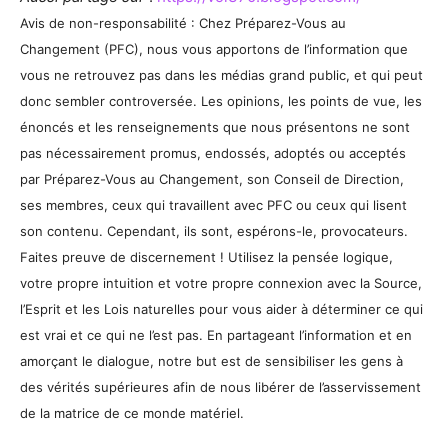
Avis de non-responsabilité : Chez Préparez-Vous au
Changement (PFC), nous vous apportons de l’information que
vous ne retrouvez pas dans les médias grand public, et qui peut
donc sembler controversée. Les opinions, les points de vue, les
énoncés et les renseignements que nous présentons ne sont
pas nécessairement promus, endossés, adoptés ou acceptés
par Préparez-Vous au Changement, son Conseil de Direction,
ses membres, ceux qui travaillent avec PFC ou ceux qui lisent
son contenu. Cependant, ils sont, espérons-le, provocateurs.
Faites preuve de discernement ! Utilisez la pensée logique,
votre propre intuition et votre propre connexion avec la Source,
l’Esprit et les Lois naturelles pour vous aider à déterminer ce qui
est vrai et ce qui ne l’est pas. En partageant l’information et en
amorçant le dialogue, notre but est de sensibiliser les gens à
des vérités supérieures afin de nous libérer de l’asservissement
de la matrice de ce monde matériel.