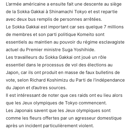
L’armée américaine a ensuite fait une descente au siège
de la Sokka Gakkai à Shinamachi Tokyo et est repartie
avec deux bus remplis de personnes arrêtées.
Le Sokka Gakkai est important car ses quelque 7 millions
de membres et son parti politique Komeito sont
essentiels au maintien au pouvoir du régime esclavagiste
actuel du Premier ministre Suga Yoshihide.
Les travailleurs du Sokka Gakkai ont joué un rôle
essentiel dans le processus de vol des élections au
Japon, car ils ont produit en masse de faux bulletins de
vote, selon Richard Koshimizu du Parti de l’indépendance
du Japon et d’autres sources.
Il est intéressant de noter que ces raids ont eu lieu alors
que les Jeux olympiques de Tokyo commencent.
Les Japonais savent que les Jeux olympiques sont
comme les fleurs offertes par un agresseur domestique
après un incident particulièrement violent.