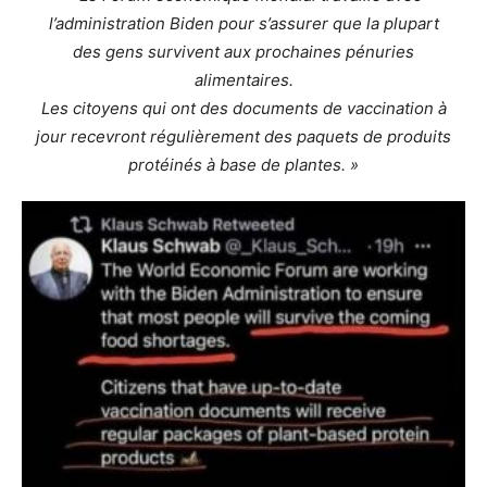
l’administration Biden pour s’assurer que la plupart
des gens survivent aux prochaines pénuries
alimentaires.
Les citoyens qui ont des documents de vaccination à
jour recevront régulièrement des paquets de produits
protéinés à base de plantes. »