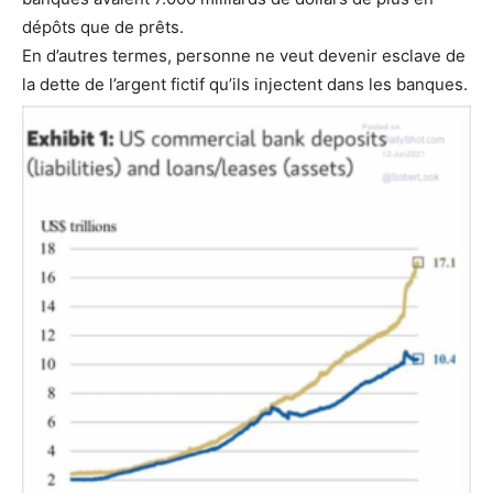
dépôts que de prêts.
En d’autres termes, personne ne veut devenir esclave de
la dette de l’argent fictif qu’ils injectent dans les banques.