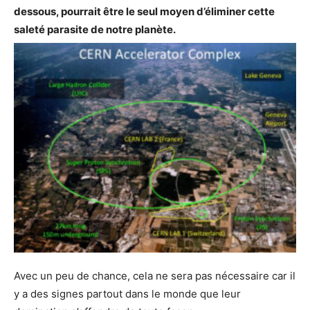
dessous, pourrait être le seul moyen d’éliminer cette
saleté parasite de notre planète.
Avec un peu de chance, cela ne sera pas nécessaire car il
y a des signes partout dans le monde que leur