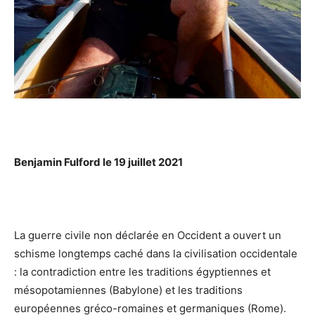
Benjamin Fulford le 19 juillet 2021
La guerre civile non déclarée en Occident a ouvert un
schisme longtemps caché dans la civilisation occidentale
: la contradiction entre les traditions égyptiennes et
mésopotamiennes (Babylone) et les traditions
européennes gréco-romaines et germaniques (Rome).