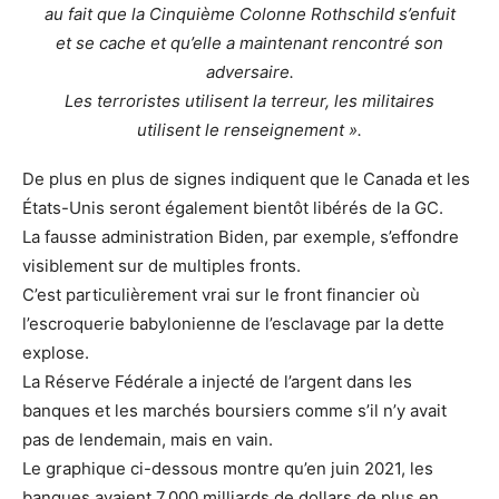
au fait que la Cinquième Colonne Rothschild s’enfuit
et se cache et qu’elle a maintenant rencontré son
adversaire.
Les terroristes utilisent la terreur, les militaires
utilisent le renseignement ».
De plus en plus de signes indiquent que le Canada et les
États-Unis seront également bientôt libérés de la GC.
La fausse administration Biden, par exemple, s’effondre
visiblement sur de multiples fronts.
C’est particulièrement vrai sur le front financier où
l’escroquerie babylonienne de l’esclavage par la dette
explose.
La Réserve Fédérale a injecté de l’argent dans les
banques et les marchés boursiers comme s’il n’y avait
pas de lendemain, mais en vain.
Le graphique ci-dessous montre qu’en juin 2021, les
banques avaient 7.000 milliards de dollars de plus en