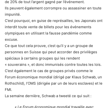
de 20% de tout l’argent gagné par l’événement.
Ils peuvent également corrompre ou assassiner en toute
impunité.
C’est pourquoi, en guise de représailles, les Japonais ont
interdit toute vente de billets pour les événements
olympiques en utilisant la fausse pandémie comme
excuse.
Ce que tout cela prouve, c’est qu’il y a un groupe de
personnes en Suisse qui peut accorder des privilèges
spéciaux à certains groupes qui les rendent
« souverains », et donc immunisés contre toutes les lois.
C’est également le cas de groupes privés comme le
Forum économique mondial (dirigé par Klaus Schwab, un
Rothschild), l’OMS (dirigée par un de leurs esclaves) et le
FMI.
La semaine dernière, Schwab a tweeté ce qui suit :
« Le Forum économique mondial travaille avec