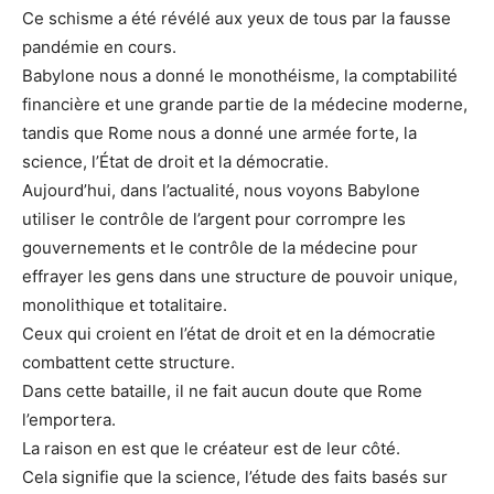
Ce schisme a été révélé aux yeux de tous par la fausse
pandémie en cours.
Babylone nous a donné le monothéisme, la comptabilité
financière et une grande partie de la médecine moderne,
tandis que Rome nous a donné une armée forte, la
science, l’État de droit et la démocratie.
Aujourd’hui, dans l’actualité, nous voyons Babylone
utiliser le contrôle de l’argent pour corrompre les
gouvernements et le contrôle de la médecine pour
effrayer les gens dans une structure de pouvoir unique,
monolithique et totalitaire.
Ceux qui croient en l’état de droit et en la démocratie
combattent cette structure.
Dans cette bataille, il ne fait aucun doute que Rome
l’emportera.
La raison en est que le créateur est de leur côté.
Cela signifie que la science, l’étude des faits basés sur