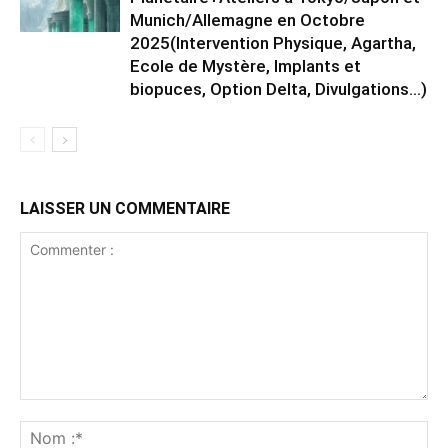
Munich/Allemagne en Octobre
2025(Intervention Physique, Agartha,
Ecole de Mystère, Implants et
biopuces, Option Delta, Divulgations…)
LAISSER UN COMMENTAIRE