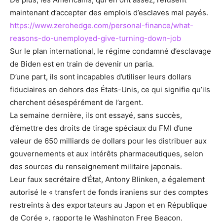
maintenant d’accepter des emplois d’esclaves mal payés.
https://www.zerohedge.com/personal-finance/what-
reasons-do-unemployed-give-turning-down-job
Sur le plan international, le régime condamné d’esclavage
de Biden est en train de devenir un paria.
D’une part, ils sont incapables d’utiliser leurs dollars
fiduciaires en dehors des États-Unis, ce qui signifie qu’ils
cherchent désespérément de l’argent.
La semaine dernière, ils ont essayé, sans succès,
d’émettre des droits de tirage spéciaux du FMI d’une
valeur de 650 milliards de dollars pour les distribuer aux
gouvernements et aux intérêts pharmaceutiques, selon
des sources du renseignement militaire japonais.
Leur faux secrétaire d’État, Antony Blinken, a également
autorisé le « transfert de fonds iraniens sur des comptes
restreints à des exportateurs au Japon et en République
de Corée », rapporte le Washington Free Beacon.