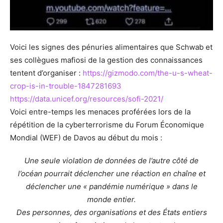
Voici les signes des pénuries alimentaires que Schwab et
ses collègues mafiosi de la gestion des connaissances
tentent d’organiser :
https://gizmodo.com/the-u-s-wheat-
crop-is-in-trouble-1847281693
https://data.unicef.org/resources/sofi-2021/
Voici entre-temps les menaces proférées lors de la
répétition de la cyberterrorisme du Forum Économique
Mondial (WEF) de Davos au début du mois :
Une seule violation de données de l’autre côté de
l’océan pourrait déclencher une réaction en chaîne et
déclencher une « pandémie numérique » dans le
monde entier.
Des personnes, des organisations et des États entiers