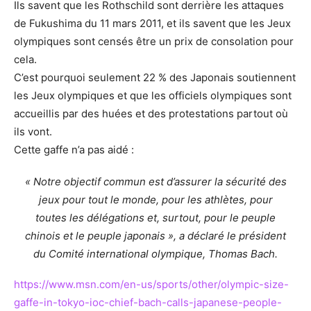
Ils savent que les Rothschild sont derrière les attaques
de Fukushima du 11 mars 2011, et ils savent que les Jeux
olympiques sont censés être un prix de consolation pour
cela.
C’est pourquoi seulement 22 % des Japonais soutiennent
les Jeux olympiques et que les officiels olympiques sont
accueillis par des huées et des protestations partout où
ils vont.
Cette gaffe n’a pas aidé :
« Notre objectif commun est d’assurer la sécurité des
jeux pour tout le monde, pour les athlètes, pour
toutes les délégations et, surtout, pour le peuple
chinois et le peuple japonais », a déclaré le président
du Comité international olympique, Thomas Bach.
https://www.msn.com/en-us/sports/other/olympic-size-
gaffe-in-tokyo-ioc-chief-bach-calls-japanese-people-