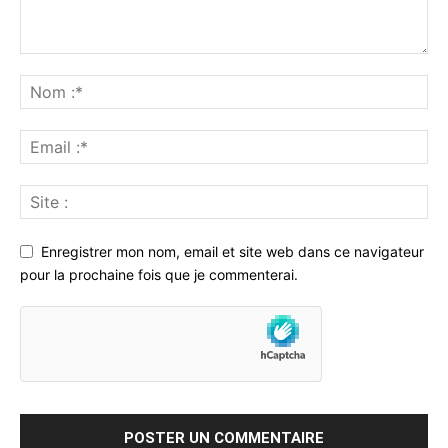
Enregistrer mon nom, email et site web dans ce navigateur
pour la prochaine fois que je commenterai.