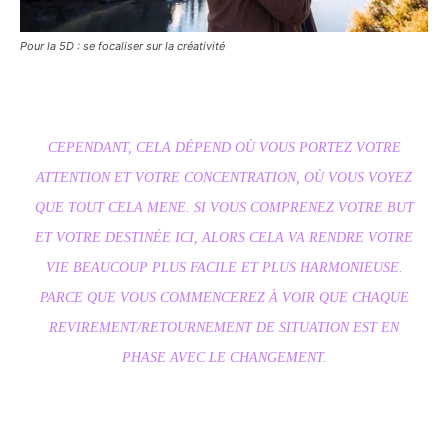
Pour la 5D : se focaliser sur la créativité
CEPENDANT, CELA DÉPEND OÙ VOUS PORTEZ VOTRE
ATTENTION ET VOTRE CONCENTRATION, OÙ VOUS VOYEZ
QUE TOUT CELA MENE. SI VOUS COMPRENEZ VOTRE BUT
ET VOTRE DESTINÉE ICI, ALORS CELA VA RENDRE VOTRE
VIE BEAUCOUP PLUS FACILE ET PLUS HARMONIEUSE.
PARCE QUE VOUS COMMENCEREZ À VOIR QUE CHAQUE
REVIREMENT/RETOURNEMENT DE SITUATION EST EN
PHASE AVEC LE CHANGEMENT.