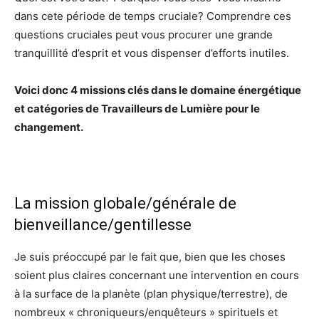
dans cete période de temps cruciale? Comprendre ces
questions cruciales peut vous procurer une grande
tranquillité d’esprit et vous dispenser d’efforts inutiles.
Voici donc 4 missions clés dans le domaine énergétique
et catégories de Travailleurs de Lumière pour le
changement.
La mission globale/générale de
bienveillance/gentillesse
Je suis préoccupé par le fait que, bien que les choses
soient plus claires concernant une intervention en cours
à la surface de la planète (plan physique/terrestre), de
nombreux « chroniqueurs/enquêteurs » spirituels et