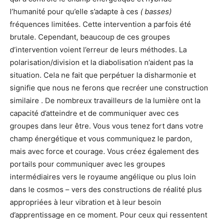
l’humanité pour qu’elle s’adapte à ces
( basses)
fréquences limitées. Cette intervention a parfois été
brutale. Cependant, beaucoup de ces groupes
d’intervention voient l’erreur de leurs méthodes. La
polarisation/division et la diabolisation n’aident pas la
situation. Cela ne fait que perpétuer la disharmonie et
signifie que nous ne ferons que recréer une construction
similaire . De nombreux travailleurs de la lumière ont la
capacité d’atteindre et de communiquer avec ces
groupes dans leur être. Vous vous tenez fort dans votre
champ énergétique et vous communiquez le pardon,
mais avec force et courage. Vous créez également des
portails pour communiquer avec les groupes
intermédiaires vers le royaume angélique ou plus loin
dans le cosmos – vers des constructions de réalité plus
appropriées à leur vibration et à leur besoin
d’apprentissage en ce moment. Pour ceux qui ressentent