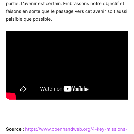
partie. L’avenir est certain. Embrassons notre objectif et
faisons en sorte que le passage vers cet avenir soit aussi
paisible que possible.
Source
:
https://www.openhandweb.org/4-key-missions-