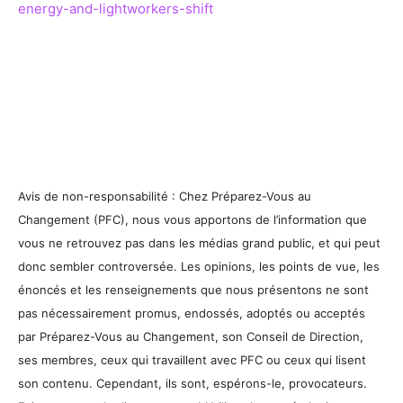
energy-and-lightworkers-shift
Avis de non-responsabilité : Chez Préparez-Vous au
Changement (PFC), nous vous apportons de l’information que
vous ne retrouvez pas dans les médias grand public, et qui peut
donc sembler controversée. Les opinions, les points de vue, les
énoncés et les renseignements que nous présentons ne sont
pas nécessairement promus, endossés, adoptés ou acceptés
par Préparez-Vous au Changement, son Conseil de Direction,
ses membres, ceux qui travaillent avec PFC ou ceux qui lisent
son contenu. Cependant, ils sont, espérons-le, provocateurs.