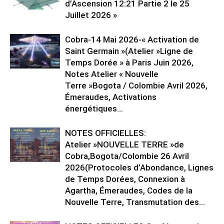
d’Ascension 12:21 Partie 2 le 25
Juillet 2026 »
Cobra-14 Mai 2026-« Activation de
Saint Germain »(Atelier »Ligne de
Temps Dorée » à Paris Juin 2026,
Notes Atelier « Nouvelle
Terre »Bogota / Colombie Avril 2026,
Émeraudes, Activations
énergétiques...
NOTES OFFICIELLES:
Atelier »NOUVELLE TERRE »de
Cobra,Bogota/Colombie 26 Avril
2026(Protocoles d’Abondance, Lignes
de Temps Dorées, Connexion à
Agartha, Émeraudes, Codes de la
Nouvelle Terre, Transmutation des...