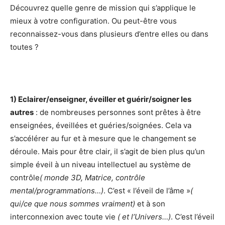
Découvrez quelle genre de mission qui s’applique le
mieux à votre configuration. Ou peut-être vous
reconnaissez-vous dans plusieurs d’entre elles ou dans
toutes ?
1) Eclairer/enseigner, éveiller et guérir/soigner les
autres
: de nombreuses personnes sont prêtes à être
enseignées, éveillées et guéries/soignées. Cela va
s’accélérer au fur et à mesure que le changement se
déroule. Mais pour être clair, il s’agit de bien plus qu’un
simple éveil à un niveau intellectuel au système de
contrôle
( monde 3D, Matrice, contrôle
mental/programmations…)
. C’est « l’éveil de l’âme »
(
qui/ce que nous sommes vraiment)
et à son
interconnexion avec toute vie
( et l’Univers…)
. C’est l’éveil