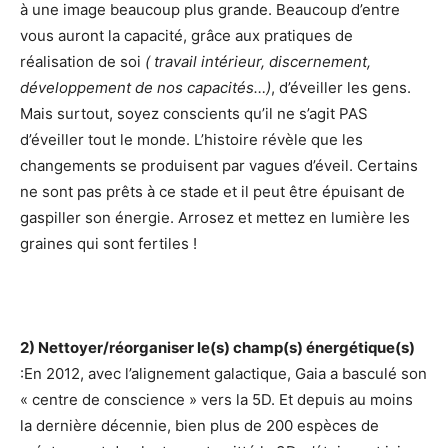
à une image beaucoup plus grande. Beaucoup d’entre
vous auront la capacité, grâce aux pratiques de
réalisation de soi
( travail intérieur, discernement,
développement de nos capacités…)
, d’éveiller les gens.
Mais surtout, soyez conscients qu’il ne s’agit PAS
d’éveiller tout le monde. L’histoire révèle que les
changements se produisent par vagues d’éveil. Certains
ne sont pas prêts à ce stade et il peut être épuisant de
gaspiller son énergie. Arrosez et mettez en lumière les
graines qui sont fertiles !
2) Nettoyer/réorganiser le(s) champ(s) énergétique(s)
:En 2012, avec l’alignement galactique, Gaia a basculé son
« centre de conscience » vers la 5D. Et depuis au moins
la dernière décennie, bien plus de 200 espèces de