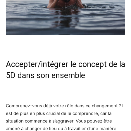
Accepter/intégrer le concept de la
5D dans son ensemble
Comprenez-vous déjà votre rôle dans ce changement ? Il
est de plus en plus crucial de le comprendre, car la
situation commence à s’aggraver. Vous pouvez être
amené à changer de lieu ou à travailler d’une manière