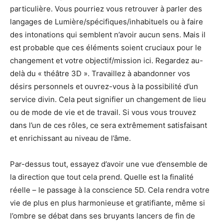
particulière. Vous pourriez vous retrouver à parler des
langages de Lumière/spécifiques/inhabituels ou à faire
des intonations qui semblent n’avoir aucun sens. Mais il
est probable que ces éléments soient cruciaux pour le
changement et votre objectif/mission ici. Regardez au-
delà du « théâtre 3D ». Travaillez à abandonner vos
désirs personnels et ouvrez-vous à la possibilité d’un
service divin. Cela peut signifier un changement de lieu
ou de mode de vie et de travail. Si vous vous trouvez
dans l’un de ces rôles, ce sera extrêmement satisfaisant
et enrichissant au niveau de l’âme.
Par-dessus tout, essayez d’avoir une vue d’ensemble de
la direction que tout cela prend. Quelle est la finalité
réelle – le passage à la conscience 5D. Cela rendra votre
vie de plus en plus harmonieuse et gratifiante, même si
l’ombre se débat dans ses bruyants lancers de fin de