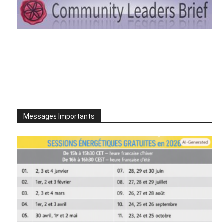
Messages Importants