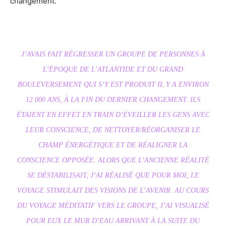
changement.
J’AVAIS FAIT RÉGRESSER UN GROUPE DE PERSONNES À
L’ÉPOQUE DE L’ATLANTIDE ET DU GRAND
BOULEVERSEMENT QUI S’Y EST PRODUIT IL Y A ENVIRON
12 000 ANS, À LA FIN DU DERNIER CHANGEMENT. ILS
ÉTAIENT EN EFFET EN TRAIN D’ÉVEILLER LES GENS AVEC
LEUR CONSCIENCE, DE NETTOYER/RÉORGANISER LE
CHAMP ÉNERGÉTIQUE ET DE RÉALIGNER LA
CONSCIENCE OPPOSÉE. ALORS QUE L’ANCIENNE RÉALITÉ
SE DÉSTABILISAIT, J’AI RÉALISÉ QUE POUR MOI, LE
VOYAGE STIMULAIT DES VISIONS DE L’AVENIR. AU COURS
DU VOYAGE MÉDITATIF VERS LE GROUPE, J’AI VISUALISÉ
POUR EUX LE MUR D’EAU ARRIVANT À LA SUITE DU