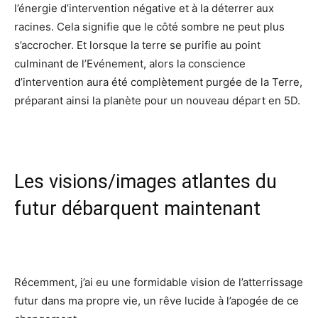
l’énergie d’intervention négative et à la déterrer aux
racines. Cela signifie que le côté sombre ne peut plus
s’accrocher. Et lorsque la terre se purifie au point
culminant de l’Evénement, alors la conscience
d’intervention aura été complètement purgée de la Terre,
préparant ainsi la planète pour un nouveau départ en 5D.
Les visions/images atlantes du
futur débarquent maintenant
Récemment, j’ai eu une formidable vision de l’atterrissage
futur dans ma propre vie, un rêve lucide à l’apogée de ce