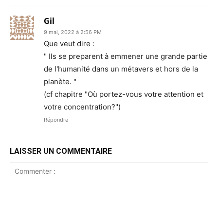
Gil
9 mai, 2022 à 2:56 PM
Que veut dire :
" Ils se preparent à emmener une grande partie
de l'humanité dans un métavers et hors de la
planète. "
(cf chapitre "Où portez-vous votre attention et
votre concentration?")
Répondre
LAISSER UN COMMENTAIRE