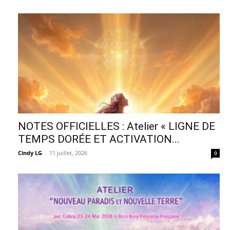
NOTES OFFICIELLES : Atelier « LIGNE DE
TEMPS DORÉE ET ACTIVATION...
Cindy LG
-
11 juillet, 2026
0