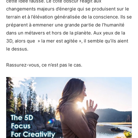
cette idée fausse. Le côté obscur réagit aux
changements majeurs d’énergie qui se produisent sur le
terrain et à l’élévation généralisée de la conscience. Ils se
préparent à emmener une grande partie de l’humanité
dans un métavers et hors de la planète. Aux yeux de la
3D, alors que » la mer est agitée », il semble qu’ils aient
le dessus.
Rassurez-vous, ce n’est pas le cas.