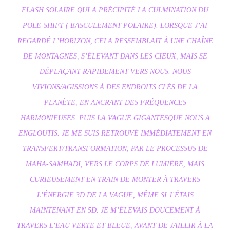
FLASH SOLAIRE QUI A PRÉCIPITÉ LA CULMINATION DU
POLE-SHIFT ( BASCULEMENT POLAIRE). LORSQUE J’AI
REGARDÉ L’HORIZON, CELA RESSEMBLAIT À UNE CHAÎNE
DE MONTAGNES, S’ÉLEVANT DANS LES CIEUX, MAIS SE
DÉPLAÇANT RAPIDEMENT VERS NOUS. NOUS
VIVIONS/AGISSIONS À DES ENDROITS CLÉS DE LA
PLANÈTE, EN ANCRANT DES FRÉQUENCES
HARMONIEUSES. PUIS LA VAGUE GIGANTESQUE NOUS A
ENGLOUTIS. JE ME SUIS RETROUVÉ IMMÉDIATEMENT EN
TRANSFERT/TRANSFORMATION, PAR LE PROCESSUS DE
MAHA-SAMHADI, VERS LE CORPS DE LUMIÈRE, MAIS
CURIEUSEMENT EN TRAIN DE MONTER À TRAVERS
L’ÉNERGIE 3D DE LA VAGUE, MÊME SI J’ÉTAIS
MAINTENANT EN 5D. JE M’ÉLEVAIS DOUCEMENT À
TRAVERS L’EAU VERTE ET BLEUE, AVANT DE JAILLIR À LA