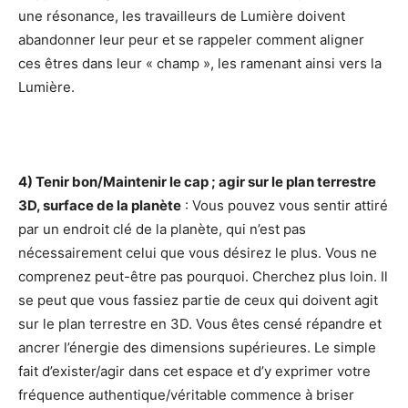
une résonance, les travailleurs de Lumière doivent
abandonner leur peur et se rappeler comment aligner
ces êtres dans leur « champ », les ramenant ainsi vers la
Lumière.
4) Tenir bon/Maintenir le cap ; agir sur le plan terrestre
3D, surface de la planète
: Vous pouvez vous sentir attiré
par un endroit clé de la planète, qui n’est pas
nécessairement celui que vous désirez le plus. Vous ne
comprenez peut-être pas pourquoi. Cherchez plus loin. Il
se peut que vous fassiez partie de ceux qui doivent agit
sur le plan terrestre en 3D. Vous êtes censé répandre et
ancrer l’énergie des dimensions supérieures. Le simple
fait d’exister/agir dans cet espace et d’y exprimer votre
fréquence authentique/véritable commence à briser