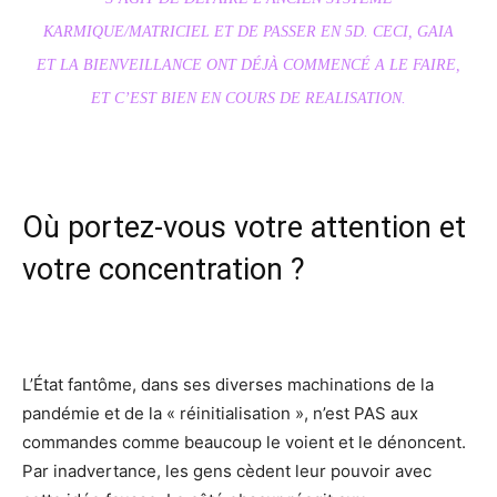
KARMIQUE/MATRICIEL ET DE PASSER EN 5D. CECI, GAIA
ET LA BIENVEILLANCE ONT DÉJÀ COMMENCÉ A LE FAIRE,
ET C’EST BIEN EN COURS DE REALISATION.
Où portez-vous votre attention et
votre concentration ?
L’État fantôme, dans ses diverses machinations de la
pandémie et de la « réinitialisation », n’est PAS aux
commandes comme beaucoup le voient et le dénoncent.
Par inadvertance, les gens cèdent leur pouvoir avec