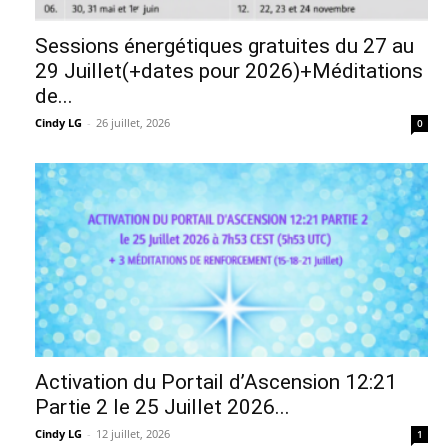
Sessions énergétiques gratuites du 27 au
29 Juillet(+dates pour 2026)+Méditations
de...
Cindy LG
-
26 juillet, 2026
0
Activation du Portail d’Ascension 12:21
Partie 2 le 25 Juillet 2026...
Cindy LG
-
12 juillet, 2026
1