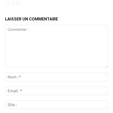
LAISSER UN COMMENTAIRE