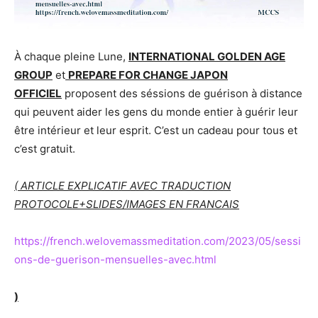
À chaque pleine Lune,
INTERNATIONAL GOLDEN AGE
GROUP
et
PREPARE FOR CHANGE JAPON
OFFICIEL
proposent des séssions de guérison à distance
qui peuvent aider les gens du monde entier à guérir leur
être intérieur et leur esprit. C’est un cadeau pour tous et
c’est gratuit.
( ARTICLE EXPLICATIF AVEC TRADUCTION
PROTOCOLE+SLIDES/IMAGES EN FRANCAIS
https://french.welovemassmeditation.com/2023/05/sessi
ons-de-guerison-mensuelles-avec.html
)