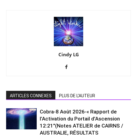
Cindy LG
ARTICLES CONNEXES
PLUS DE L'AUTEUR
Cobra-8 Août 2026-« Rapport de
l’Activation du Portail d’Ascension
12:21″(Notes ATELIER de CAIRNS /
AUSTRALIE, RÉSULTATS