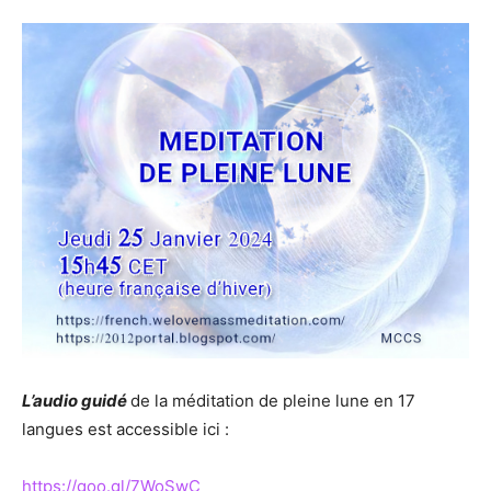
L’audio guidé
de la méditation de pleine lune en 17
langues est accessible ici :
https://goo.gl/7WoSwC