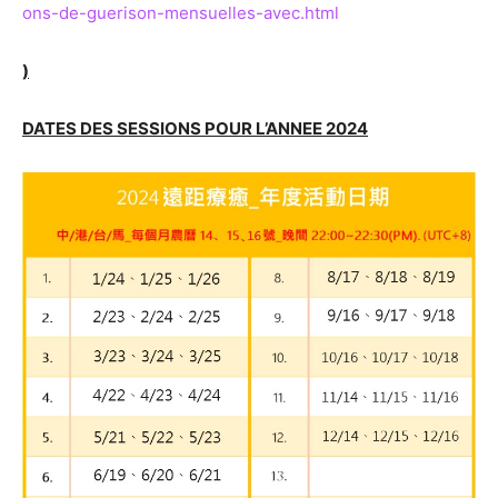
ons-de-guerison-mensuelles-avec.html
)
DATES DES SESSIONS POUR L’ANNEE 2024