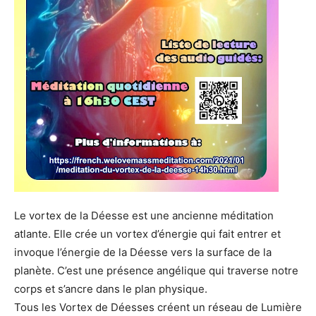
Le vortex de la Déesse est une ancienne méditation
atlante. Elle crée un vortex d’énergie qui fait entrer et
invoque l’énergie de la Déesse vers la surface de la
planète. C’est une présence angélique qui traverse notre
corps et s’ancre dans le plan physique.
Tous les Vortex de Déesses créent un réseau de Lumière