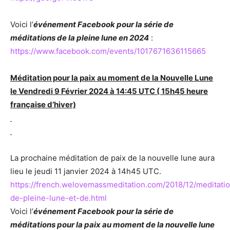
Voici l’
événement Facebook pour la série de
méditations de la pleine lune en 2024
:
https://www.facebook.com/events/1017671636115665
Méditation pour la paix au moment de la Nouvelle Lune
le Vendredi 9 Février 2024 à 14:45 UTC ( 15h45 heure
française d’hiver)
La prochaine méditation de paix de la nouvelle lune aura
lieu le jeudi 11 janvier 2024 à 14h45 UTC.
https://french.welovemassmeditation.com/2018/12/meditati
de-pleine-lune-et-de.html
Voici l’
événement Facebook pour la série de
méditations pour la paix au moment de la nouvelle lune