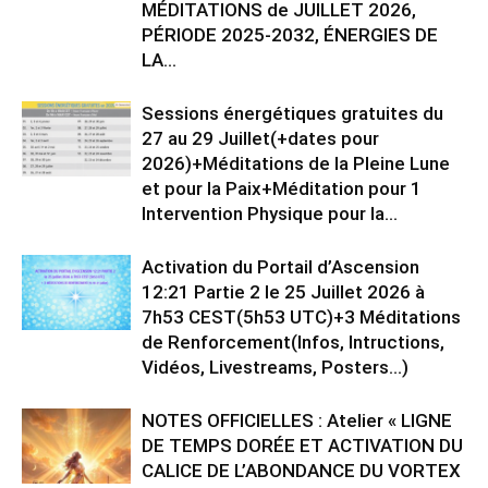
MÉDITATIONS de JUILLET 2026,
PÉRIODE 2025-2032, ÉNERGIES DE
LA...
Sessions énergétiques gratuites du
27 au 29 Juillet(+dates pour
2026)+Méditations de la Pleine Lune
et pour la Paix+Méditation pour 1
Intervention Physique pour la...
Activation du Portail d’Ascension
12:21 Partie 2 le 25 Juillet 2026 à
7h53 CEST(5h53 UTC)+3 Méditations
de Renforcement(Infos, Intructions,
Vidéos, Livestreams, Posters…)
NOTES OFFICIELLES : Atelier « LIGNE
DE TEMPS DORÉE ET ACTIVATION DU
CALICE DE L’ABONDANCE DU VORTEX