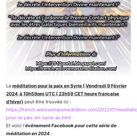
La
méditation pour la paix en Syrie ( Vendredi
9 Février
2024 à 10h59pm UTC ( 23h59 CET heure française
d’hiver)
peut être trouvée ici :
https://french.welovemassmeditation.com/2022/01/meditati
pour-la-paix-en-syrie-au.html
Et voici l’
événement Facebook pour cette série de
méditation en 2024
: