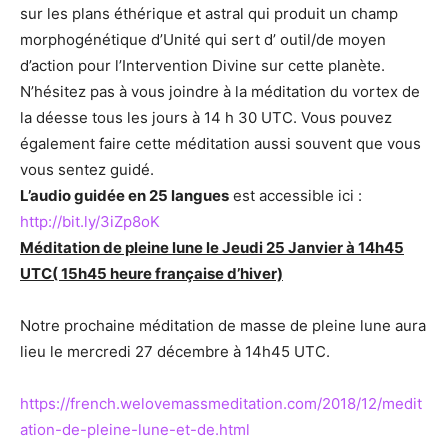
sur les plans éthérique et astral qui produit un champ
morphogénétique d’Unité qui sert d’ outil/de moyen
d’action pour l’Intervention Divine sur cette planète.
N’hésitez pas à vous joindre à la méditation du vortex de
la déesse tous les jours à 14 h 30 UTC. Vous pouvez
également faire cette méditation aussi souvent que vous
vous sentez guidé.
L’audio guidée en 25 langues
est accessible ici :
http://bit.ly/3iZp8oK
Méditation de pleine lune le Jeudi 25 Janvier à 14h45
UTC( 15h45 heure française d’hiver)
Notre prochaine méditation de masse de pleine lune aura
lieu le mercredi 27 décembre à 14h45 UTC.
https://french.welovemassmeditation.com/2018/12/medit
ation-de-pleine-lune-et-de.html