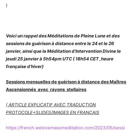
)
Voici un rappel des Méditations de Pleine Lune et des
sessions de guérison à distance entre le 24 et le 26
janvier, ainsi que la Méditation d’Intervention Divine le
jeudi 25 janvier à 5h54pm UTC ( 18h54 CET ,heure
française d’hiver)
Sessions mensuelles de guérison à distance des Maîtres
Ascensionnés avec rayons stellaires
( ARTICLE EXPLICATIF AVEC TRADUCTION
PROTOCOLE+SLIDES/IMAGES EN FRANCAIS
https://french.welovemassmeditation.com/2023/05/sessi