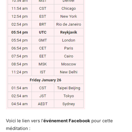
Voici le lien vers l’
événement Facebook
pour cette
méditation :