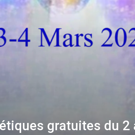
tiques gratuites du 2