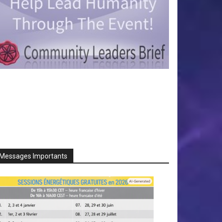
Messages Importants