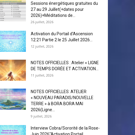
Sessions énergétiques gratuites du
27 au 29 Juillet(+dates pour
2026)+Méditations de...
26 juillet, 2026
Activation du Portail d’Ascension
12:21 Partie 2 le 25 Juillet 2026...
12 juillet, 2026
NOTES OFFICIELLES : Atelier « LIGNE
DE TEMPS DORÉE ET ACTIVATION...
11 juillet, 2026
NOTES OFFICIELLES: ATELIER
« NOUVEAU PARADIS/NOUVELLE
TERRE » à BORA BORA MAI
2026(Ligne...
9 juillet, 2026
Interview Cobra/Sororité de la Rose-
Juin 2026″Activation Portail