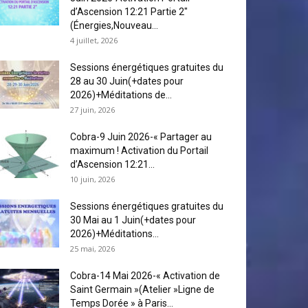
d’Ascension 12:21 Partie 2″
(Énergies,Nouveau...
4 juillet, 2026
Sessions énergétiques gratuites du
28 au 30 Juin(+dates pour
2026)+Méditations de...
27 juin, 2026
Cobra-9 Juin 2026-« Partager au
maximum ! Activation du Portail
d’Ascension 12:21...
10 juin, 2026
Sessions énergétiques gratuites du
30 Mai au 1 Juin(+dates pour
2026)+Méditations...
25 mai, 2026
Cobra-14 Mai 2026-« Activation de
Saint Germain »(Atelier »Ligne de
Temps Dorée » à Paris...