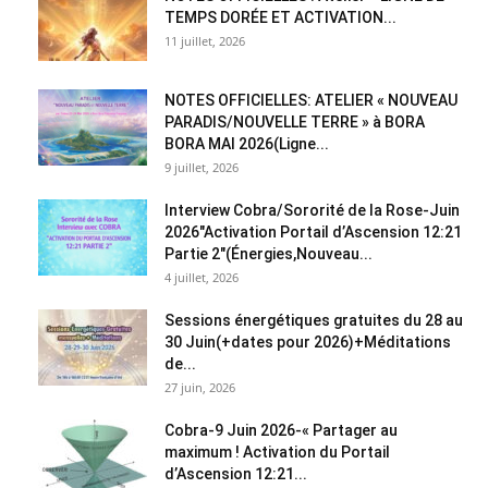
TEMPS DORÉE ET ACTIVATION...
11 juillet, 2026
NOTES OFFICIELLES: ATELIER « NOUVEAU
PARADIS/NOUVELLE TERRE » à BORA
BORA MAI 2026(Ligne...
9 juillet, 2026
Interview Cobra/Sororité de la Rose-Juin
2026″Activation Portail d’Ascension 12:21
Partie 2″(Énergies,Nouveau...
4 juillet, 2026
Sessions énergétiques gratuites du 28 au
30 Juin(+dates pour 2026)+Méditations
de...
27 juin, 2026
Cobra-9 Juin 2026-« Partager au
maximum ! Activation du Portail
d’Ascension 12:21...