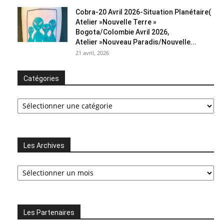
Cobra-20 Avril 2026-Situation Planétaire(
Atelier »Nouvelle Terre »
Bogota/Colombie Avril 2026,
Atelier »Nouveau Paradis/Nouvelle...
21 avril, 2026
Catégories
Catégories
Les Archives
Les
Archives
Les Partenaires