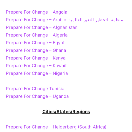
Prepare For Change – Angola
Prepare For Change – Arabic منظمة التحظير للتغير العالميه
Prepare For Change – Afghanistan
Prepare For Change – Algeria
Prepare For Change – Egypt
Prepare For Change – Ghana
Prepare For Change – Kenya
Prepare For Change – Kuwait
Prepare For Change – Nigeria
Prepare For Change Tunisia
Prepare For Change – Uganda
Cities/States/Regions
Prepare For Change – Helderberg (South Africa)