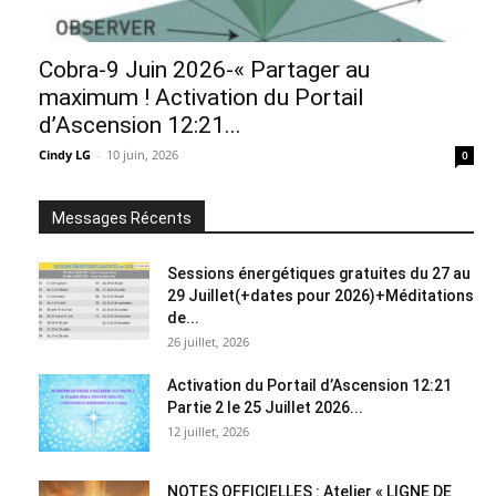
Cobra-9 Juin 2026-« Partager au
maximum ! Activation du Portail
d’Ascension 12:21...
Cindy LG
-
10 juin, 2026
0
Messages Récents
Sessions énergétiques gratuites du 27 au
29 Juillet(+dates pour 2026)+Méditations
de...
26 juillet, 2026
Activation du Portail d’Ascension 12:21
Partie 2 le 25 Juillet 2026...
12 juillet, 2026
NOTES OFFICIELLES : Atelier « LIGNE DE