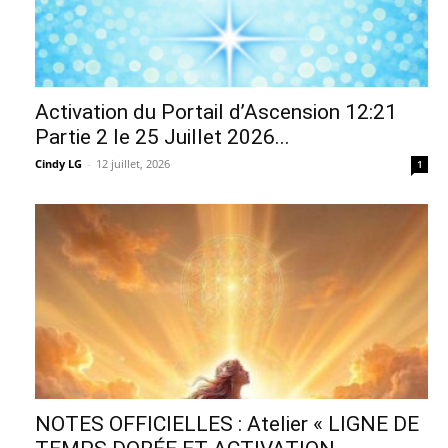
Activation du Portail d’Ascension 12:21
Partie 2 le 25 Juillet 2026...
Cindy LG
-
12 juillet, 2026
1
NOTES OFFICIELLES : Atelier « LIGNE DE