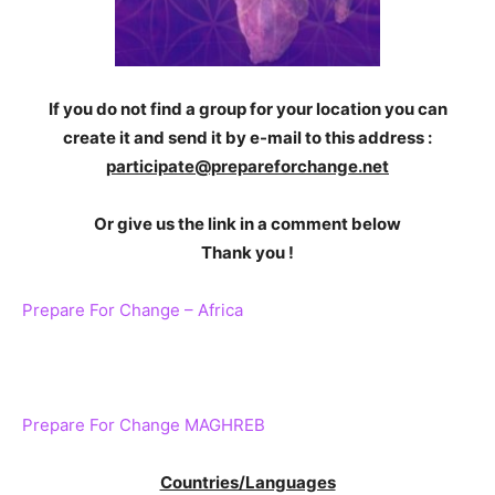
If you do not find a group for your location you can
create it and send it by e-mail to this address :
participate@prepareforchange.net
Or give us the link in a comment below
Thank you !
Prepare For Change – Africa
Prepare For Change MAGHREB
Countries/Languages