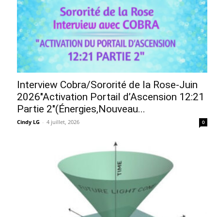
Interview Cobra/Sororité de la Rose-Juin
2026″Activation Portail d’Ascension 12:21
Partie 2″(Énergies,Nouveau...
Cindy LG
-
4 juillet, 2026
0