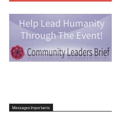
Messages Importants