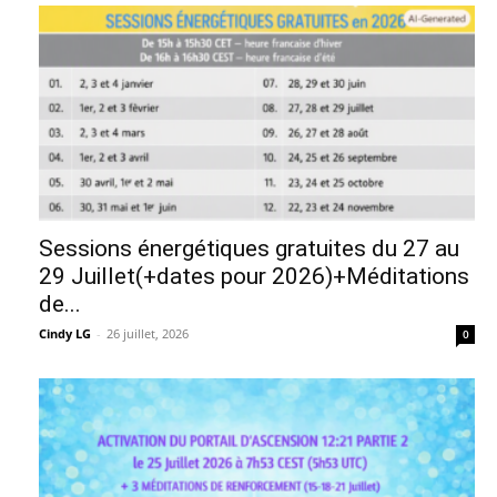
Sessions énergétiques gratuites du 27 au
29 Juillet(+dates pour 2026)+Méditations
de...
Cindy LG
-
26 juillet, 2026
0