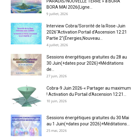
PARADIS/NOUVELLE TERRE » à BORA
BORA MAI 2026(Ligne...
9 juillet, 2026
Interview Cobra/Sororité de la Rose-Juin
2026″Activation Portail d’Ascension 12:21
Partie 2″(Énergies,Nouveau...
4 juillet, 2026
Sessions énergétiques gratuites du 28 au
30 Juin(+dates pour 2026)+Méditations
de...
27 juin, 2026
Cobra-9 Juin 2026-« Partager au maximum
! Activation du Portail d’Ascension 12:21...
10 juin, 2026
Sessions énergétiques gratuites du 30 Mai
au 1 Juin(+dates pour 2026)+Méditations...
25 mai, 2026