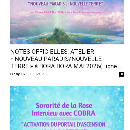
NOTES OFFICIELLES: ATELIER
« NOUVEAU PARADIS/NOUVELLE
TERRE » à BORA BORA MAI 2026(Ligne...
Cindy LG
-
9 juillet, 2026
0