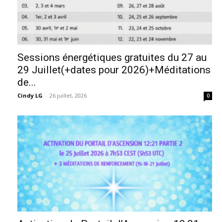
Sessions énergétiques gratuites du 27 au
29 Juillet(+dates pour 2026)+Méditations
de...
Cindy LG
-
26 juillet, 2026
0