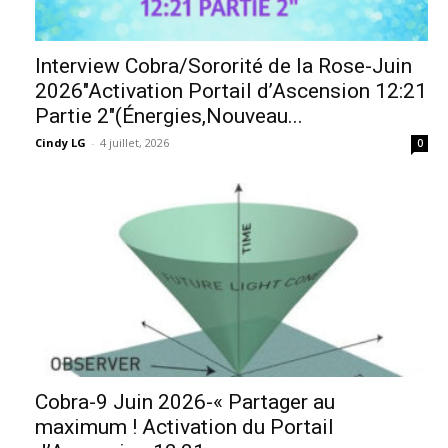
Interview Cobra/Sororité de la Rose-Juin
2026″Activation Portail d’Ascension 12:21
Partie 2″(Énergies,Nouveau...
Cindy LG
-
4 juillet, 2026
0
Cobra-9 Juin 2026-« Partager au
maximum ! Activation du Portail