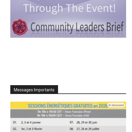
Messages Importants