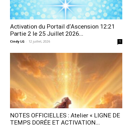
Activation du Portail d’Ascension 12:21
Partie 2 le 25 Juillet 2026...
Cindy LG
-
12 juillet, 2026
1
NOTES OFFICIELLES : Atelier « LIGNE DE
TEMPS DORÉE ET ACTIVATION...