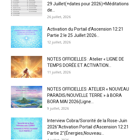
29 Juillet(+dates pour 2026)+Méditations
de...
26 juillet, 2026
Activation du Portail d’Ascension 12:21
Partie 2 le 25 Juillet 2026...
12 juillet, 2026
NOTES OFFICIELLES : Atelier « LIGNE DE
TEMPS DORÉE ET ACTIVATION...
11 juillet, 2026
NOTES OFFICIELLES: ATELIER « NOUVEAU
PARADIS/NOUVELLE TERRE » à BORA
BORA MAI 2026(Ligne...
9 juillet, 2026
Interview Cobra/Sororité de la Rose-Juin
2026″Activation Portail d’Ascension 12:21
Partie 2″(Énergies,Nouveau...
4 juillet, 2026