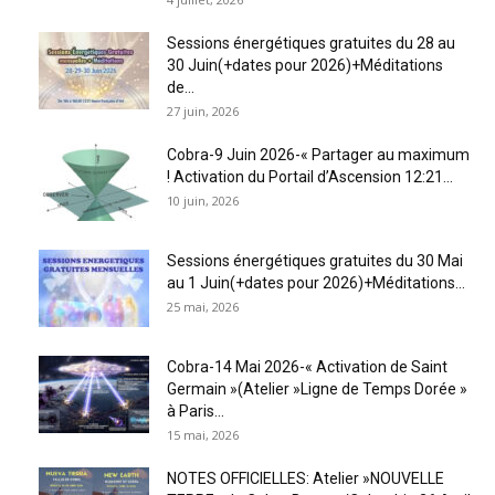
Sessions énergétiques gratuites du 28 au
30 Juin(+dates pour 2026)+Méditations
de...
27 juin, 2026
Cobra-9 Juin 2026-« Partager au maximum
! Activation du Portail d’Ascension 12:21...
10 juin, 2026
Sessions énergétiques gratuites du 30 Mai
au 1 Juin(+dates pour 2026)+Méditations...
25 mai, 2026
Cobra-14 Mai 2026-« Activation de Saint
Germain »(Atelier »Ligne de Temps Dorée »
à Paris...
15 mai, 2026
NOTES OFFICIELLES: Atelier »NOUVELLE