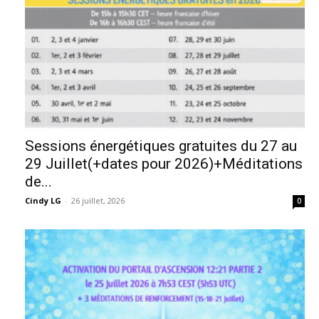
Sessions énergétiques gratuites du 27 au
29 Juillet(+dates pour 2026)+Méditations
de...
Cindy LG
-
26 juillet, 2026
0