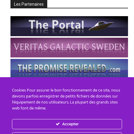
Les Partenaires
Cookies Pour assurer le bon fonctionnement de ce site, nous
devons parfois enregistrer de petits fichiers de données sur
l'équipement de nos utilisateurs. La plupart des grands sites
web font de même.
Accepter
FR
EN