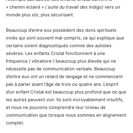
« chemin éclairé »
( suite du travail des Indigo)
vers un
monde plus sûr, plus sécurisant.
Beaucoup d’entre eux possèdent des dons spirituels
innés qui sont souvent mal compris, ce qui explique que
certains soient diagnostiqués comme des autistes
sévères. Les enfants Cristal fonctionnent à une
fréquence
( vibratoire )
beaucoup plus élevée qui ne
nécessite pas de communication verbale. Beaucoup
d’entre eux ont un retard de langage et ne commencent
pas à parler avant l’âge de trois ou quatre ans. L’esprit
d’un enfant Cristal est beaucoup plus profond que ce que
les autres peuvent voir. Ils sont incroyablement intuitifs,
et nous ne pouvons comprendre leur niveau de
communication que lorsque nous sommes en alignement
complet.