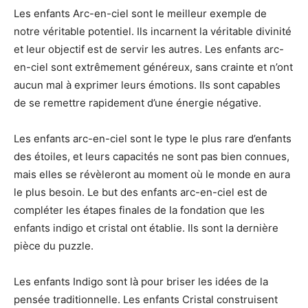
Les enfants Arc-en-ciel sont le meilleur exemple de
notre véritable potentiel. Ils incarnent la véritable divinité
et leur objectif est de servir les autres. Les enfants arc-
en-ciel sont extrêmement généreux, sans crainte et n’ont
aucun mal à exprimer leurs émotions. Ils sont capables
de se remettre rapidement d’une énergie négative.
Les enfants arc-en-ciel sont le type le plus rare d’enfants
des étoiles, et leurs capacités ne sont pas bien connues,
mais elles se révèleront au moment où le monde en aura
le plus besoin. Le but des enfants arc-en-ciel est de
compléter les étapes finales de la fondation que les
enfants indigo et cristal ont établie. Ils sont la dernière
pièce du puzzle.
Les enfants Indigo sont là pour briser les idées de la
pensée traditionnelle. Les enfants Cristal construisent