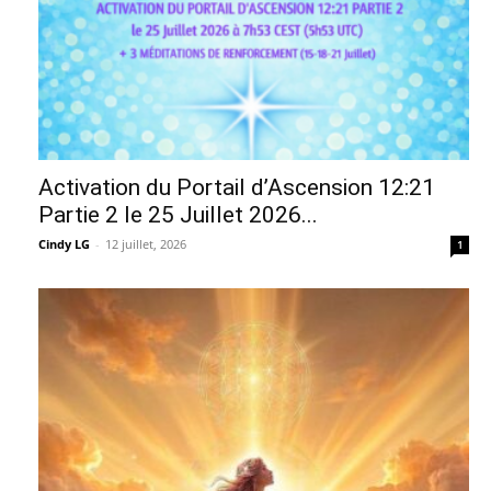
Activation du Portail d’Ascension 12:21
Partie 2 le 25 Juillet 2026...
Cindy LG
-
12 juillet, 2026
1