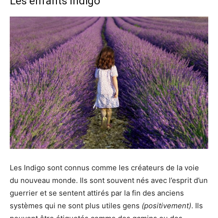
Les enfants Indigo
Les Indigo sont connus comme les créateurs de la voie
du nouveau monde. Ils sont souvent nés avec l’esprit d’un
guerrier et se sentent attirés par la fin des anciens
systèmes qui ne sont plus utiles gens
(positivement)
. Ils