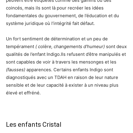
peuvent être étiquetés comme des gamins ou des
coincés, mais ils sont là pour recréer les idées
fondamentales du gouvernement, de l’éducation et du
système juridique où l’intégrité fait défaut.
Un fort sentiment de détermination et un peu de
tempérament
( colère, changements d’humeur)
sont deux
qualités de l’enfant Indigo.Ils refusent d’être manipulés et
sont capables de voir à travers les mensonges et les
(fausses)
apparences. Certains enfants Indigo sont
diagnostiqués avec un TDAH en raison de leur nature
sensible et de leur capacité à exister à un niveau plus
élevé et effréné.
Les enfants Cristal