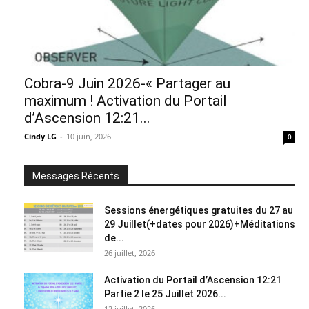
Cobra-9 Juin 2026-« Partager au
maximum ! Activation du Portail
d’Ascension 12:21...
Cindy LG
-
10 juin, 2026
0
Messages Récents
Sessions énergétiques gratuites du 27 au
29 Juillet(+dates pour 2026)+Méditations
de...
26 juillet, 2026
Activation du Portail d’Ascension 12:21
Partie 2 le 25 Juillet 2026...
12 juillet, 2026