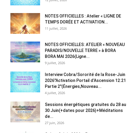
NOTES OFFICIELLES : Atelier « LIGNE DE
TEMPS DORÉE ET ACTIVATION...
11 juillet, 2026
NOTES OFFICIELLES: ATELIER « NOUVEAU
PARADIS/NOUVELLE TERRE » à BORA
BORA MAI 2026(Ligne...
9 juillet, 2026
Interview Cobra/Sororité de la Rose-Juin
2026″Activation Portail d’Ascension 12:21
Partie 2″(Énergies,Nouveau...
4 juillet, 2026
Sessions énergétiques gratuites du 28 au
30 Juin(+dates pour 2026)+Méditations
de...
27 juin, 2026