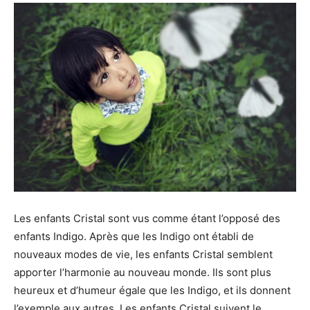
Les enfants Cristal sont vus comme étant l’opposé des
enfants Indigo. Après que les Indigo ont établi de
nouveaux modes de vie, les enfants Cristal semblent
apporter l’harmonie au nouveau monde. Ils sont plus
heureux et d’humeur égale que les Indigo, et ils donnent
l’exemple aux autres. Les enfants Cristal suivent le