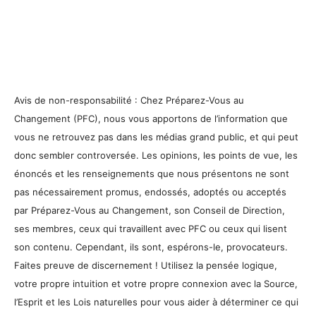
Avis de non-responsabilité : Chez Préparez-Vous au
Changement (PFC), nous vous apportons de l’information que
vous ne retrouvez pas dans les médias grand public, et qui peut
donc sembler controversée. Les opinions, les points de vue, les
énoncés et les renseignements que nous présentons ne sont
pas nécessairement promus, endossés, adoptés ou acceptés
par Préparez-Vous au Changement, son Conseil de Direction,
ses membres, ceux qui travaillent avec PFC ou ceux qui lisent
son contenu. Cependant, ils sont, espérons-le, provocateurs.
Faites preuve de discernement ! Utilisez la pensée logique,
votre propre intuition et votre propre connexion avec la Source,
l’Esprit et les Lois naturelles pour vous aider à déterminer ce qui