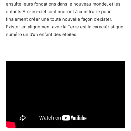
ensuite leurs fondations dans le nouveau monde, et les
enfants Arc-en-ciel continueront à construire pour
finalement créer une toute nouvelle façon d’exister.
Exister en alignement avec la Terre est la caractéristique
numéro un d’un enfant des étoiles.