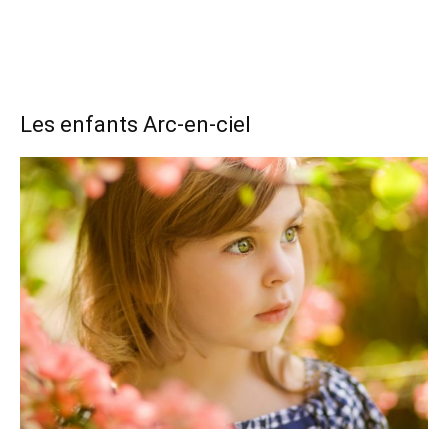
Les enfants Arc-en-ciel