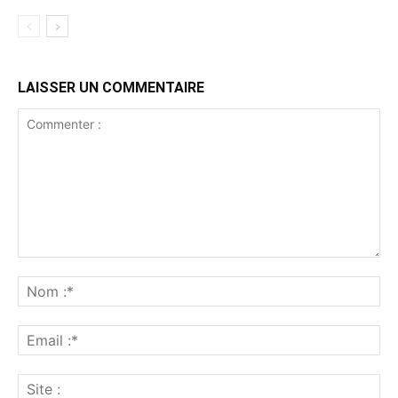
LAISSER UN COMMENTAIRE