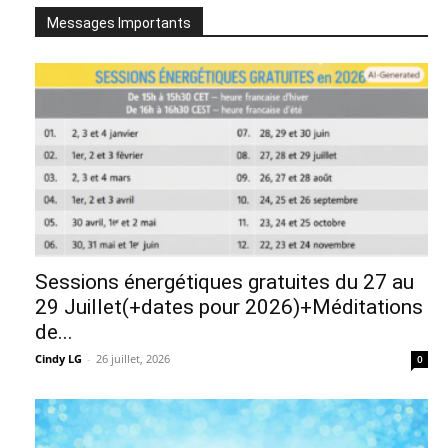
Messages Importants
Sessions énergétiques gratuites du 27 au
29 Juillet(+dates pour 2026)+Méditations
de...
Cindy LG
-
26 juillet, 2026
0