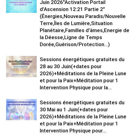
Juin 2026″Activation Portail
d’Ascension 12:21 Partie 2″
(Énergies,Nouveau Paradis/Nouvelle
Terre,Îles de Lumière,Situation
Planétaire,Familles d’âmes,Energie de
la Déesse,Ligne de Temps
Dorée,Guérison/Protection…)
Sessions énergétiques gratuites du
28 au 30 Juin(+dates pour
2026)+Méditations de la Pleine Lune
et pour la Paix+Méditation pour 1
Intervention Physique pour la...
Sessions énergétiques gratuites du
30 Mai au 1 Juin(+dates pour
2026)+Méditations de la Pleine Lune
et pour la Paix+Méditation pour 1
Intervention Physique pour...