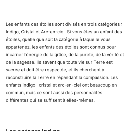
Les enfants des étoiles sont divisés en trois catégories :
Indigo, Cristal et Arc-en-ciel. Si vous êtes un enfant des
étoiles, quelle que soit la catégorie à laquelle vous
appartenez, les enfants des étoiles sont connus pour
incarner l’énergie de la grâce, de la pureté, de la vérité et
de la sagesse. Ils savent que toute vie sur Terre est
sacrée et doit être respectée, et ils cherchent à
reconstruire la Terre en répandant la compassion. Les
enfants indigo, cristal et arc-en-ciel ont beaucoup en
commun, mais ce sont aussi des personnalités
différentes qui se suffisent à elles-mêmes.