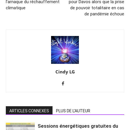
l’arnaque du réchauffement
pour Davos alors que la prise
climatique
de pouvoir totalitaire en cas
de pandémie échoue
Cindy LG
ARTICLES CONNEXES
PLUS DE L'AUTEUR
Sessions énergétiques gratuites du