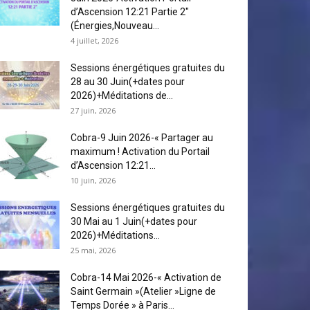
d’Ascension 12:21 Partie 2″
(Énergies,Nouveau...
4 juillet, 2026
Sessions énergétiques gratuites du
28 au 30 Juin(+dates pour
2026)+Méditations de...
27 juin, 2026
Cobra-9 Juin 2026-« Partager au
maximum ! Activation du Portail
d’Ascension 12:21...
10 juin, 2026
Sessions énergétiques gratuites du
30 Mai au 1 Juin(+dates pour
2026)+Méditations...
25 mai, 2026
Cobra-14 Mai 2026-« Activation de
Saint Germain »(Atelier »Ligne de
Temps Dorée » à Paris...