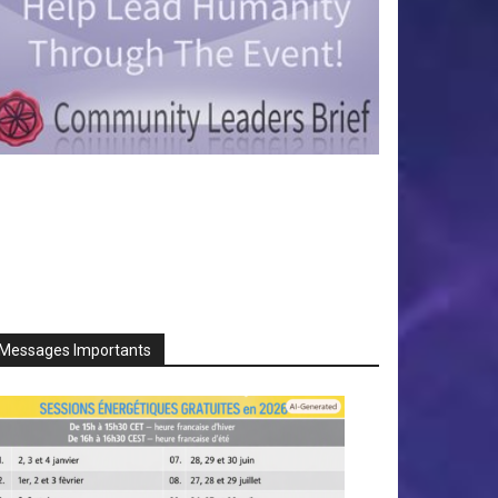
Messages Importants