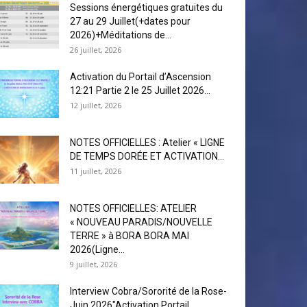
Sessions énergétiques gratuites du
27 au 29 Juillet(+dates pour
2026)+Méditations de...
26 juillet, 2026
Activation du Portail d’Ascension
12:21 Partie 2 le 25 Juillet 2026...
12 juillet, 2026
NOTES OFFICIELLES : Atelier « LIGNE
DE TEMPS DORÉE ET ACTIVATION...
11 juillet, 2026
NOTES OFFICIELLES: ATELIER
« NOUVEAU PARADIS/NOUVELLE
TERRE » à BORA BORA MAI
2026(Ligne...
9 juillet, 2026
Interview Cobra/Sororité de la Rose-
Juin 2026″Activation Portail