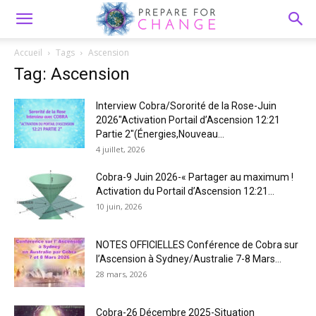
Accueil
Tags
Ascension
Tag: Ascension
Interview Cobra/Sororité de la Rose-Juin
2026″Activation Portail d’Ascension 12:21
Partie 2″(Énergies,Nouveau...
4 juillet, 2026
Cobra-9 Juin 2026-« Partager au maximum !
Activation du Portail d’Ascension 12:21...
10 juin, 2026
NOTES OFFICIELLES Conférence de Cobra sur
l’Ascension à Sydney/Australie 7-8 Mars...
28 mars, 2026
Cobra-26 Décembre 2025-Situation