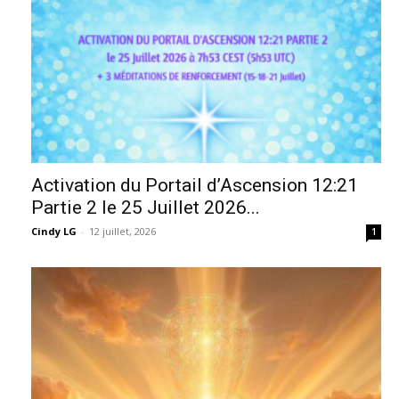
Activation du Portail d’Ascension 12:21
Partie 2 le 25 Juillet 2026...
Cindy LG
-
12 juillet, 2026
1