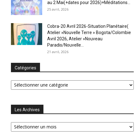
au 2 Mai(+dates pour 2026)+Méditations...
25 avril, 2026
Cobra-20 Avril 2026-Situation Planétaire(
Atelier »Nouvelle Terre » Bogota/Colombie
Avril 2026, Atelier »Nouveau
Paradis/Nouvelle...
21 avril, 2026
Catégories
Catégories
Les Archives
Les
Archives