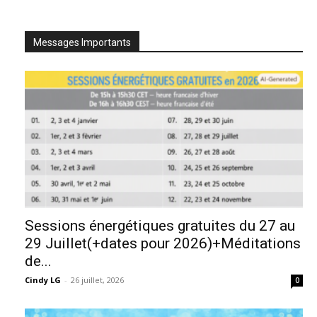
Messages Importants
Sessions énergétiques gratuites du 27 au
29 Juillet(+dates pour 2026)+Méditations
de...
Cindy LG
-
26 juillet, 2026
0