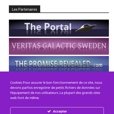
Les Partenaires
Cookies Pour assurer le bon fonctionnement de ce site, nous
devons parfois enregistrer de petits fichiers de données sur
l'équipement de nos utilisateurs. La plupart des grands sites
web font de même.
Accepter