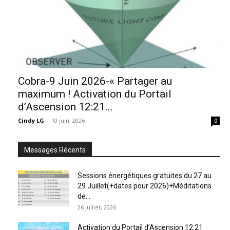
Cobra-9 Juin 2026-« Partager au
maximum ! Activation du Portail
d’Ascension 12:21...
Cindy LG
-
10 juin, 2026
0
Messages Récents
Sessions énergétiques gratuites du 27 au
29 Juillet(+dates pour 2026)+Méditations
de...
26 juillet, 2026
Activation du Portail d’Ascension 12:21