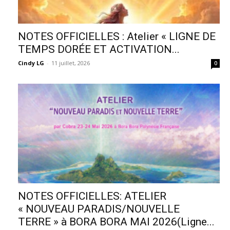
NOTES OFFICIELLES : Atelier « LIGNE DE
TEMPS DORÉE ET ACTIVATION...
Cindy LG
-
11 juillet, 2026
0
NOTES OFFICIELLES: ATELIER
« NOUVEAU PARADIS/NOUVELLE
TERRE » à BORA BORA MAI 2026(Ligne...