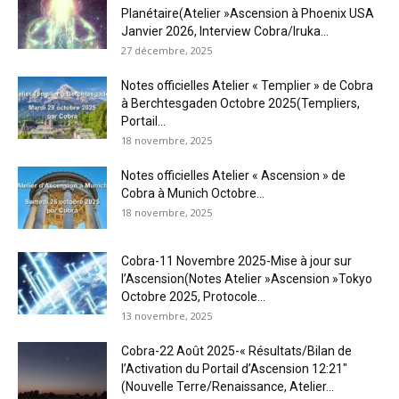
Planétaire(Atelier »Ascension à Phoenix USA
Janvier 2026, Interview Cobra/Iruka...
27 décembre, 2025
Notes officielles Atelier « Templier » de Cobra
à Berchtesgaden Octobre 2025(Templiers,
Portail...
18 novembre, 2025
Notes officielles Atelier « Ascension » de
Cobra à Munich Octobre...
18 novembre, 2025
Cobra-11 Novembre 2025-Mise à jour sur
l’Ascension(Notes Atelier »Ascension »Tokyo
Octobre 2025, Protocole...
13 novembre, 2025
Cobra-22 Août 2025-« Résultats/Bilan de
l’Activation du Portail d’Ascension 12:21″
(Nouvelle Terre/Renaissance, Atelier...