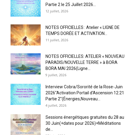
Partie 2 le 25 Juillet 2026...
12 juillet, 2026
NOTES OFFICIELLES : Atelier « LIGNE DE
TEMPS DORÉE ET ACTIVATION...
11 juillet, 2026
NOTES OFFICIELLES: ATELIER « NOUVEAU
PARADIS/NOUVELLE TERRE » à BORA
BORA MAI 2026(Ligne...
9 juillet, 2026
Interview Cobra/Sororité de la Rose-Juin
2026″Activation Portail d’Ascension 12:21
Partie 2″(Énergies,Nouveau...
4 juillet, 2026
Sessions énergétiques gratuites du 28 au
30 Juin(+dates pour 2026)+Méditations
de...