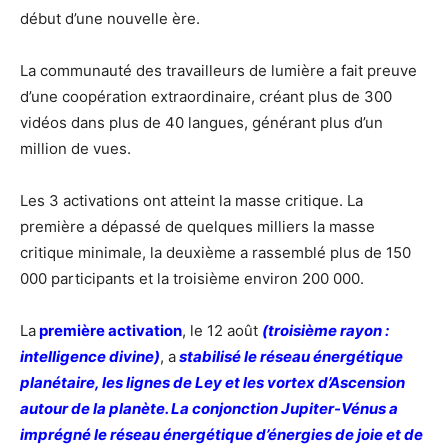
début d’une nouvelle ère.
La communauté des travailleurs de lumière a fait preuve
d’une coopération extraordinaire, créant plus de 300
vidéos dans plus de 40 langues, générant plus d’un
million de vues.
Les 3 activations ont atteint la masse critique. La
première a dépassé de quelques milliers la masse
critique minimale, la deuxième a rassemblé plus de 150
000 participants et la troisième environ 200 000.
La
première activation
, le 12 août
(troisième rayon :
intelligence divine)
, a
stabilisé le réseau énergétique
planétaire, les lignes de Ley et les vortex d’Ascension
autour de la planète. La conjonction Jupiter-Vénus a
imprégné le réseau énergétique d’énergies de joie et de