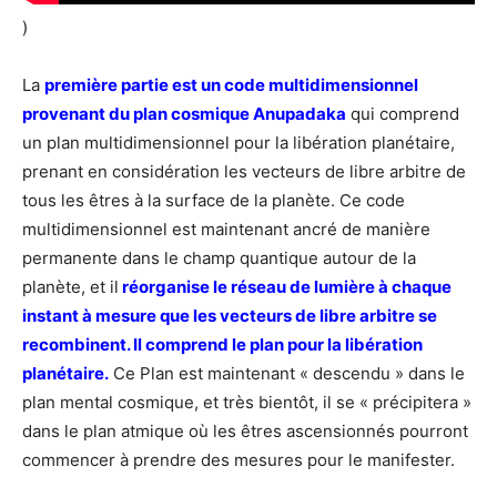
)
La
première partie est un code multidimensionnel
provenant du plan cosmique Anupadaka
qui comprend
un plan multidimensionnel pour la libération planétaire,
prenant en considération les vecteurs de libre arbitre de
tous les êtres à la surface de la planète. Ce code
multidimensionnel est maintenant ancré de manière
permanente dans le champ quantique autour de la
planète, et il
réorganise le réseau de lumière à chaque
instant à mesure que les vecteurs de libre arbitre se
recombinent. Il comprend le plan pour la libération
planétaire.
Ce Plan est maintenant « descendu » dans le
plan mental cosmique, et très bientôt, il se « précipitera »
dans le plan atmique où les êtres ascensionnés pourront
commencer à prendre des mesures pour le manifester.