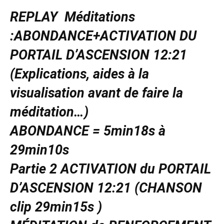
REPLAY Méditations
:ABONDANCE+ACTIVATION DU
PORTAIL D’ASCENSION 12:21
(Explications, aides à la
visualisation avant de faire la
méditation…)
ABONDANCE = 5min18s à
29min10s
Partie 2 ACTIVATION du PORTAIL
D’ASCENSION 12:21 (CHANSON
clip 29min15s )