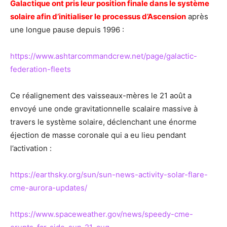
Galactique ont pris leur position finale dans le système
solaire afin d’initialiser le processus d’Ascension
après
une longue pause depuis 1996 :
https://www.ashtarcommandcrew.net/page/galactic-
federation-fleets
Ce réalignement des vaisseaux-mères le 21 août a
envoyé une onde gravitationnelle scalaire massive à
travers le système solaire, déclenchant une énorme
éjection de masse coronale qui a eu lieu pendant
l’activation :
https://earthsky.org/sun/sun-news-activity-solar-flare-
cme-aurora-updates/
https://www.spaceweather.gov/news/speedy-cme-