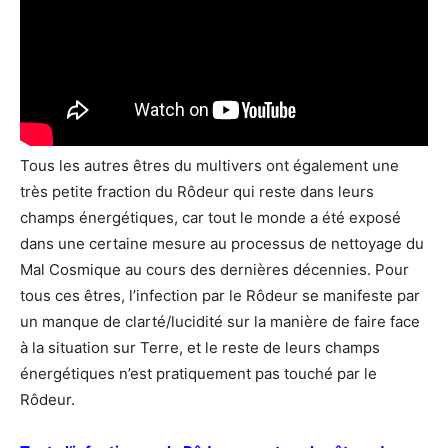
Tous les autres êtres du multivers ont également une
très petite fraction du Rôdeur qui reste dans leurs
champs énergétiques, car tout le monde a été exposé
dans une certaine mesure au processus de nettoyage du
Mal Cosmique au cours des dernières décennies. Pour
tous ces êtres, l’infection par le Rôdeur se manifeste par
un manque de clarté/lucidité sur la manière de faire face
à la situation sur Terre, et le reste de leurs champs
énergétiques n’est pratiquement pas touché par le
Rôdeur.