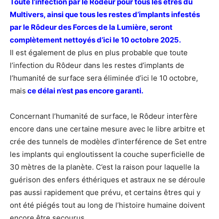
Toute l’infection par le Rôdeur pour tous les êtres du
Multivers, ainsi que tous les restes d’implants infestés
par le Rôdeur des Forces de la Lumière, seront
complètement nettoyés d’ici le 10 octobre 2025.
Il est également de plus en plus probable que toute
l’infection du Rôdeur dans les restes d’implants de
l’humanité de surface sera éliminée d’ici le 10 octobre,
mais
ce délai n’est pas encore garanti.
Concernant l’humanité de surface, le Rôdeur interfère
encore dans une certaine mesure avec le libre arbitre et
crée des tunnels de modèles d’interférence de Set entre
les implants qui engloutissent la couche superficielle de
30 mètres de la planète. C’est la raison pour laquelle la
guérison des enfers éthériques et astraux ne se déroule
pas aussi rapidement que prévu, et certains êtres qui y
ont été piégés tout au long de l’histoire humaine doivent
encore être secourus.