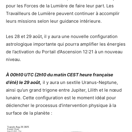
pour les Forces de la Lumière de faire leur part. Les
Travailleurs de Lumière peuvent continuer à accomplir
leurs missions selon leur guidance intérieure.
Les 28 et 29 août, il y aura une nouvelle configuration
astrologique importante qui pourra amplifier les énergies
de l’activation du Portail d’Ascension 12:21 à un nouveau
niveau.
À 00h10 UTC (2h10 du matin CEST heure française
d’été) le 29 août,
il y aura un sextile Uranus-Neptune,
ainsi qu’un grand trigone entre Jupiter, Lilith et le nœud
lunaire. Cette configuration est le moment idéal pour
déclencher le processus d’intervention physique à la
surface de la planète :