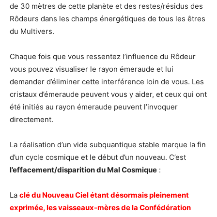
de 30 mètres de cette planète et des restes/résidus des
Rôdeurs dans les champs énergétiques de tous les êtres
du Multivers.
Chaque fois que vous ressentez l’influence du Rôdeur
vous pouvez visualiser le rayon émeraude et lui
demander d’éliminer cette interférence loin de vous. Les
cristaux d’émeraude peuvent vous y aider, et ceux qui ont
été initiés au rayon émeraude peuvent l’invoquer
directement.
La réalisation d’un vide subquantique stable marque la fin
d’un cycle cosmique et le début d’un nouveau. C’est
l’effacement/disparition du Mal Cosmique
:
La
clé du Nouveau Ciel étant désormais pleinement
exprimée, les vaisseaux-mères de la Confédération