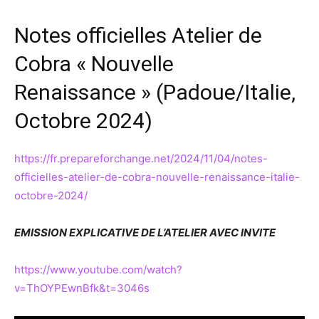
Notes officielles Atelier de
Cobra « Nouvelle
Renaissance » (Padoue/Italie,
Octobre 2024)
https://fr.prepareforchange.net/2024/11/04/notes-
officielles-atelier-de-cobra-nouvelle-renaissance-italie-
octobre-2024/
EMISSION EXPLICATIVE DE L’ATELIER AVEC INVITE
https://www.youtube.com/watch?
v=ThOYPEwnBfk&t=3046s