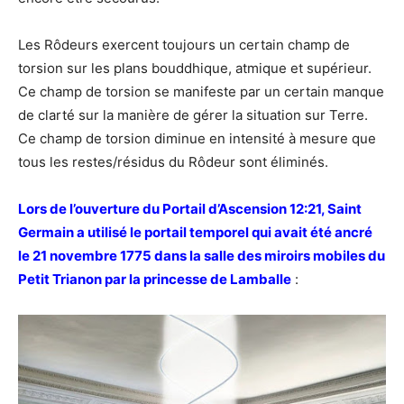
Les Rôdeurs exercent toujours un certain champ de
torsion sur les plans bouddhique, atmique et supérieur.
Ce champ de torsion se manifeste par un certain manque
de clarté sur la manière de gérer la situation sur Terre.
Ce champ de torsion diminue en intensité à mesure que
tous les restes/résidus du Rôdeur sont éliminés.
Lors de l’ouverture du Portail d’Ascension 12:21, Saint
Germain a utilisé le portail temporel qui avait été ancré
le 21 novembre 1775 dans la salle des miroirs mobiles du
Petit Trianon par la princesse de Lamballe
: