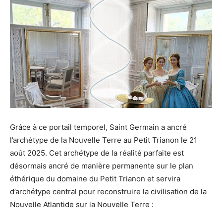
Grâce à ce portail temporel, Saint Germain a ancré
l’archétype de la Nouvelle Terre au Petit Trianon le 21
août 2025. Cet archétype de la réalité parfaite est
désormais ancré de manière permanente sur le plan
éthérique du domaine du Petit Trianon et servira
d’archétype central pour reconstruire la civilisation de la
Nouvelle Atlantide sur la Nouvelle Terre :