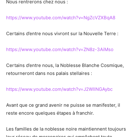
Nous rentrerons chez nous :
https://www.youtube.com/watch?v=NgZcVZXBqA8
Certains d’entre nous vivront sur la Nouvelle Terre :
https://www.youtube.com/watch?v=ZN8z-3AiMso
Certains d’entre nous, la Noblesse Blanche Cosmique,
retourneront dans nos palais stellaires :
https://www.youtube.com/watch?v=J2WllNGAybc
Avant que ce grand avenir ne puisse se manifester, il
reste encore quelques étapes à franchir.
Les familles de la noblesse noire maintiennent toujours
leur réseau de mercenaires qui empêchent toute