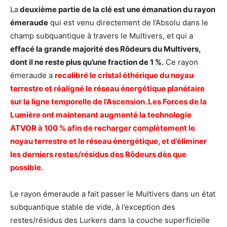
La
deuxième partie de la clé est une émanation du rayon
émeraude
qui est venu directement de l’Absolu dans le
champ subquantique à travers le Multivers, et qui a
effacé la grande majorité des Rôdeurs du Multivers,
dont il ne reste plus qu’une fraction de 1 %.
Ce rayon
émeraude a
recalibré le cristal éthérique du noyau
terrestre et réaligné le réseau énergétique planétaire
sur la ligne temporelle de l’Ascension. Les Forces de la
Lumière ont maintenant augmenté la technologie
ATVOR à 100 % afin de recharger complètement le
noyau terrestre et le réseau énergétique, et d’éliminer
les derniers restes/résidus des Rôdeurs dès que
possible.
Le rayon émeraude a fait passer le Multivers dans un état
subquantique stable de vide, à l’exception des
restes/résidus des Lurkers dans la couche superficielle