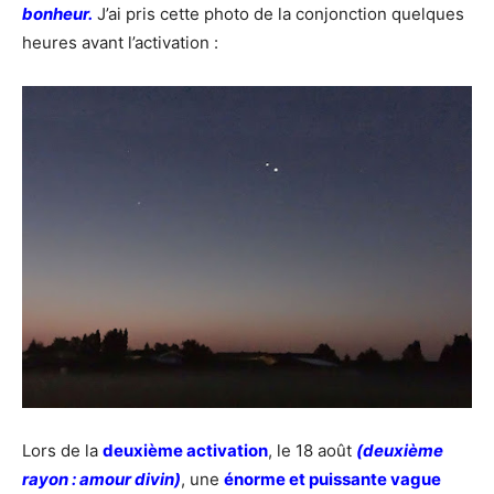
bonheur.
J’ai pris cette photo de la conjonction quelques
heures avant l’activation :
Lors de la
deuxième activation
, le 18 août
(deuxième
rayon : amour divin)
, une
énorme et puissante vague