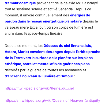
d’amour cosmique
provenant de la galaxie M87 a balayé
tout le système solaire et activé Sananda. Depuis ce
moment, il envoie continuellement des
énergies de
pardon dans le réseau énergétique planétaire
depuis le
vaisseau mère Excalibur, où son corps de lumière est
ancré dans l’espace-temps linéaire.
Depuis ce moment, les
Déesses du ciel (Innana, Isis,
Astara, Marie) envoient des anges depuis l’orbite proche
de la Terre vers la surface de la planète sur les plans
éthérique, astral et mental afin de guérir ces plans
déchirés par la guerre de toutes les anomalies et
d’ancrer à nouveau la Lumière et l’Amour
:
https://fr.wikipedia.org/wiki/Reine_du_ciel
https://en.wikipedia.org/wiki/Queen_of_Heaven_(antiquity