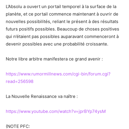
L’Absolu a ouvert un portail temporel à la surface de la
planète, et ce portail commence maintenant à ouvrir de
nouvelles possibilités, reliant le présent à des résultats
futurs positifs possibles. Beaucoup de choses positives
qui n’étaient pas possibles auparavant commenceront à
devenir possibles avec une probabilité croissante.
Notre libre arbitre manifestera ce grand avenir :
https://www.rumormillnews.com/cgi-bin/forum.cgi?
read=256598
La Nouvelle Renaissance va naître :
https://www.youtube.com/watch?v=jprBYp74ysM
(NOTE PFC: