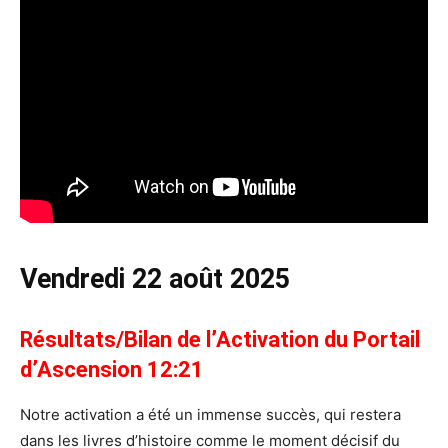
Vendredi 22 août 2025
Résultats/Bilan de l’Activation du Portail
d’Ascension 12:21
Notre activation a été un immense succès, qui restera
dans les livres d’histoire comme le moment décisif du