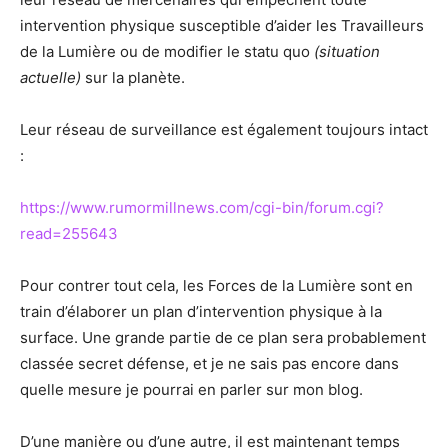
intervention physique susceptible d’aider les Travailleurs
de la Lumière ou de modifier le statu quo
(situation
actuelle)
sur la planète.
Leur réseau de surveillance est également toujours intact
:
https://www.rumormillnews.com/cgi-bin/forum.cgi?
read=255643
Pour contrer tout cela, les Forces de la Lumière sont en
train d’élaborer un plan d’intervention physique à la
surface. Une grande partie de ce plan sera probablement
classée secret défense, et je ne sais pas encore dans
quelle mesure je pourrai en parler sur mon blog.
D’une manière ou d’une autre, il est maintenant temps