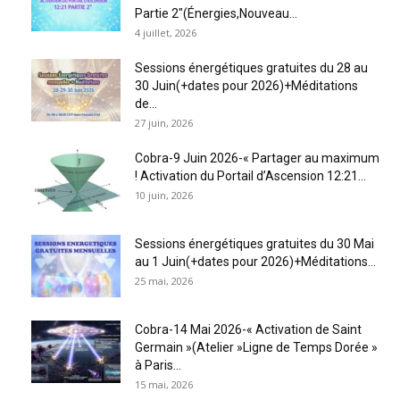
Partie 2″(Énergies,Nouveau...
4 juillet, 2026
Sessions énergétiques gratuites du 28 au
30 Juin(+dates pour 2026)+Méditations
de...
27 juin, 2026
Cobra-9 Juin 2026-« Partager au maximum
! Activation du Portail d’Ascension 12:21...
10 juin, 2026
Sessions énergétiques gratuites du 30 Mai
au 1 Juin(+dates pour 2026)+Méditations...
25 mai, 2026
Cobra-14 Mai 2026-« Activation de Saint
Germain »(Atelier »Ligne de Temps Dorée »
à Paris...
15 mai, 2026