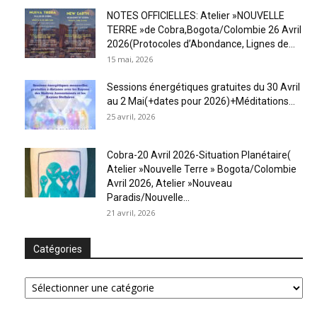
NOTES OFFICIELLES: Atelier »NOUVELLE
TERRE »de Cobra,Bogota/Colombie 26 Avril
2026(Protocoles d’Abondance, Lignes de...
15 mai, 2026
Sessions énergétiques gratuites du 30 Avril
au 2 Mai(+dates pour 2026)+Méditations...
25 avril, 2026
Cobra-20 Avril 2026-Situation Planétaire(
Atelier »Nouvelle Terre » Bogota/Colombie
Avril 2026, Atelier »Nouveau
Paradis/Nouvelle...
21 avril, 2026
Catégories
Catégories