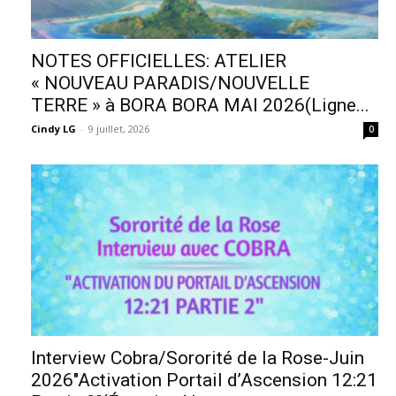
NOTES OFFICIELLES: ATELIER
« NOUVEAU PARADIS/NOUVELLE
TERRE » à BORA BORA MAI 2026(Ligne...
Cindy LG
-
9 juillet, 2026
0
Interview Cobra/Sororité de la Rose-Juin
2026″Activation Portail d’Ascension 12:21