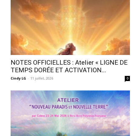
NOTES OFFICIELLES : Atelier « LIGNE DE
TEMPS DORÉE ET ACTIVATION...
Cindy LG
-
11 juillet, 2026
0