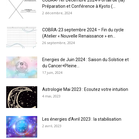
COBRA-1er Décembre 2024-Portail de (la)
Préparation et Conférence à Kyoto (...
2 décembre, 2024
COBRA-23 septembre 2024 – Fin du cycle
(Atelier « Nouvelle Renaissance » en...
26 septembre, 2024
Energies de Juin 2024 : Saison du Solstice et
du Cancer+Pleine...
17 juin, 2024
Astrologie Mai 2023 : Ecoutez votre intuition
4 mai, 2023
Les énergies d’Avril 2023 : la stabilisation
2 avril, 2023