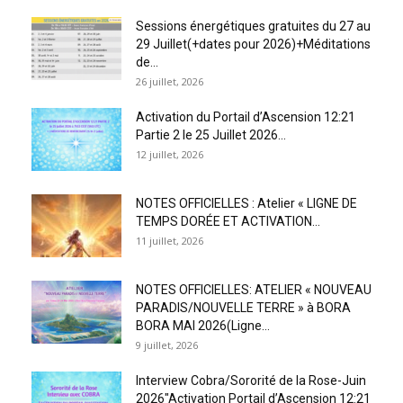
Sessions énergétiques gratuites du 27 au
29 Juillet(+dates pour 2026)+Méditations
de...
26 juillet, 2026
Activation du Portail d’Ascension 12:21
Partie 2 le 25 Juillet 2026...
12 juillet, 2026
NOTES OFFICIELLES : Atelier « LIGNE DE
TEMPS DORÉE ET ACTIVATION...
11 juillet, 2026
NOTES OFFICIELLES: ATELIER « NOUVEAU
PARADIS/NOUVELLE TERRE » à BORA
BORA MAI 2026(Ligne...
9 juillet, 2026
Interview Cobra/Sororité de la Rose-Juin
2026″Activation Portail d’Ascension 12:21