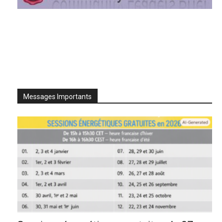
Messages Importants