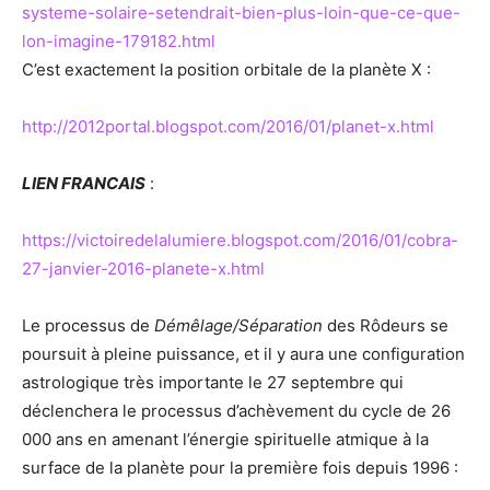
systeme-solaire-setendrait-bien-plus-loin-que-ce-que-
lon-imagine-179182.html
C’est exactement la position orbitale de la planète X :
http://2012portal.blogspot.com/2016/01/planet-x.html
LIEN FRANCAIS
:
https://victoiredelalumiere.blogspot.com/2016/01/cobra-
27-janvier-2016-planete-x.html
Le processus de
Démêlage/Séparation
des Rôdeurs se
poursuit à pleine puissance, et il y aura une configuration
astrologique très importante le 27 septembre qui
déclenchera le processus d’achèvement du cycle de 26
000 ans en amenant l’énergie spirituelle atmique à la
surface de la planète pour la première fois depuis 1996 :