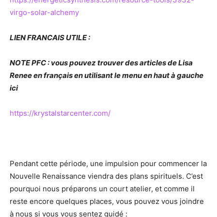
virgo-solar-alchemy
LIEN FRANCAIS UTILE :
NOTE PFC : vous pouvez trouver des articles de Lisa
Renee en français en utilisant le menu en haut à gauche
ici
https://krystalstarcenter.com/
Pendant cette période, une impulsion pour commencer la
Nouvelle Renaissance viendra des plans spirituels. C’est
pourquoi nous préparons un court atelier, et comme il
reste encore quelques places, vous pouvez vous joindre
à nous si vous vous sentez guidé :