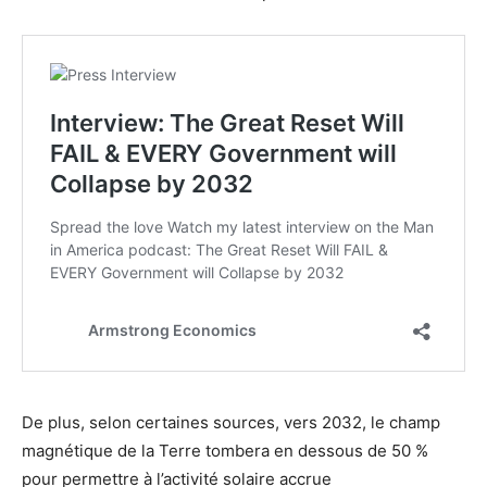
De plus, selon certaines sources, vers 2032, le champ
magnétique de la Terre tombera en dessous de 50 %
pour permettre à l’activité solaire accrue