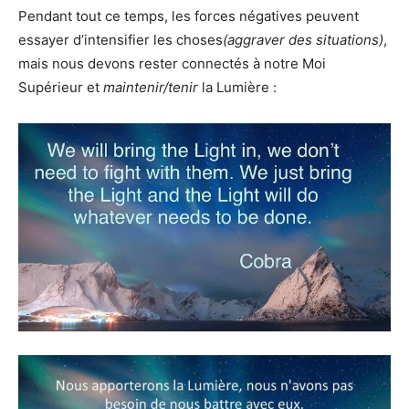
Pendant tout ce temps, les forces négatives peuvent
essayer d’intensifier les choses
(aggraver des situations)
,
mais nous devons rester connectés à notre Moi
Supérieur et
maintenir/tenir
la Lumière :