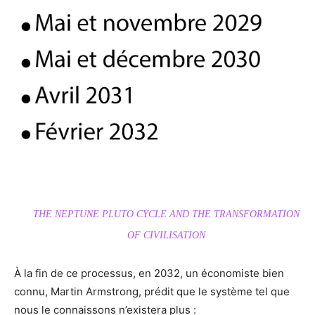
THE NEPTUNE PLUTO CYCLE AND THE TRANSFORMATION
OF CIVILISATION
À la fin de ce processus, en 2032, un économiste bien
connu, Martin Armstrong, prédit que le système tel que
nous le connaissons n’existera plus :