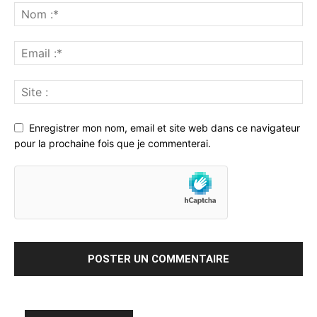
Enregistrer mon nom, email et site web dans ce navigateur
pour la prochaine fois que je commenterai.