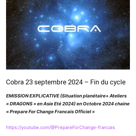
Cobra 23 septembre 2024 – Fin du cycle
EMISSION EXPLICATIVE (Situation planétaire+ Ateliers
« DRAGONS » en Asie Eté 2024) en Octobre 2024 chaine
« Prepare For Change Francais Officiel »
https://youtube.com/@PrepareForChange-francais