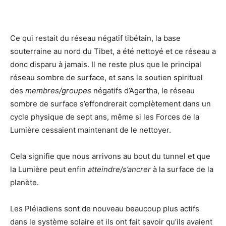
Ce qui restait du réseau négatif tibétain, la base
souterraine au nord du Tibet, a été nettoyé et ce réseau a
donc disparu à jamais. Il ne reste plus que le principal
réseau sombre de surface, et sans le soutien spirituel
des
membres/groupes
négatifs d’Agartha, le réseau
sombre de surface s’effondrerait complètement dans un
cycle physique de sept ans, même si les Forces de la
Lumière cessaient maintenant de le nettoyer.
Cela signifie que nous arrivons au bout du tunnel et que
la Lumière peut enfin
atteindre/s’ancrer
à la surface de la
planète.
Les Pléiadiens sont de nouveau beaucoup plus actifs
dans le système solaire et ils ont fait savoir qu’ils avaient