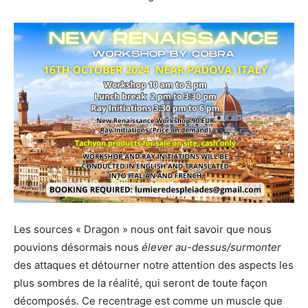
Les sources « Dragon » nous ont fait savoir que nous
pouvions désormais nous
élever au-dessus/surmonter
des attaques et détourner notre attention des aspects les
plus sombres de la réalité, qui seront de toute façon
décomposés. Ce recentrage est comme un muscle que