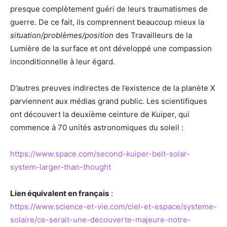
presque complètement guéri de leurs traumatismes de
guerre. De ce fait, ils comprennent beaucoup mieux la
situation/problèmes/position
des Travailleurs de la
Lumière de la surface et ont développé une compassion
inconditionnelle à leur égard.
D’autres preuves indirectes de l’existence de la planète X
parviennent aux médias grand public. Les scientifiques
ont découvert la deuxième ceinture de Kuiper, qui
commence à 70 unités astronomiques du soleil :
https://www.space.com/second-kuiper-belt-solar-
system-larger-than-thought
Lien équivalent en français
:
https://www.science-et-vie.com/ciel-et-espace/systeme-
solaire/ce-serait-une-decouverte-majeure-notre-