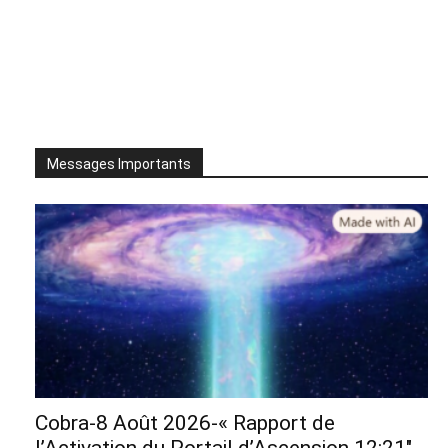
Messages Importants
Cobra-8 Août 2026-« Rapport de
l’Activation du Portail d’Ascension 12:21″