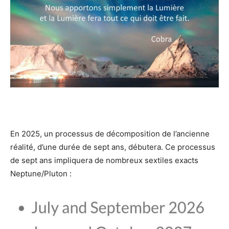
En 2025, un processus de décomposition de l’ancienne
réalité, d’une durée de sept ans, débutera. Ce processus
de sept ans impliquera de nombreux sextiles exacts
Neptune/Pluton :