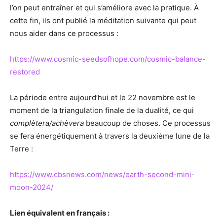
l’on peut entraîner et qui s’améliore avec la pratique. À
cette fin, ils ont publié la méditation suivante qui peut
nous aider dans ce processus :
https://www.cosmic-seedsofhope.com/cosmic-balance-
restored
La période entre aujourd’hui et le 22 novembre est le
moment de la triangulation finale de la dualité, ce qui
complètera/achèvera
beaucoup de choses. Ce processus
se fera énergétiquement à travers la deuxième lune de la
Terre :
https://www.cbsnews.com/news/earth-second-mini-
moon-2024/
Lien équivalent en français :