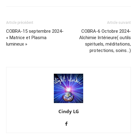
Article précédent
Article suivant
COBRA-15 septembre 2024-
COBRA-6 Octobre 2024-
« Matrice et Plasma
Alchimie Intérieure( outils
lumineux »
spirituels, méditations,
protections, soins…)
Cindy LG