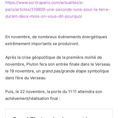
https://www.sortiraparis.com/actualites/a-
paris/articles/319809-une-seconde-lune-pour-la-terre-
durant-deux-mois-on-vous-dit-pourquoi
En novembre, de nombreux événements énergétiques
extrêmement importants se produiront.
Après la crise géopolitique de la première moitié de
novembre, Pluton fera son entrée finale dans le Verseau
le 19 novembre, un
grand pas/grande étape
symbolique
dans l’ère du Verseau.
Puis, le 22 novembre, la porte du 11:11 atteindra son
achèvement/réalisation
final :