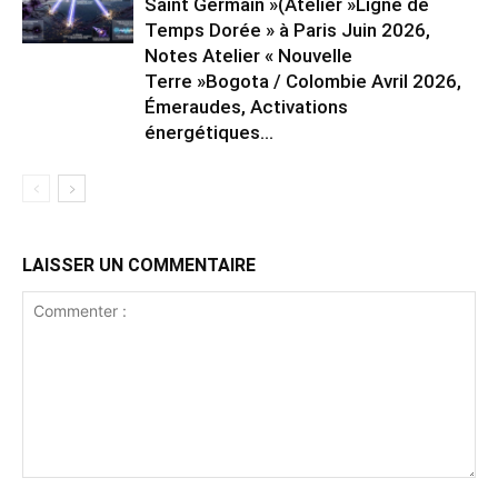
Saint Germain »(Atelier »Ligne de
Temps Dorée » à Paris Juin 2026,
Notes Atelier « Nouvelle
Terre »Bogota / Colombie Avril 2026,
Émeraudes, Activations
énergétiques...
LAISSER UN COMMENTAIRE