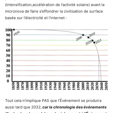
(intensification,accélération de l’activité solaire) avant la
micronova de faire s’effondrer la civilisation de surface
basée sur l’électricité et l’internet :
Tout cela n’implique PAS que l’Événement se produira
aussi tard que 2032,
car la chronologie des évènements