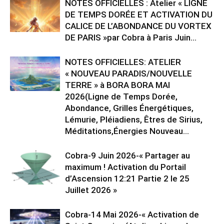
NOTES OFFICIELLES : Atelier « LIGNE
DE TEMPS DORÉE ET ACTIVATION DU
CALICE DE L’ABONDANCE DU VORTEX
DE PARIS »par Cobra à Paris Juin...
NOTES OFFICIELLES: ATELIER
« NOUVEAU PARADIS/NOUVELLE
TERRE » à BORA BORA MAI
2026(Ligne de Temps Dorée,
Abondance, Grilles Énergétiques,
Lémurie, Pléiadiens, Êtres de Sirius,
Méditations,Énergies Nouveau...
Cobra-9 Juin 2026-« Partager au
maximum ! Activation du Portail
d’Ascension 12:21 Partie 2 le 25
Juillet 2026 »
Cobra-14 Mai 2026-« Activation de