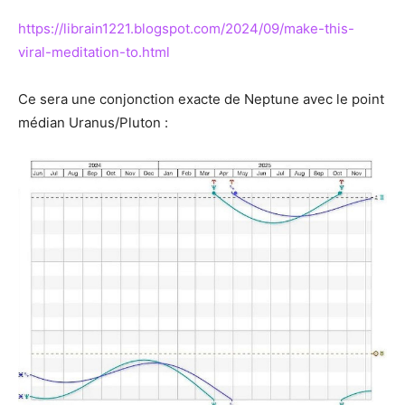
https://librain1221.blogspot.com/2024/09/make-this-
viral-meditation-to.html
Ce sera une conjonction exacte de Neptune avec le point
médian Uranus/Pluton :