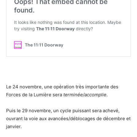
Le 24 novembre, une opération très importante des
Forces de la Lumière sera
terminée/accomplie
.
Puis le 29 novembre, un cycle puissant sera achevé,
ouvrant la voie aux avancées/déblocages de décembre et
janvier.