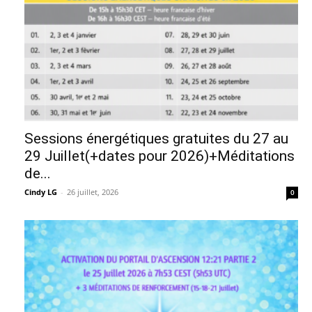
Sessions énergétiques gratuites du 27 au
29 Juillet(+dates pour 2026)+Méditations
de...
Cindy LG
-
26 juillet, 2026
0