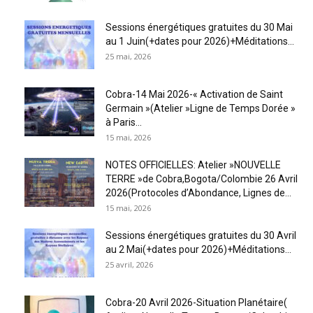
Sessions énergétiques gratuites du 30 Mai
au 1 Juin(+dates pour 2026)+Méditations...
25 mai, 2026
Cobra-14 Mai 2026-« Activation de Saint
Germain »(Atelier »Ligne de Temps Dorée »
à Paris...
15 mai, 2026
NOTES OFFICIELLES: Atelier »NOUVELLE
TERRE »de Cobra,Bogota/Colombie 26 Avril
2026(Protocoles d’Abondance, Lignes de...
15 mai, 2026
Sessions énergétiques gratuites du 30 Avril
au 2 Mai(+dates pour 2026)+Méditations...
25 avril, 2026
Cobra-20 Avril 2026-Situation Planétaire(