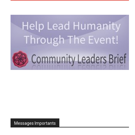
Messages Importants