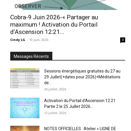
Cobra-9 Juin 2026-« Partager au
maximum ! Activation du Portail
d’Ascension 12:21...
Cindy LG
-
10 juin, 2026
0
Messages Récents
Sessions énergétiques gratuites du 27 au
29 Juillet(+dates pour 2026)+Méditations
de...
26 juillet, 2026
Activation du Portail d’Ascension 12:21
Partie 2 le 25 Juillet 2026...
12 juillet, 2026
NOTES OFFICIELLES : Atelier « LIGNE DE