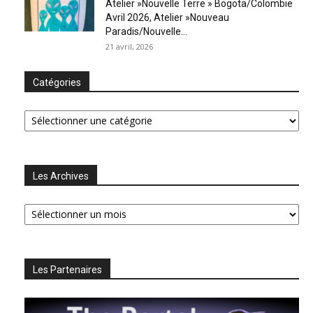
Atelier »Nouvelle Terre » Bogota/Colombie
Avril 2026, Atelier »Nouveau
Paradis/Nouvelle...
21 avril, 2026
Catégories
Catégories
Les Archives
Les
Archives
Les Partenaires