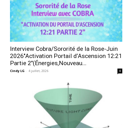
Interview Cobra/Sororité de la Rose-Juin
2026″Activation Portail d’Ascension 12:21
Partie 2″(Énergies,Nouveau...
Cindy LG
-
4 juillet, 2026
0