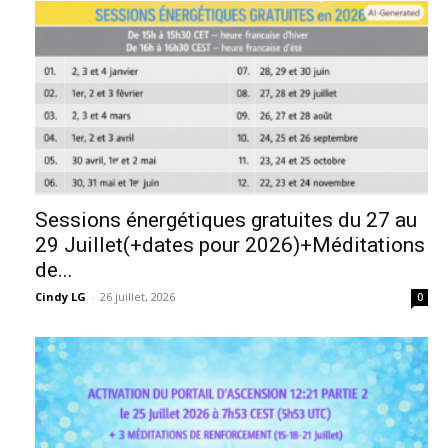
Sessions énergétiques gratuites du 27 au
29 Juillet(+dates pour 2026)+Méditations
de...
Cindy LG
-
26 juillet, 2026
0