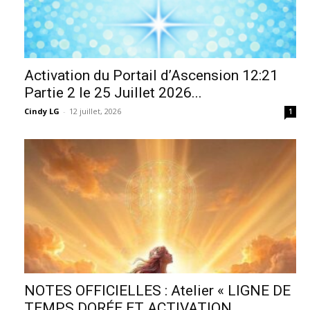
Activation du Portail d’Ascension 12:21
Partie 2 le 25 Juillet 2026...
Cindy LG
-
12 juillet, 2026
1
NOTES OFFICIELLES : Atelier « LIGNE DE
TEMPS DORÉE ET ACTIVATION...