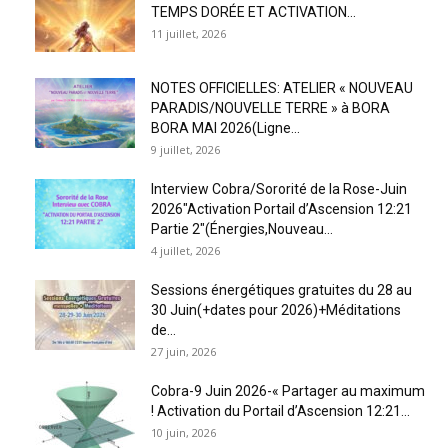
TEMPS DORÉE ET ACTIVATION...
11 juillet, 2026
NOTES OFFICIELLES: ATELIER « NOUVEAU
PARADIS/NOUVELLE TERRE » à BORA
BORA MAI 2026(Ligne...
9 juillet, 2026
Interview Cobra/Sororité de la Rose-Juin
2026″Activation Portail d’Ascension 12:21
Partie 2″(Énergies,Nouveau...
4 juillet, 2026
Sessions énergétiques gratuites du 28 au
30 Juin(+dates pour 2026)+Méditations
de...
27 juin, 2026
Cobra-9 Juin 2026-« Partager au maximum
! Activation du Portail d’Ascension 12:21...
10 juin, 2026