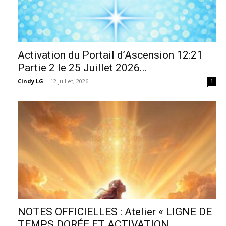
Activation du Portail d’Ascension 12:21
Partie 2 le 25 Juillet 2026...
Cindy LG
-
12 juillet, 2026
1
NOTES OFFICIELLES : Atelier « LIGNE DE
TEMPS DORÉE ET ACTIVATION...