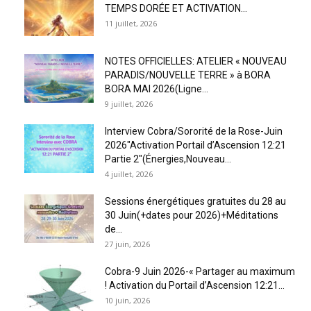
TEMPS DORÉE ET ACTIVATION...
11 juillet, 2026
NOTES OFFICIELLES: ATELIER « NOUVEAU
PARADIS/NOUVELLE TERRE » à BORA
BORA MAI 2026(Ligne...
9 juillet, 2026
Interview Cobra/Sororité de la Rose-Juin
2026″Activation Portail d’Ascension 12:21
Partie 2″(Énergies,Nouveau...
4 juillet, 2026
Sessions énergétiques gratuites du 28 au
30 Juin(+dates pour 2026)+Méditations
de...
27 juin, 2026
Cobra-9 Juin 2026-« Partager au maximum
! Activation du Portail d’Ascension 12:21...
10 juin, 2026