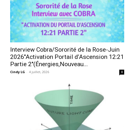
Interview Cobra/Sororité de la Rose-Juin
2026″Activation Portail d’Ascension 12:21
Partie 2″(Énergies,Nouveau...
Cindy LG
-
4 juillet, 2026
0