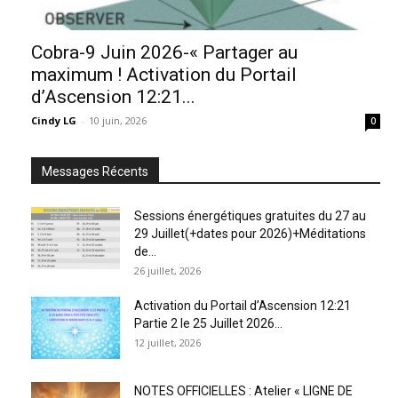
Cobra-9 Juin 2026-« Partager au
maximum ! Activation du Portail
d’Ascension 12:21...
Cindy LG
-
10 juin, 2026
0
Messages Récents
Sessions énergétiques gratuites du 27 au
29 Juillet(+dates pour 2026)+Méditations
de...
26 juillet, 2026
Activation du Portail d’Ascension 12:21
Partie 2 le 25 Juillet 2026...
12 juillet, 2026
NOTES OFFICIELLES : Atelier « LIGNE DE