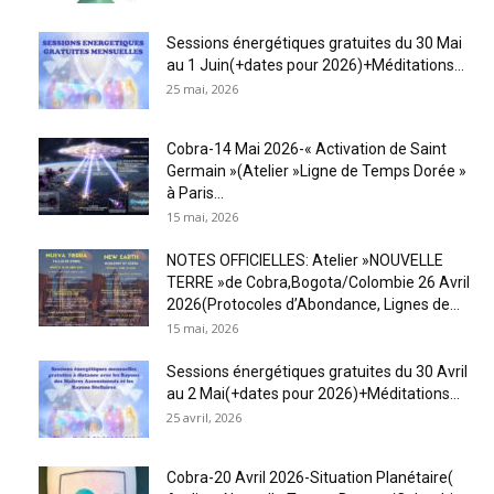
Sessions énergétiques gratuites du 30 Mai
au 1 Juin(+dates pour 2026)+Méditations...
25 mai, 2026
Cobra-14 Mai 2026-« Activation de Saint
Germain »(Atelier »Ligne de Temps Dorée »
à Paris...
15 mai, 2026
NOTES OFFICIELLES: Atelier »NOUVELLE
TERRE »de Cobra,Bogota/Colombie 26 Avril
2026(Protocoles d’Abondance, Lignes de...
15 mai, 2026
Sessions énergétiques gratuites du 30 Avril
au 2 Mai(+dates pour 2026)+Méditations...
25 avril, 2026
Cobra-20 Avril 2026-Situation Planétaire(