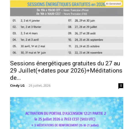
Sessions énergétiques gratuites du 27 au
29 Juillet(+dates pour 2026)+Méditations
de...
Cindy LG
-
26 juillet, 2026
0