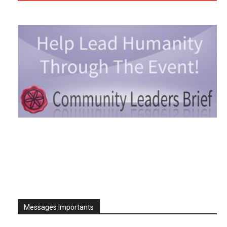
Messages Importants