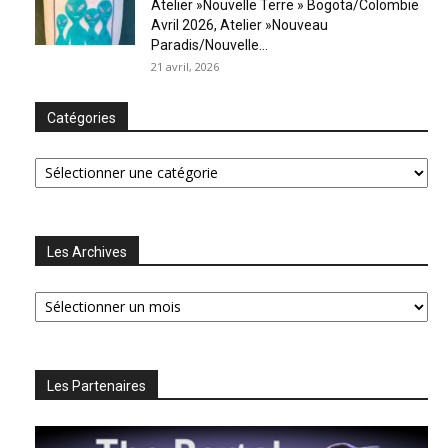
Atelier »Nouvelle Terre » Bogota/Colombie
Avril 2026, Atelier »Nouveau
Paradis/Nouvelle...
21 avril, 2026
Catégories
Catégories
Les Archives
Les
Archives
Les Partenaires