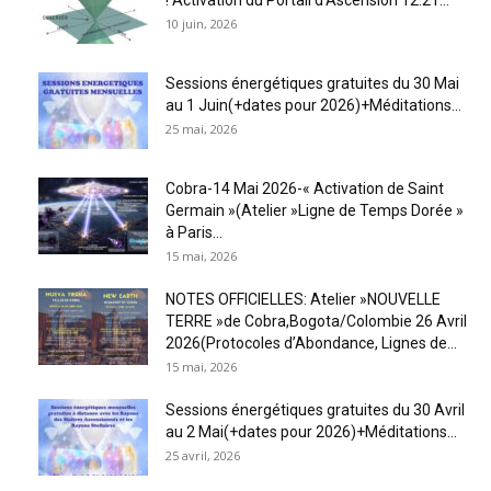
10 juin, 2026
Sessions énergétiques gratuites du 30 Mai
au 1 Juin(+dates pour 2026)+Méditations...
25 mai, 2026
Cobra-14 Mai 2026-« Activation de Saint
Germain »(Atelier »Ligne de Temps Dorée »
à Paris...
15 mai, 2026
NOTES OFFICIELLES: Atelier »NOUVELLE
TERRE »de Cobra,Bogota/Colombie 26 Avril
2026(Protocoles d’Abondance, Lignes de...
15 mai, 2026
Sessions énergétiques gratuites du 30 Avril
au 2 Mai(+dates pour 2026)+Méditations...
25 avril, 2026