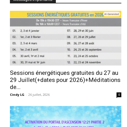
Sessions énergétiques gratuites du 27 au
29 Juillet(+dates pour 2026)+Méditations
de...
Cindy LG
-
26 juillet, 2026
0