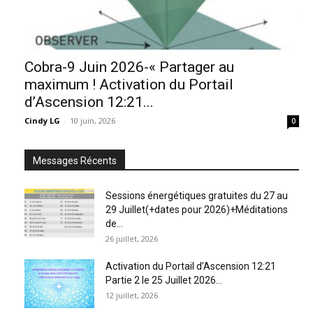
Cobra-9 Juin 2026-« Partager au
maximum ! Activation du Portail
d’Ascension 12:21...
Cindy LG
-
10 juin, 2026
0
Messages Récents
Sessions énergétiques gratuites du 27 au
29 Juillet(+dates pour 2026)+Méditations
de...
26 juillet, 2026
Activation du Portail d’Ascension 12:21
Partie 2 le 25 Juillet 2026...
12 juillet, 2026