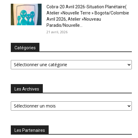
Cobra-20 Avril 2026-Situation Planétaire(
Atelier »Nouvelle Terre » Bogota/Colombie
Avril 2026, Atelier »Nouveau
Paradis/Nouvelle...
21 avril, 2026
Catégories
Catégories
Les Archives
Les
Archives
Les Partenaires