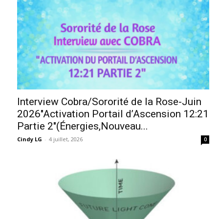
Interview Cobra/Sororité de la Rose-Juin
2026″Activation Portail d’Ascension 12:21
Partie 2″(Énergies,Nouveau...
Cindy LG
-
4 juillet, 2026
0