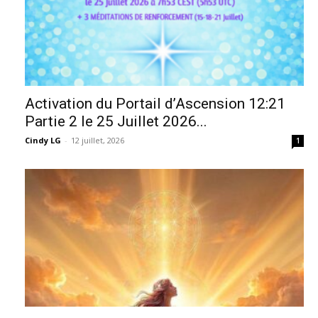
Activation du Portail d’Ascension 12:21
Partie 2 le 25 Juillet 2026...
Cindy LG
-
12 juillet, 2026
1