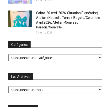
Cobra-20 Avril 2026-Situation Planétaire(
Atelier »Nouvelle Terre » Bogota/Colombie
Avril 2026, Atelier »Nouveau
Paradis/Nouvelle...
21 avril, 2026
Catégories
Catégories
Les Archives
Les
Archives