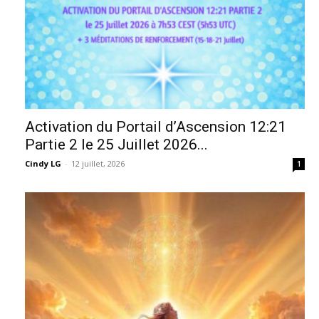
Activation du Portail d’Ascension 12:21
Partie 2 le 25 Juillet 2026...
Cindy LG
-
12 juillet, 2026
1