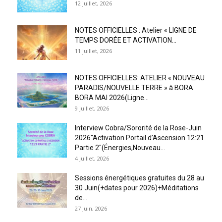
12 juillet, 2026
NOTES OFFICIELLES : Atelier « LIGNE DE
TEMPS DORÉE ET ACTIVATION...
11 juillet, 2026
NOTES OFFICIELLES: ATELIER « NOUVEAU
PARADIS/NOUVELLE TERRE » à BORA
BORA MAI 2026(Ligne...
9 juillet, 2026
Interview Cobra/Sororité de la Rose-Juin
2026″Activation Portail d’Ascension 12:21
Partie 2″(Énergies,Nouveau...
4 juillet, 2026
Sessions énergétiques gratuites du 28 au
30 Juin(+dates pour 2026)+Méditations
de...
27 juin, 2026