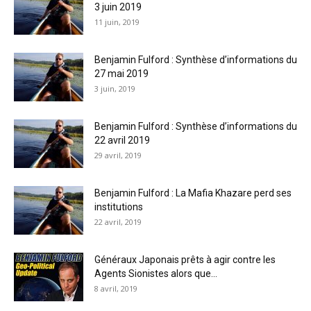
3 juin 2019
11 juin, 2019
Benjamin Fulford : Synthèse d’informations du
27 mai 2019
3 juin, 2019
Benjamin Fulford : Synthèse d’informations du
22 avril 2019
29 avril, 2019
Benjamin Fulford : La Mafia Khazare perd ses
institutions
22 avril, 2019
Généraux Japonais prêts à agir contre les
Agents Sionistes alors que...
8 avril, 2019