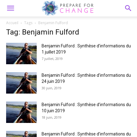
Accueil
Tags
Benjamin Fulford
Tag: Benjamin Fulford
Benjamin Fulford : Synthèse d’informations du
1 juillet 2019
7 juillet, 2019
Benjamin Fulford : Synthèse d’informations du
24 juin 2019
30 juin, 2019
Benjamin Fulford : Synthèse d’informations du
10 juin 2019
18 juin, 2019
Benjamin Fulford : Synthèse d’informations du