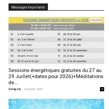
Messages Importants
Sessions énergétiques gratuites du 27 au
29 Juillet(+dates pour 2026)+Méditations
de...
Cindy LG
-
26 juillet, 2026
0