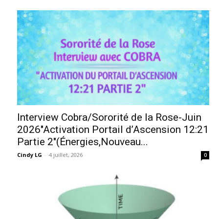
Interview Cobra/Sororité de la Rose-Juin
2026″Activation Portail d’Ascension 12:21
Partie 2″(Énergies,Nouveau...
Cindy LG
-
4 juillet, 2026
0