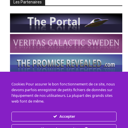
Les Partenaires
Cookies Pour assurer le bon fonctionnement de ce site, nous
devons parfois enregistrer de petits fichiers de données sur
l'équipement de nos utilisateurs. La plupart des grands sites
web font de même.
Accepter
FR
EN