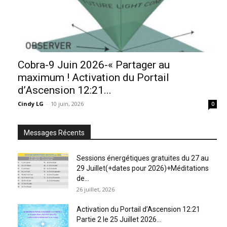
Cobra-9 Juin 2026-« Partager au
maximum ! Activation du Portail
d’Ascension 12:21...
Cindy LG
-
10 juin, 2026
0
Messages Récents
Sessions énergétiques gratuites du 27 au
29 Juillet(+dates pour 2026)+Méditations
de...
26 juillet, 2026
Activation du Portail d’Ascension 12:21
Partie 2 le 25 Juillet 2026...