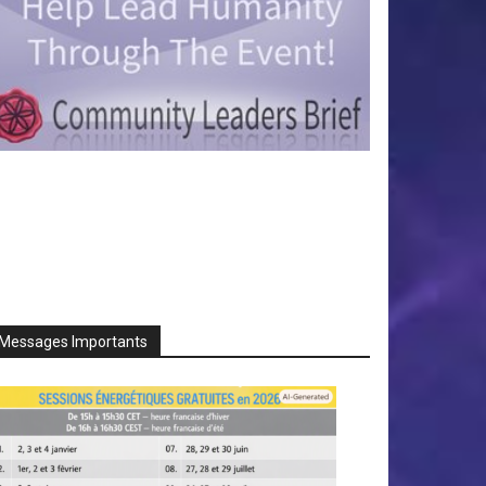
Messages Importants