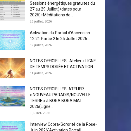
Sessions énergétiques gratuites du
27 au 29 Juillet(+dates pour
2026)+Méditations de...
26 juillet, 2026
Activation du Portail d’Ascension
12:21 Partie 2 le 25 Juillet 2026...
12 juillet, 2026
NOTES OFFICIELLES : Atelier « LIGNE
DE TEMPS DORÉE ET ACTIVATION...
11 juillet, 2026
NOTES OFFICIELLES: ATELIER
« NOUVEAU PARADIS/NOUVELLE
TERRE » à BORA BORA MAI
2026(Ligne...
9 juillet, 2026
Interview Cobra/Sororité de la Rose-
Juin 2026″Activation Portail