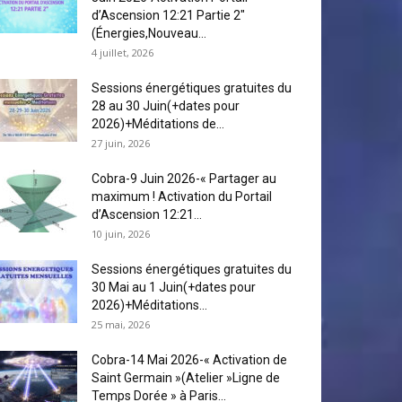
d’Ascension 12:21 Partie 2″
(Énergies,Nouveau...
4 juillet, 2026
Sessions énergétiques gratuites du
28 au 30 Juin(+dates pour
2026)+Méditations de...
27 juin, 2026
Cobra-9 Juin 2026-« Partager au
maximum ! Activation du Portail
d’Ascension 12:21...
10 juin, 2026
Sessions énergétiques gratuites du
30 Mai au 1 Juin(+dates pour
2026)+Méditations...
25 mai, 2026
Cobra-14 Mai 2026-« Activation de
Saint Germain »(Atelier »Ligne de
Temps Dorée » à Paris...