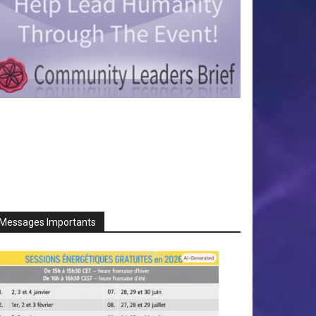
Messages Importants