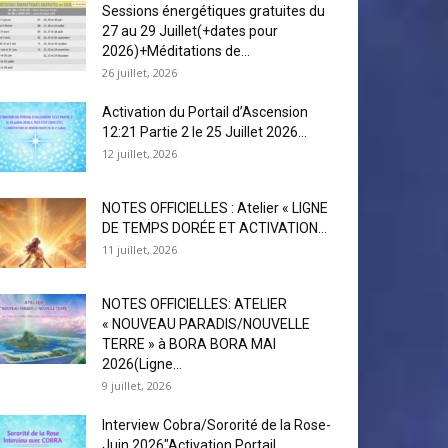
Sessions énergétiques gratuites du
27 au 29 Juillet(+dates pour
2026)+Méditations de...
26 juillet, 2026
Activation du Portail d’Ascension
12:21 Partie 2 le 25 Juillet 2026...
12 juillet, 2026
NOTES OFFICIELLES : Atelier « LIGNE
DE TEMPS DORÉE ET ACTIVATION...
11 juillet, 2026
NOTES OFFICIELLES: ATELIER
« NOUVEAU PARADIS/NOUVELLE
TERRE » à BORA BORA MAI
2026(Ligne...
9 juillet, 2026
Interview Cobra/Sororité de la Rose-
Juin 2026″Activation Portail