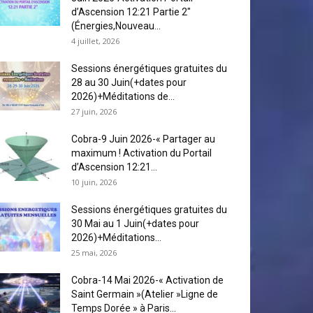
d’Ascension 12:21 Partie 2″
(Énergies,Nouveau...
4 juillet, 2026
Sessions énergétiques gratuites du
28 au 30 Juin(+dates pour
2026)+Méditations de...
27 juin, 2026
Cobra-9 Juin 2026-« Partager au
maximum ! Activation du Portail
d’Ascension 12:21...
10 juin, 2026
Sessions énergétiques gratuites du
30 Mai au 1 Juin(+dates pour
2026)+Méditations...
25 mai, 2026
Cobra-14 Mai 2026-« Activation de
Saint Germain »(Atelier »Ligne de
Temps Dorée » à Paris...