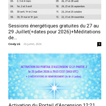
Sessions énergétiques gratuites du 27 au
29 Juillet(+dates pour 2026)+Méditations
de...
Cindy LG
-
26 juillet, 2026
0
Activation du Portail d’Ascension 12:21