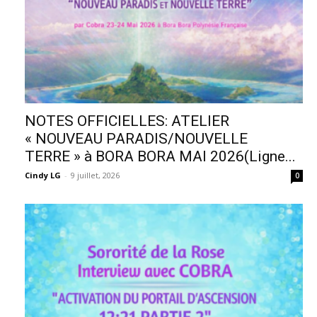
NOTES OFFICIELLES: ATELIER
« NOUVEAU PARADIS/NOUVELLE
TERRE » à BORA BORA MAI 2026(Ligne...
Cindy LG
-
9 juillet, 2026
0