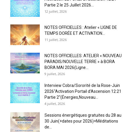
Partie 2 le 25 Juillet 2026...
12 juillet, 2026
NOTES OFFICIELLES : Atelier « LIGNE DE
TEMPS DORÉE ET ACTIVATION...
11 juillet, 2026
NOTES OFFICIELLES: ATELIER « NOUVEAU
PARADIS/NOUVELLE TERRE » à BORA
BORA MAI 2026(Ligne...
9 juillet, 2026
Interview Cobra/Sororité de la Rose-Juin
2026″Activation Portail d’Ascension 12:21
Partie 2″(Énergies,Nouveau...
4 juillet, 2026
Sessions énergétiques gratuites du 28 au
30 Juin(+dates pour 2026)+Méditations
de...