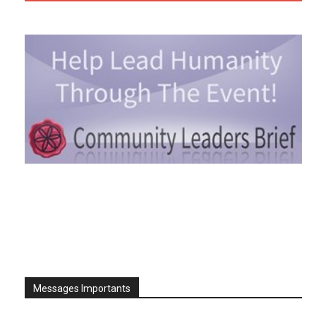
Messages Importants