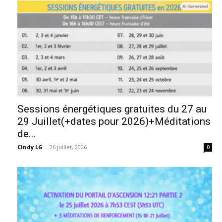
Sessions énergétiques gratuites du 27 au
29 Juillet(+dates pour 2026)+Méditations
de...
Cindy LG
-
26 juillet, 2026
0