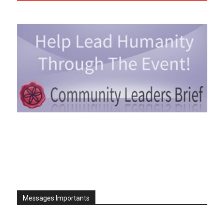
Messages Importants