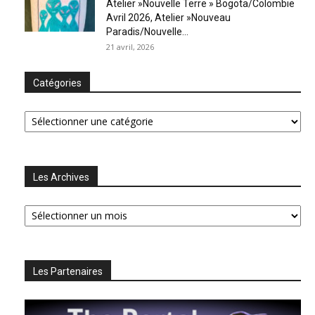
Atelier »Nouvelle Terre » Bogota/Colombie
Avril 2026, Atelier »Nouveau
Paradis/Nouvelle...
21 avril, 2026
Catégories
Catégories
Les Archives
Les
Archives
Les Partenaires