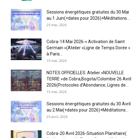
Sessions énergétiques gratuites du 30 Mai
au 1 Juin(+dates pour 2026)+Méditations...
25 mai, 2026
Cobra-14 Mai 2026-« Activation de Saint
Germain »(Atelier »Ligne de Temps Dorée »
à Paris...
15 mai, 2026
NOTES OFFICIELLES: Atelier »NOUVELLE
TERRE »de Cobra,Bogota/Colombie 26 Avril
2026(Protocoles d’Abondance, Lignes de...
15 mai, 2026
Sessions énergétiques gratuites du 30 Avril
au 2 Mai(+dates pour 2026)+Méditations...
25 avril, 2026
Cobra-20 Avril 2026-Situation Planétaire(