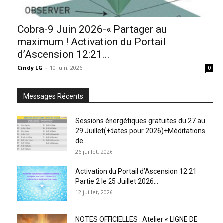
Cobra-9 Juin 2026-« Partager au
maximum ! Activation du Portail
d’Ascension 12:21...
Cindy LG
-
10 juin, 2026
0
Messages Récents
Sessions énergétiques gratuites du 27 au
29 Juillet(+dates pour 2026)+Méditations
de...
26 juillet, 2026
Activation du Portail d’Ascension 12:21
Partie 2 le 25 Juillet 2026...
12 juillet, 2026
NOTES OFFICIELLES : Atelier « LIGNE DE