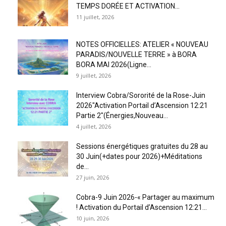
TEMPS DORÉE ET ACTIVATION...
11 juillet, 2026
NOTES OFFICIELLES: ATELIER « NOUVEAU
PARADIS/NOUVELLE TERRE » à BORA
BORA MAI 2026(Ligne...
9 juillet, 2026
Interview Cobra/Sororité de la Rose-Juin
2026″Activation Portail d’Ascension 12:21
Partie 2″(Énergies,Nouveau...
4 juillet, 2026
Sessions énergétiques gratuites du 28 au
30 Juin(+dates pour 2026)+Méditations
de...
27 juin, 2026
Cobra-9 Juin 2026-« Partager au maximum
! Activation du Portail d’Ascension 12:21...
10 juin, 2026