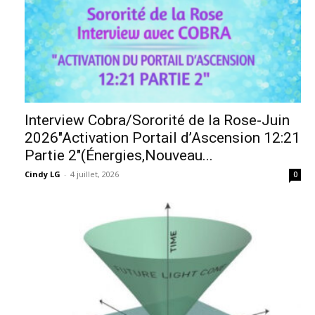
Interview Cobra/Sororité de la Rose-Juin
2026″Activation Portail d’Ascension 12:21
Partie 2″(Énergies,Nouveau...
Cindy LG
-
4 juillet, 2026
0