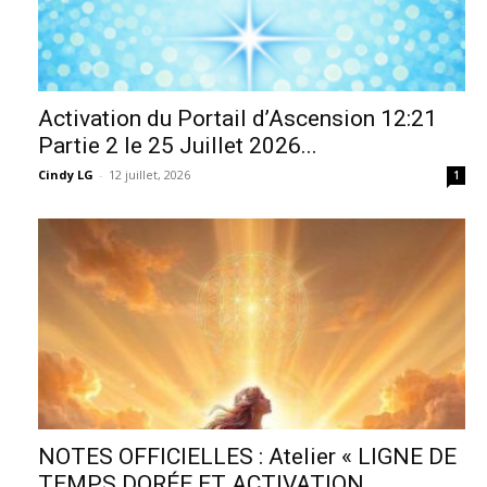
Activation du Portail d’Ascension 12:21
Partie 2 le 25 Juillet 2026...
Cindy LG
-
12 juillet, 2026
1
NOTES OFFICIELLES : Atelier « LIGNE DE
TEMPS DORÉE ET ACTIVATION...