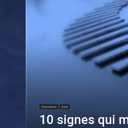
Conscience
Eveil
10 signes qui 