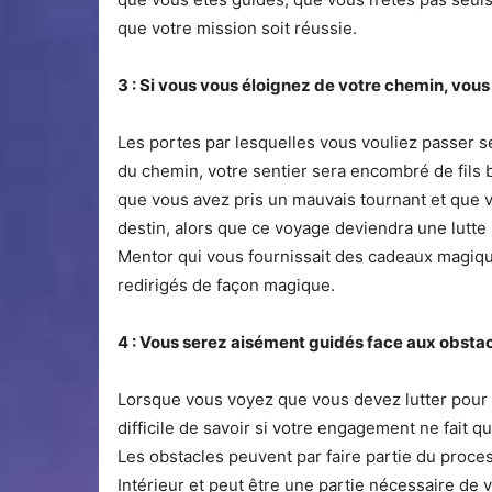
que votre mission soit réussie.
3 : Si vous vous éloignez de votre chemin, vous
Les portes par lesquelles vous vouliez passer
du chemin, votre sentier sera encombré de fils b
que vous avez pris un mauvais tournant et que v
destin, alors que ce voyage deviendra une lutte s
Mentor qui vous fournissait des cadeaux magiq
redirigés de façon magique.
4 : Vous serez aisément guidés face aux obstac
Lorsque vous voyez que vous devez lutter pour p
difficile de savoir si votre engagement ne fait q
Les obstacles peuvent par faire partie du proce
Intérieur et peut être une partie nécessaire de 