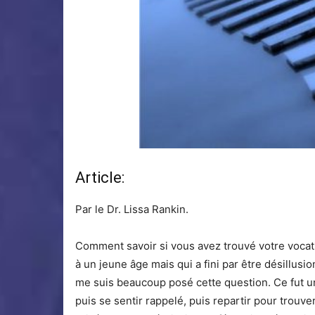
Article:
Par le Dr. Lissa Rankin.
Comment savoir si vous avez trouvé votre vocat
à un jeune âge mais qui a fini par être désillus
me suis beaucoup posé cette question. Ce fut un
puis se sentir rappelé, puis repartir pour trouv