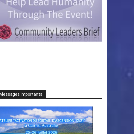
Messages Importants