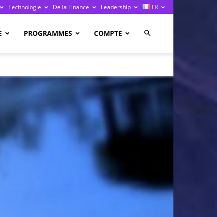
Technologie
De la Finance
Leadership
FR
E
PROGRAMMES
COMPTE