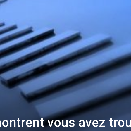
montrent vous avez tro