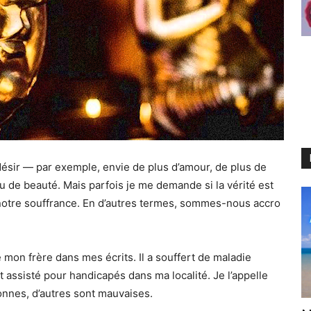
désir — par exemple, envie de plus d’amour, de plus de
 de beauté. Mais parfois je me demande si la vérité est
notre souffrance. En d’autres termes, sommes-nous accro
mon frère dans mes écrits. Il a souffert de maladie
t assisté pour handicapés dans ma localité. Je l’appelle
nnes, d’autres sont mauvaises.