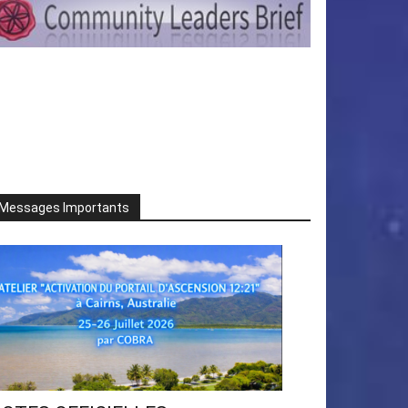
Messages Importants