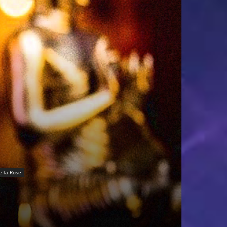
e la Rose