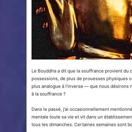
Le Bouddha a dit que la souffrance provient du 
possessions, de plus de prouesses physiques ou
plus analogue à l’inverse — que nous désirons 
à la souffrance ?
Dans le passé, j’ai occasionnellement mentionné 
mentale toute sa vie et vit dans un établissemen
tous les dimanches. Certaines semaines sont bo