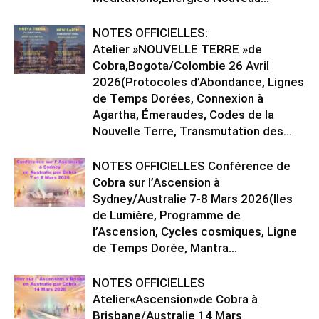
NOTES OFFICIELLES:
Atelier »NOUVELLE TERRE »de
Cobra,Bogota/Colombie 26 Avril
2026(Protocoles d’Abondance, Lignes
de Temps Dorées, Connexion à
Agartha, Émeraudes, Codes de la
Nouvelle Terre, Transmutation des...
NOTES OFFICIELLES Conférence de
Cobra sur l’Ascension à
Sydney/Australie 7-8 Mars 2026(Iles
de Lumière, Programme de
l’Ascension, Cycles cosmiques, Ligne
de Temps Dorée, Mantra...
NOTES OFFICIELLES
Atelier«Ascension»de Cobra à
Brisbane/Australie 14 Mars