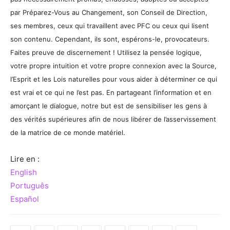
par Préparez-Vous au Changement, son Conseil de Direction,
ses membres, ceux qui travaillent avec PFC ou ceux qui lisent
son contenu. Cependant, ils sont, espérons-le, provocateurs.
Faites preuve de discernement ! Utilisez la pensée logique,
votre propre intuition et votre propre connexion avec la Source,
l’Esprit et les Lois naturelles pour vous aider à déterminer ce qui
est vrai et ce qui ne l’est pas. En partageant l’information et en
amorçant le dialogue, notre but est de sensibiliser les gens à
des vérités supérieures afin de nous libérer de l’asservissement
de la matrice de ce monde matériel.
Lire en :
English
Português
Español