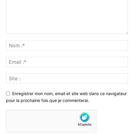
Enregistrer mon nom, email et site web dans ce navigateur
pour la prochaine fois que je commenterai.