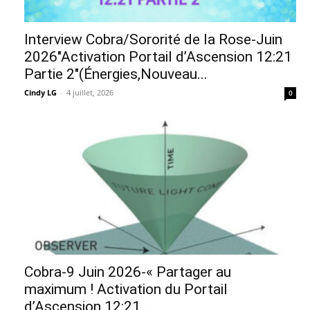
Interview Cobra/Sororité de la Rose-Juin
2026″Activation Portail d’Ascension 12:21
Partie 2″(Énergies,Nouveau...
Cindy LG
-
4 juillet, 2026
0
Cobra-9 Juin 2026-« Partager au
maximum ! Activation du Portail
d’Ascension 12:21...