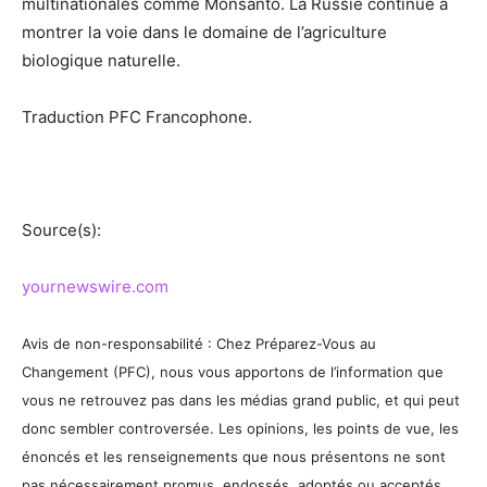
multinationales comme Monsanto. La Russie continue à
montrer la voie dans le domaine de l’agriculture
biologique naturelle.
Traduction PFC Francophone.
Source(s):
yournewswire.com
Avis de non-responsabilité : Chez Préparez-Vous au
Changement (PFC), nous vous apportons de l’information que
vous ne retrouvez pas dans les médias grand public, et qui peut
donc sembler controversée. Les opinions, les points de vue, les
énoncés et les renseignements que nous présentons ne sont
pas nécessairement promus, endossés, adoptés ou acceptés