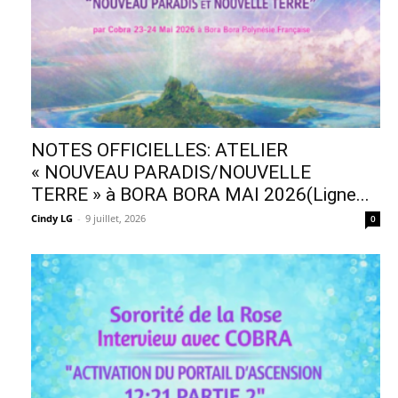
NOTES OFFICIELLES: ATELIER
« NOUVEAU PARADIS/NOUVELLE
TERRE » à BORA BORA MAI 2026(Ligne...
Cindy LG
-
9 juillet, 2026
0