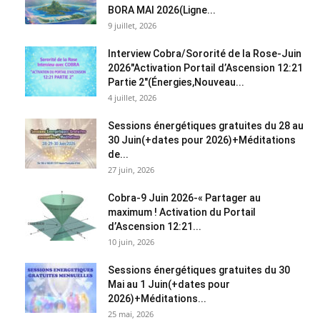
BORA MAI 2026(Ligne...
9 juillet, 2026
Interview Cobra/Sororité de la Rose-Juin
2026″Activation Portail d’Ascension 12:21
Partie 2″(Énergies,Nouveau...
4 juillet, 2026
Sessions énergétiques gratuites du 28 au
30 Juin(+dates pour 2026)+Méditations
de...
27 juin, 2026
Cobra-9 Juin 2026-« Partager au
maximum ! Activation du Portail
d’Ascension 12:21...
10 juin, 2026
Sessions énergétiques gratuites du 30
Mai au 1 Juin(+dates pour
2026)+Méditations...
25 mai, 2026