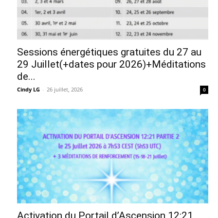
Sessions énergétiques gratuites du 27 au
29 Juillet(+dates pour 2026)+Méditations
de...
Cindy LG
-
26 juillet, 2026
0
Activation du Portail d’Ascension 12:21