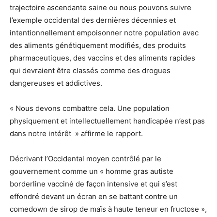
trajectoire ascendante saine ou nous pouvons suivre
l’exemple occidental des dernières décennies et
intentionnellement empoisonner notre population avec
des aliments génétiquement modifiés, des produits
pharmaceutiques, des vaccins et des aliments rapides
qui devraient être classés comme des drogues
dangereuses et addictives.
« Nous devons combattre cela. Une population
physiquement et intellectuellement handicapée n’est pas
dans notre intérêt » affirme le rapport.
Décrivant l’Occidental moyen contrôlé par le
gouvernement comme un « homme gras autiste
borderline vacciné de façon intensive et qui s’est
effondré devant un écran en se battant contre un
comedown de sirop de maïs à haute teneur en fructose »,