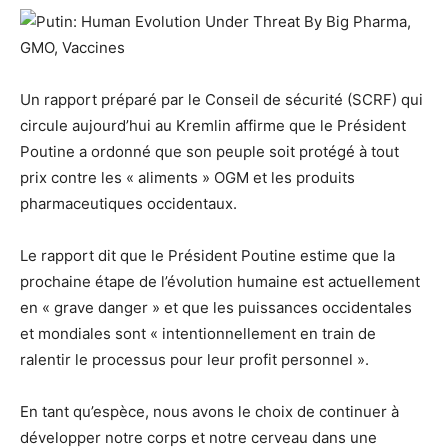
Un rapport préparé par le Conseil de sécurité (SCRF) qui
circule aujourd’hui au Kremlin affirme que le Président
Poutine a ordonné que son peuple soit protégé à tout
prix contre les « aliments » OGM et les produits
pharmaceutiques occidentaux.
Le rapport dit que le Président Poutine estime que la
prochaine étape de l’évolution humaine est actuellement
en « grave danger » et que les puissances occidentales
et mondiales sont « intentionnellement en train de
ralentir le processus pour leur profit personnel ».
En tant qu’espèce, nous avons le choix de continuer à
développer notre corps et notre cerveau dans une