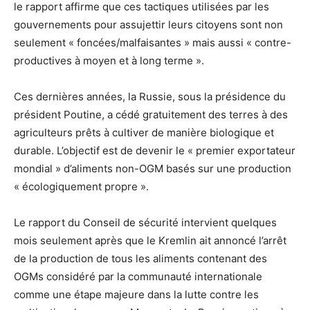
le rapport affirme que ces tactiques utilisées par les
gouvernements pour assujettir leurs citoyens sont non
seulement « foncées/malfaisantes » mais aussi « contre-
productives à moyen et à long terme ».
Ces dernières années, la Russie, sous la présidence du
président Poutine, a cédé gratuitement des terres à des
agriculteurs prêts à cultiver de manière biologique et
durable. L’objectif est de devenir le « premier exportateur
mondial » d’aliments non-OGM basés sur une production
« écologiquement propre ».
Le rapport du Conseil de sécurité intervient quelques
mois seulement après que le Kremlin ait annoncé l’arrêt
de la production de tous les aliments contenant des
OGMs considéré par la communauté internationale
comme une étape majeure dans la lutte contre les