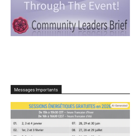
Messages Importants