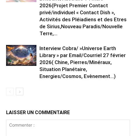
2026(Projet Premier Contact
privé/individuel « Contact Dish »,
Activités des Pléiadiens et des Etres
de Sirius,Nouveau Paradis/Nouvelle
Terre,...
Interview Cobra/ »Universe Earth
Library » par Email/Courriel 27 février
2026( Chine, Pierres/Minéraux,
Situation Planétaire,
Energies/Cosmos, Evènement…)
LAISSER UN COMMENTAIRE