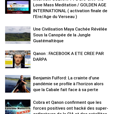
Love Mass Meditation / GOLDEN AGE
INTERNATIONAL ( activation finale de
l’Ere/Age du Verseau )
Une Civilisation Maya Cachée Révélée
Sous la Canopée de la Jungle
Guatémaltèque
Qanon : FACEBOOK A ETE CREE PAR
DARPA
Benjamin Fulford: La crainte d’une
pandémie se profile à l’horizon alors
que la Cabale fait face à sa perte
Cobra et Qanon confirment que les
forces positives ont hacké des super-