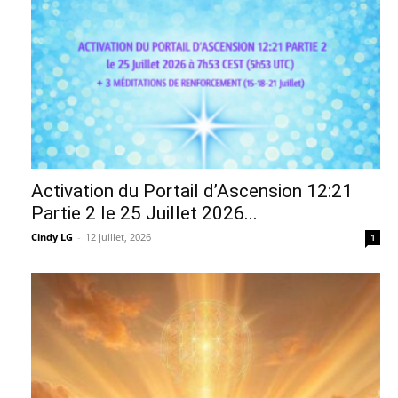
Activation du Portail d’Ascension 12:21
Partie 2 le 25 Juillet 2026...
Cindy LG
-
12 juillet, 2026
1