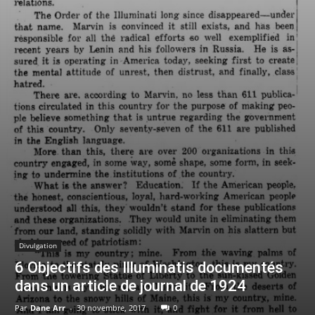
Divulgation
6 Objectifs des Illuminatis documentés
dans un article de journal de 1924
Par
Dane Arr
-
30 novembre, 2017
0