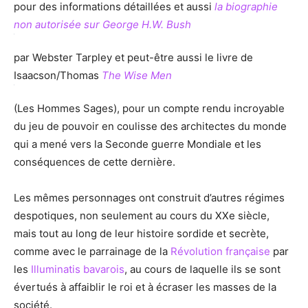
pour des informations détaillées et aussi
la biographie
non autorisée sur George H.W. Bush
par Webster Tarpley et peut-être aussi le livre de
Isaacson/Thomas
The Wise Men
(Les Hommes Sages), pour un compte rendu incroyable
du jeu de pouvoir en coulisse des architectes du monde
qui a mené vers la Seconde guerre Mondiale et les
conséquences de cette dernière.
Les mêmes personnages ont construit d’autres régimes
despotiques, non seulement au cours du XXe siècle,
mais tout au long de leur histoire sordide et secrète,
comme avec le parrainage de la
Révolution française
par
les
Illuminatis bavarois
, au cours de laquelle ils se sont
évertués à affaiblir le roi et à écraser les masses de la
société.