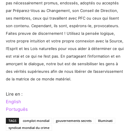
pas nécessairement promus, endossés, adoptés ou acceptés
par Préparez-Vous au Changement, son Conseil de Direction,
ses membres, ceux qui travaillent avec PFC ou ceux qui lisent
son contenu. Cependant, ils sont, espérons-le, provocateurs.
Faites preuve de discernement ! Utilisez la pensée logique,
votre propre intuition et votre propre connexion avec la Source,
l’Esprit et les Lois naturelles pour vous aider à déterminer ce qui
est vrai et ce qui ne l’est pas. En partageant l’information et en
amorçant le dialogue, notre but est de sensibiliser les gens à
des vérités supérieures afin de nous libérer de l’asservissement
de la matrice de ce monde matériel.
Lire en :
English
Português
TAGS
complot mondial
gouvernements secrets
Illuminati
syndicat mondial du crime