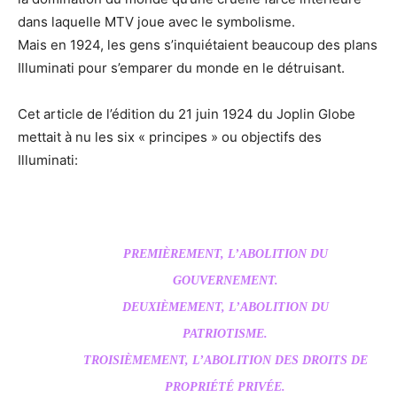
dans laquelle MTV joue avec le symbolisme.
Mais en 1924, les gens s’inquiétaient beaucoup des plans
Illuminati pour s’emparer du monde en le détruisant.
Cet article de l’édition du 21 juin 1924 du Joplin Globe
mettait à nu les six « principes » ou objectifs des
Illuminati:
PREMIÈREMENT, L’ABOLITION DU
GOUVERNEMENT.
DEUXIÈMEMENT, L’ABOLITION DU
PATRIOTISME.
TROISIÈMEMENT, L’ABOLITION DES DROITS DE
PROPRIÉTÉ PRIVÉE.