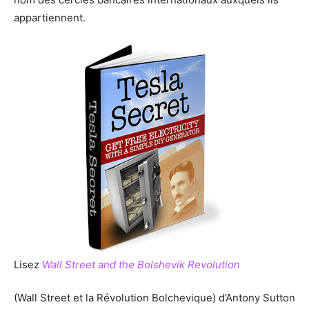
appartiennent.
Lisez
Wall Street and the Bolshevik Revolution
(Wall Street et la Révolution Bolchevique) d’Antony Sutton