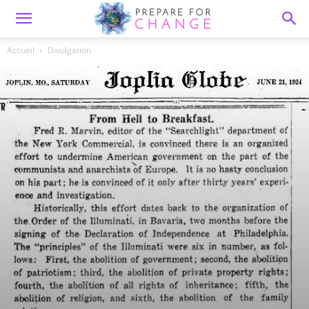
Accueil
Divulgation