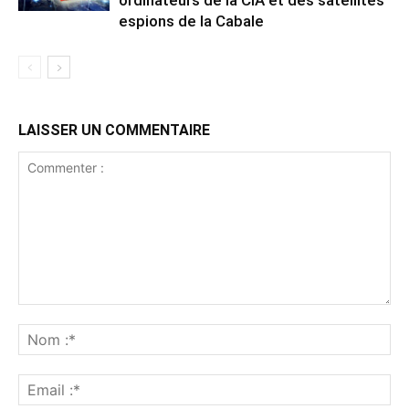
ordinateurs de la CIA et des satellites
espions de la Cabale
LAISSER UN COMMENTAIRE