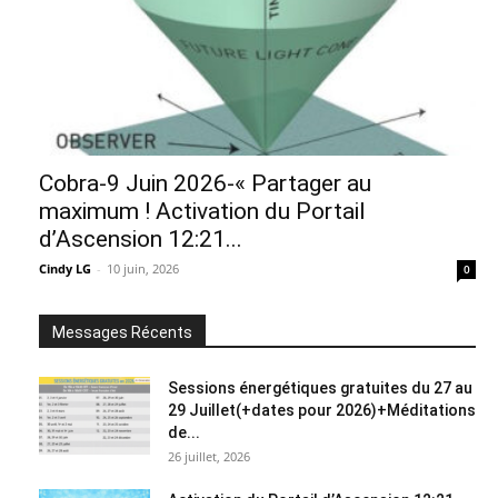
Cobra-9 Juin 2026-« Partager au
maximum ! Activation du Portail
d’Ascension 12:21...
Cindy LG
-
10 juin, 2026
0
Messages Récents
Sessions énergétiques gratuites du 27 au
29 Juillet(+dates pour 2026)+Méditations
de...
26 juillet, 2026