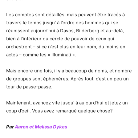
Les comptes sont détaillés, mais peuvent être tracés à
travers le temps jusqu’ à l’ordre des hommes qui se
réunissent aujourd’hui à Davos, Bilderberg et au-delà,
bien à l’intérieur du cercle de pouvoir de ceux qui
orchestrent – si ce n’est plus en leur nom, du moins en
actes – comme les « Illuminati ».
Mais encore une fois, il y a beaucoup de noms, et nombre
de groupes sont éphémères. Après tout, c’est un peu un
tour de passe-passe.
Maintenant, avancez vite jusqu’ à aujourd’hui et jetez un
coup d’oeil. Vous avez remarqué quelque chose?
Par
Aaron et Melissa Dykes