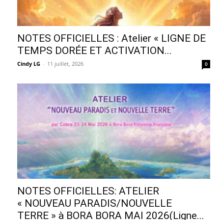
NOTES OFFICIELLES : Atelier « LIGNE DE
TEMPS DORÉE ET ACTIVATION...
Cindy LG
-
11 juillet, 2026
0
NOTES OFFICIELLES: ATELIER
« NOUVEAU PARADIS/NOUVELLE
TERRE » à BORA BORA MAI 2026(Ligne...