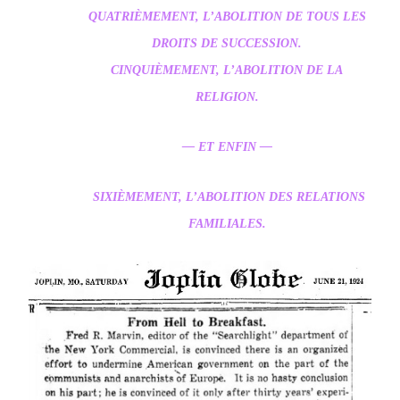
QUATRIÈMEMENT, L’ABOLITION DE TOUS LES
DROITS DE SUCCESSION.
CINQUIÈMEMENT, L’ABOLITION DE LA
RELIGION.
— ET ENFIN —
SIXIÈMEMENT, L’ABOLITION DES RELATIONS
FAMILIALES.