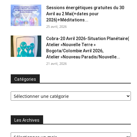
Sessions énergétiques gratuites du 30
Avril au 2 Mai(+dates pour
2026)+Méditations...
25 avril, 2026
Cobra-20 Avril 2026-Situation Planétaire(
Atelier »Nouvelle Terre »
Bogota/Colombie Avril 2026,
Atelier »Nouveau Paradis/Nouvelle...
21 avril, 2026
Catégories
Catégories
Les Archives
Les