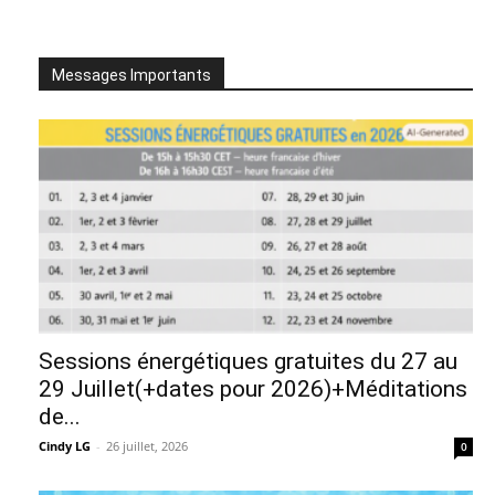
Messages Importants
Sessions énergétiques gratuites du 27 au
29 Juillet(+dates pour 2026)+Méditations
de...
Cindy LG
-
26 juillet, 2026
0