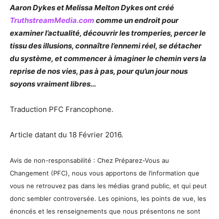
Aaron Dykes et Melissa Melton Dykes ont créé
TruthstreamMedia.com
comme un endroit pour
examiner l’actualité, découvrir les tromperies, percer le
tissu des illusions, connaître l’ennemi réel, se détacher
du système, et commencer à imaginer le chemin vers la
reprise de nos vies, pas à pas, pour qu’un jour nous
soyons vraiment libres…
Traduction PFC Francophone.
Article datant du 18 Février 2016.
Avis de non-responsabilité : Chez Préparez-Vous au
Changement (PFC), nous vous apportons de l’information que
vous ne retrouvez pas dans les médias grand public, et qui peut
donc sembler controversée. Les opinions, les points de vue, les
énoncés et les renseignements que nous présentons ne sont