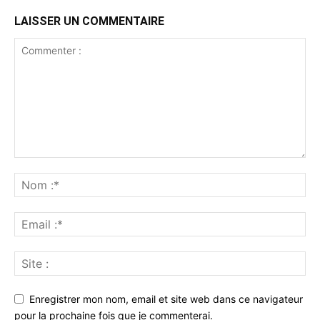
LAISSER UN COMMENTAIRE
Enregistrer mon nom, email et site web dans ce navigateur
pour la prochaine fois que je commenterai.