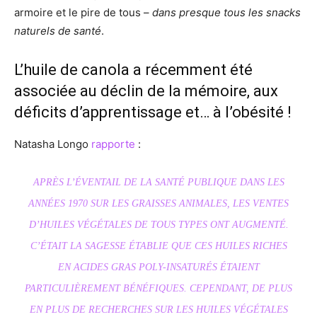
armoire et le pire de tous –
dans presque tous les snacks
naturels de santé
.
L’huile de canola a récemment été
associée au déclin de la mémoire, aux
déficits d’apprentissage et… à l’obésité !
Natasha Longo
rapporte
:
APRÈS L’ÉVENTAIL DE LA SANTÉ PUBLIQUE DANS LES
ANNÉES 1970 SUR LES GRAISSES ANIMALES, LES VENTES
D’HUILES VÉGÉTALES DE TOUS TYPES ONT AUGMENTÉ.
C’ÉTAIT LA SAGESSE ÉTABLIE QUE CES HUILES RICHES
EN ACIDES GRAS POLY-INSATURÉS ÉTAIENT
PARTICULIÈREMENT BÉNÉFIQUES. CEPENDANT, DE PLUS
EN PLUS DE RECHERCHES SUR LES HUILES VÉGÉTALES