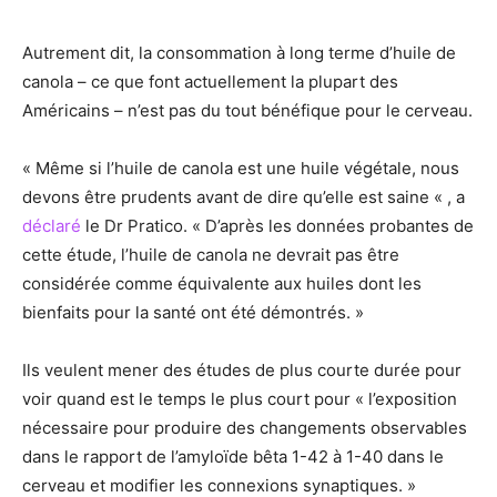
Autrement dit, la consommation à long terme d’huile de
canola – ce que font actuellement la plupart des
Américains – n’est pas du tout bénéfique pour le cerveau.
« Même si l’huile de canola est une huile végétale, nous
devons être prudents avant de dire qu’elle est saine « , a
déclaré
le Dr Pratico. « D’après les données probantes de
cette étude, l’huile de canola ne devrait pas être
considérée comme équivalente aux huiles dont les
bienfaits pour la santé ont été démontrés. »
Ils veulent mener des études de plus courte durée pour
voir quand est le temps le plus court pour « l’exposition
nécessaire pour produire des changements observables
dans le rapport de l’amyloïde bêta 1-42 à 1-40 dans le
cerveau et modifier les connexions synaptiques. »