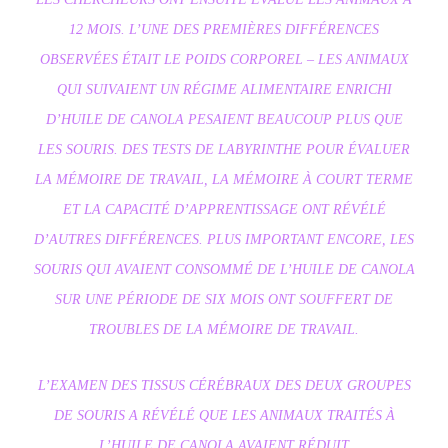
12 MOIS. L’UNE DES PREMIÈRES DIFFÉRENCES
OBSERVÉES ÉTAIT LE POIDS CORPOREL – LES ANIMAUX
QUI SUIVAIENT UN RÉGIME ALIMENTAIRE ENRICHI
D’HUILE DE CANOLA PESAIENT BEAUCOUP PLUS QUE
LES SOURIS. DES TESTS DE LABYRINTHE POUR ÉVALUER
LA MÉMOIRE DE TRAVAIL, LA MÉMOIRE À COURT TERME
ET LA CAPACITÉ D’APPRENTISSAGE ONT RÉVÉLÉ
D’AUTRES DIFFÉRENCES. PLUS IMPORTANT ENCORE, LES
SOURIS QUI AVAIENT CONSOMMÉ DE L’HUILE DE CANOLA
SUR UNE PÉRIODE DE SIX MOIS ONT SOUFFERT DE
TROUBLES DE LA MÉMOIRE DE TRAVAIL.
L’EXAMEN DES TISSUS CÉRÉBRAUX DES DEUX GROUPES
DE SOURIS A RÉVÉLÉ QUE LES ANIMAUX TRAITÉS À
L’HUILE DE CANOLA AVAIENT RÉDUIT