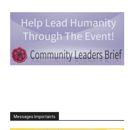
Messages Importants