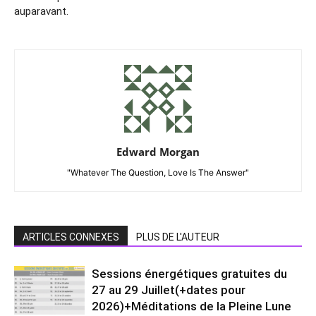
auparavant.
Edward Morgan
"Whatever The Question, Love Is The Answer"
ARTICLES CONNEXES
PLUS DE L'AUTEUR
Sessions énergétiques gratuites du
27 au 29 Juillet(+dates pour
2026)+Méditations de la Pleine Lune