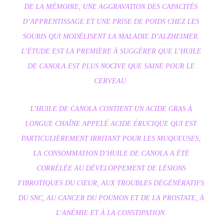
DE LA MÉMOIRE, UNE AGGRAVATION DES CAPACITÉS
D’APPRENTISSAGE ET UNE PRISE DE POIDS CHEZ LES
SOURIS QUI MODÉLISENT LA MALADIE D’ALZHEIMER.
L’ÉTUDE EST LA PREMIÈRE À SUGGÉRER QUE L’HUILE
DE CANOLA EST PLUS NOCIVE QUE SAINE POUR LE
CERVEAU.
L’HUILE DE CANOLA CONTIENT UN ACIDE GRAS À
LONGUE CHAÎNE APPELÉ ACIDE ÉRUCIQUE QUI EST
PARTICULIÈREMENT IRRITANT POUR LES MUQUEUSES;
LA CONSOMMATION D’HUILE DE CANOLA A ÉTÉ
CORRÉLÉE AU DÉVELOPPEMENT DE LÉSIONS
FIBROTIQUES DU CŒUR, AUX TROUBLES DÉGÉNÉRATIFS
DU SNC, AU CANCER DU POUMON ET DE LA PROSTATE, À
L’ANÉMIE ET À LA CONSTIPATION.