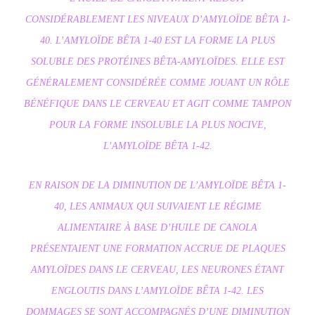
CONSIDÉRABLEMENT LES NIVEAUX D’AMYLOÏDE BÊTA 1-
40. L’AMYLOÏDE BÊTA 1-40 EST LA FORME LA PLUS
SOLUBLE DES PROTÉINES BÊTA-AMYLOÏDES. ELLE EST
GÉNÉRALEMENT CONSIDÉRÉE COMME JOUANT UN RÔLE
BÉNÉFIQUE DANS LE CERVEAU ET AGIT COMME TAMPON
POUR LA FORME INSOLUBLE LA PLUS NOCIVE,
L’AMYLOÏDE BÊTA 1-42.
EN RAISON DE LA DIMINUTION DE L’AMYLOÏDE BÊTA 1-
40, LES ANIMAUX QUI SUIVAIENT LE RÉGIME
ALIMENTAIRE À BASE D’HUILE DE CANOLA
PRÉSENTAIENT UNE FORMATION ACCRUE DE PLAQUES
AMYLOÏDES DANS LE CERVEAU, LES NEURONES ÉTANT
ENGLOUTIS DANS L’AMYLOÏDE BÊTA 1-42. LES
DOMMAGES SE SONT ACCOMPAGNÉS D’UNE DIMINUTION