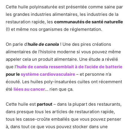
Cette huile polyinsaturée est présentée comme saine par
les grandes industries alimentaires, les industries de la
restauration rapide, les
communautés de santé naturelle
(!) et même nos organismes de réglementation.
On parle d’
huile de canola
! Une des pires créations
alimentaires de l’histoire moderne si vous pouvez même
appeler cela un produit alimentaire. Une étude a révélé
que l’
huile de canola ressemblait à de l’acide de batterie
pour le
système cardiovasculaire
– et personne n’a
écouté. Les huiles poly-insaturées cuites ont récemment
été
liées au cancer
… rien que ça.
Cette huile est
partout
– dans la plupart des restaurants,
dans presque
tous
les articles de restauration rapide,
tous les casse-croûte emballés que vous pouvez penser
à, dans tout ce que vous pouvez stocker dans une