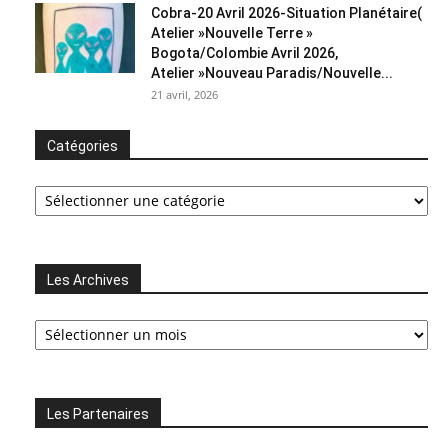
Cobra-20 Avril 2026-Situation Planétaire(
Atelier »Nouvelle Terre »
Bogota/Colombie Avril 2026,
Atelier »Nouveau Paradis/Nouvelle...
21 avril, 2026
Catégories
Catégories
Les Archives
Les
Archives
Les Partenaires