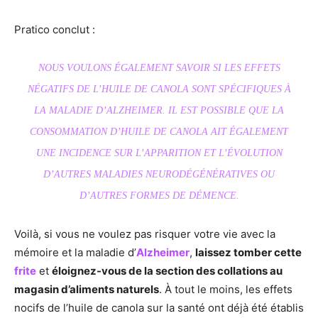
Pratico conclut :
NOUS VOULONS ÉGALEMENT SAVOIR SI LES EFFETS
NÉGATIFS DE L’HUILE DE CANOLA SONT SPÉCIFIQUES À
LA MALADIE D’ALZHEIMER. IL EST POSSIBLE QUE LA
CONSOMMATION D’HUILE DE CANOLA AIT ÉGALEMENT
UNE INCIDENCE SUR L’APPARITION ET L’ÉVOLUTION
D’AUTRES MALADIES NEURODÉGÉNÉRATIVES OU
D’AUTRES FORMES DE DÉMENCE.
Voilà, si vous ne voulez pas risquer votre vie avec la
mémoire et la maladie d’
Alzheimer
,
laissez tomber cette
frite
et
éloignez-vous de la section des collations au
magasin d’aliments naturels
. À tout le moins, les effets
nocifs de l’huile de canola sur la santé ont déjà été établis