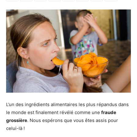
L’un des ingrédients alimentaires les plus répandus dans
le monde est finalement révélé comme une
fraude
grossière
. Nous espérons que vous êtes assis pour
celui-là !