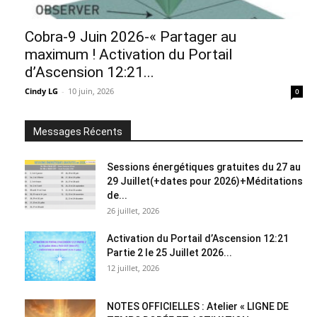
Cobra-9 Juin 2026-« Partager au
maximum ! Activation du Portail
d’Ascension 12:21...
Cindy LG
-
10 juin, 2026
0
Messages Récents
Sessions énergétiques gratuites du 27 au
29 Juillet(+dates pour 2026)+Méditations
de...
26 juillet, 2026
Activation du Portail d’Ascension 12:21
Partie 2 le 25 Juillet 2026...
12 juillet, 2026
NOTES OFFICIELLES : Atelier « LIGNE DE