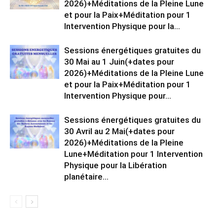
2026)+Méditations de la Pleine Lune
et pour la Paix+Méditation pour 1
Intervention Physique pour la...
Sessions énergétiques gratuites du
30 Mai au 1 Juin(+dates pour
2026)+Méditations de la Pleine Lune
et pour la Paix+Méditation pour 1
Intervention Physique pour...
Sessions énergétiques gratuites du
30 Avril au 2 Mai(+dates pour
2026)+Méditations de la Pleine
Lune+Méditation pour 1 Intervention
Physique pour la Libération
planétaire…