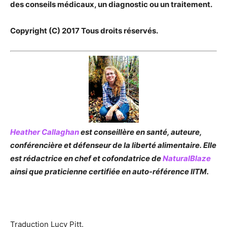
des conseils médicaux, un diagnostic ou un traitement.
Copyright (C) 2017 Tous droits réservés.
Heather Callaghan
est conseillère en santé, auteure,
conférencière et défenseur de la liberté alimentaire. Elle
est rédactrice en chef et cofondatrice de
NaturalBlaze
ainsi que praticienne certifiée en auto-référence IITM.
Traduction Lucy Pitt.