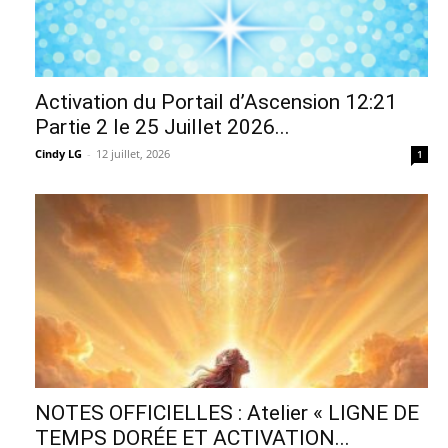
Activation du Portail d’Ascension 12:21
Partie 2 le 25 Juillet 2026...
Cindy LG
-
12 juillet, 2026
1
NOTES OFFICIELLES : Atelier « LIGNE DE
TEMPS DORÉE ET ACTIVATION...