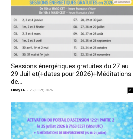
Sessions énergétiques gratuites du 27 au
29 Juillet(+dates pour 2026)+Méditations
de...
Cindy LG
-
26 juillet, 2026
0