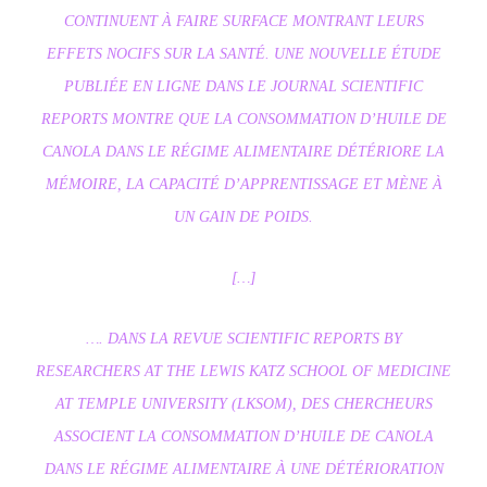
CONTINUENT À FAIRE SURFACE MONTRANT LEURS
EFFETS NOCIFS SUR LA SANTÉ. UNE NOUVELLE ÉTUDE
PUBLIÉE EN LIGNE DANS LE JOURNAL SCIENTIFIC
REPORTS MONTRE QUE LA CONSOMMATION D’HUILE DE
CANOLA DANS LE RÉGIME ALIMENTAIRE DÉTÉRIORE LA
MÉMOIRE, LA CAPACITÉ D’APPRENTISSAGE ET MÈNE À
UN GAIN DE POIDS.
[…]
…. DANS LA REVUE SCIENTIFIC REPORTS BY
RESEARCHERS AT THE LEWIS KATZ SCHOOL OF MEDICINE
AT TEMPLE UNIVERSITY (LKSOM), DES CHERCHEURS
ASSOCIENT LA CONSOMMATION D’HUILE DE CANOLA
DANS LE RÉGIME ALIMENTAIRE À UNE DÉTÉRIORATION