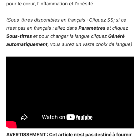
pour le cœur, l’inflammation et l’obésité.
(Sous-titres disponibles en français : Cliquez SS; si ce
n’est pas en français : allez dans
Paramètres
et cliquez
Sous-titres
et pour changer la langue cliquez
Généré
automatiquement,
vous aurez un vaste choix de langue)
AVERTISSEMENT : Cet article n’est pas destiné à fournir