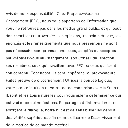
Avis de non-responsabilité : Chez Préparez-Vous au
Changement (PFC), nous vous apportons de l’information que
vous ne retrouvez pas dans les médias grand public, et qui peut
donc sembler controversée. Les opinions, les points de vue, les
énoncés et les renseignements que nous présentons ne sont
pas nécessairement promus, endossés, adoptés ou acceptés
par Préparez-Vous au Changement, son Conseil de Direction,
ses membres, ceux qui travaillent avec PFC ou ceux qui lisent
son contenu. Cependant, ils sont, espérons-le, provocateurs.
Faites preuve de discernement ! Utilisez la pensée logique,
votre propre intuition et votre propre connexion avec la Source,
l’Esprit et les Lois naturelles pour vous aider à déterminer ce qui
est vrai et ce qui ne l’est pas. En partageant l’information et en
amorçant le dialogue, notre but est de sensibiliser les gens à
des vérités supérieures afin de nous libérer de l’asservissement
de la matrice de ce monde matériel.