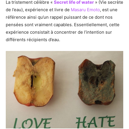
La tristement célèbre «
Secret life of water
» (Vie secrète
de l’eau), expérience et livre de
Masaru Emoto
, est une
référence ainsi qu’un rappel puissant de ce dont nos
pensées sont vraiment capables. Essentiellement, cette
expérience consistait à concentrer de l’intention sur
différents récipients d’eau.