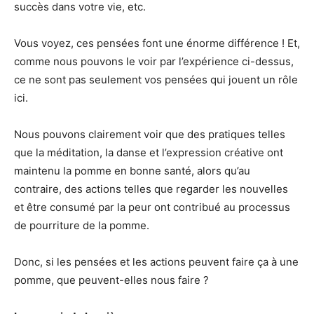
succès dans votre vie, etc.
Vous voyez, ces pensées font une énorme différence ! Et,
comme nous pouvons le voir par l’expérience ci-dessus,
ce ne sont pas seulement vos pensées qui jouent un rôle
ici.
Nous pouvons clairement voir que des pratiques telles
que la méditation, la danse et l’expression créative ont
maintenu la pomme en bonne santé, alors qu’au
contraire, des actions telles que regarder les nouvelles
et être consumé par la peur ont contribué au processus
de pourriture de la pomme.
Donc, si les pensées et les actions peuvent faire ça à une
pomme, que peuvent-elles nous faire ?