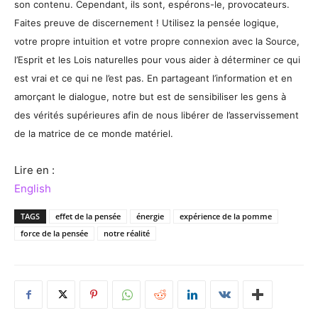
son contenu. Cependant, ils sont, espérons-le, provocateurs.
Faites preuve de discernement ! Utilisez la pensée logique,
votre propre intuition et votre propre connexion avec la Source,
l’Esprit et les Lois naturelles pour vous aider à déterminer ce qui
est vrai et ce qui ne l’est pas. En partageant l’information et en
amorçant le dialogue, notre but est de sensibiliser les gens à
des vérités supérieures afin de nous libérer de l’asservissement
de la matrice de ce monde matériel.
Lire en :
English
TAGS
effet de la pensée
énergie
expérience de la pomme
force de la pensée
notre réalité