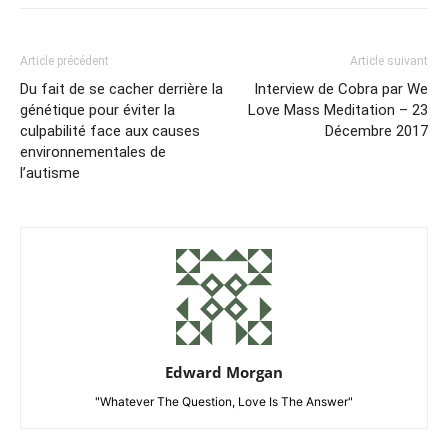
Article précédent
Article suivant
Du fait de se cacher derrière la
Interview de Cobra par We
génétique pour éviter la
Love Mass Meditation – 23
culpabilité face aux causes
Décembre 2017
environnementales de
l’autisme
Edward Morgan
"Whatever The Question, Love Is The Answer"