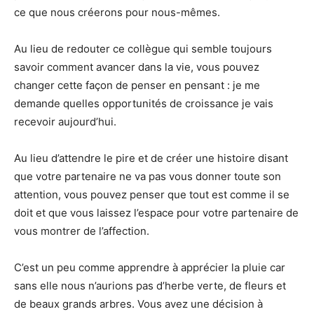
ce que nous créerons pour nous-mêmes.
Au lieu de redouter ce collègue qui semble toujours
savoir comment avancer dans la vie, vous pouvez
changer cette façon de penser en pensant : je me
demande quelles opportunités de croissance je vais
recevoir aujourd’hui.
Au lieu d’attendre le pire et de créer une histoire disant
que votre partenaire ne va pas vous donner toute son
attention, vous pouvez penser que tout est comme il se
doit et que vous laissez l’espace pour votre partenaire de
vous montrer de l’affection.
C’est un peu comme apprendre à apprécier la pluie car
sans elle nous n’aurions pas d’herbe verte, de fleurs et
de beaux grands arbres. Vous avez une décision à