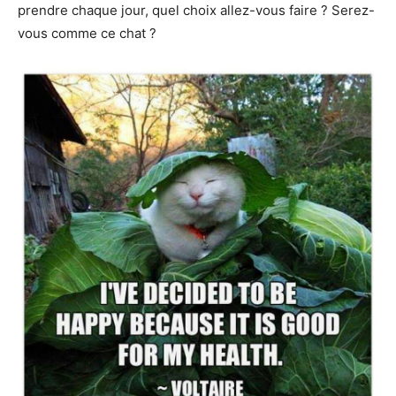
prendre chaque jour, quel choix allez-vous faire ? Serez-
vous comme ce chat ?