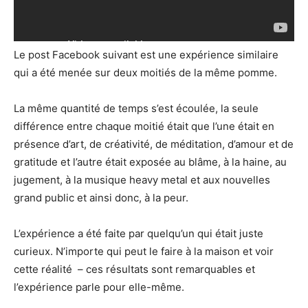
Le post Facebook suivant est une expérience similaire
qui a été menée sur deux moitiés de la même pomme.
La même quantité de temps s’est écoulée, la seule
différence entre chaque moitié était que l’une était en
présence d’art, de créativité, de méditation, d’amour et de
gratitude et l’autre était exposée au blâme, à la haine, au
jugement, à la musique heavy metal et aux nouvelles
grand public et ainsi donc, à la peur.
L’expérience a été faite par quelqu’un qui était juste
curieux. N’importe qui peut le faire à la maison et voir
cette réalité – ces résultats sont remarquables et
l’expérience parle pour elle-même.