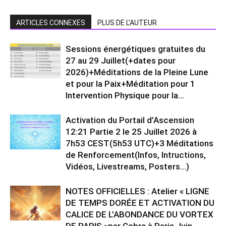
ARTICLES CONNEXES
PLUS DE L'AUTEUR
Sessions énergétiques gratuites du
27 au 29 Juillet(+dates pour
2026)+Méditations de la Pleine Lune
et pour la Paix+Méditation pour 1
Intervention Physique pour la...
Activation du Portail d’Ascension
12:21 Partie 2 le 25 Juillet 2026 à
7h53 CEST(5h53 UTC)+3 Méditations
de Renforcement(Infos, Intructions,
Vidéos, Livestreams, Posters…)
NOTES OFFICIELLES : Atelier « LIGNE
DE TEMPS DORÉE ET ACTIVATION DU
CALICE DE L’ABONDANCE DU VORTEX