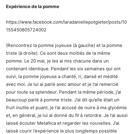
Expérience de la pomme
https://www.facebook.com/laradaniellepotgieter/posts/10
155450805724002
(Rencontrez la pomme joyeuse (à gauche) et la pomme
triste (à droite). Ce sont deux moitiés de la même
pomme. Le 20 mai, je les ai mis chacune dans un
contenant identique. Pendant les six semaines qui ont
suivi, la pomme joyeuse a chanté, ri, dansé et médité
avec moi. Je lui ai parlé avec amour et je l’ai remercié
pour toute sa splendeur. Pendant la même période, j’ai
beaucoup parlé à pomme triste. J’ai dit qu’elle était un
fruit inutile et puant, je l’ai accusé de nuire à ma glycémie
et, en général, je lui ai donné du fil à retordre. Je l’ai aussi
laissé écouter Metallica et regarder les nouvelles. J’ai
laissé courir l’expérience le plus longtemps possible