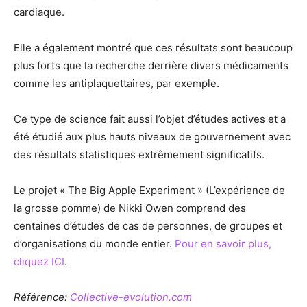
cardiaque.
Elle a également montré que ces résultats sont beaucoup
plus forts que la recherche derrière divers médicaments
comme les antiplaquettaires, par exemple.
Ce type de science fait aussi l’objet d’études actives et a
été étudié aux plus hauts niveaux de gouvernement avec
des résultats statistiques extrêmement significatifs.
Le projet « The Big Apple Experiment » (L’expérience de
la grosse pomme) de Nikki Owen comprend des
centaines d’études de cas de personnes, de groupes et
d’organisations du monde entier.
Pour en savoir plus,
cliquez ICI
.
Référence
:
Collective-evolution.com