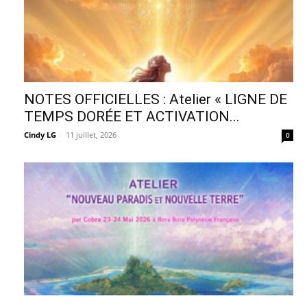
NOTES OFFICIELLES : Atelier « LIGNE DE
TEMPS DORÉE ET ACTIVATION...
Cindy LG
-
11 juillet, 2026
0