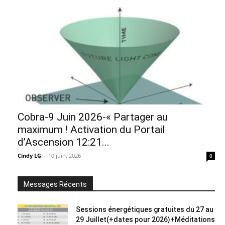
Cobra-9 Juin 2026-« Partager au
maximum ! Activation du Portail
d’Ascension 12:21...
Cindy LG
-
10 juin, 2026
0
Messages Récents
Sessions énergétiques gratuites du 27 au
29 Juillet(+dates pour 2026)+Méditations