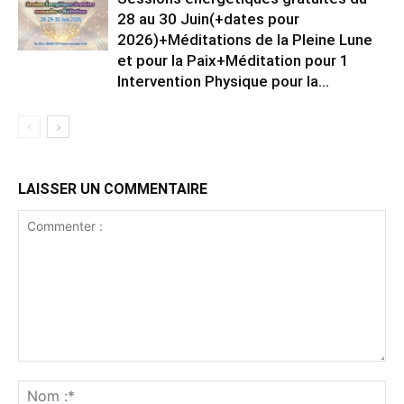
28 au 30 Juin(+dates pour
2026)+Méditations de la Pleine Lune
et pour la Paix+Méditation pour 1
Intervention Physique pour la...
LAISSER UN COMMENTAIRE