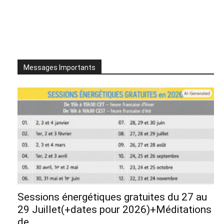
Messages Importants
Sessions énergétiques gratuites du 27 au
29 Juillet(+dates pour 2026)+Méditations
de...