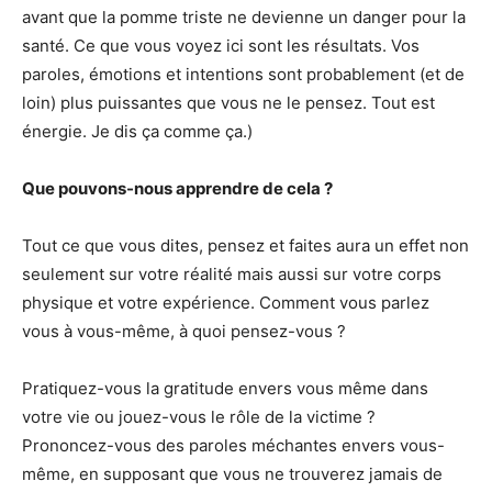
avant que la pomme triste ne devienne un danger pour la
santé. Ce que vous voyez ici sont les résultats. Vos
paroles, émotions et intentions sont probablement (et de
loin) plus puissantes que vous ne le pensez. Tout est
énergie. Je dis ça comme ça.)
Que pouvons-nous apprendre de cela ?
Tout ce que vous dites, pensez et faites aura un effet non
seulement sur votre réalité mais aussi sur votre corps
physique et votre expérience. Comment vous parlez
vous à vous-même, à quoi pensez-vous ?
Pratiquez-vous la gratitude envers vous même dans
votre vie ou jouez-vous le rôle de la victime ?
Prononcez-vous des paroles méchantes envers vous-
même, en supposant que vous ne trouverez jamais de