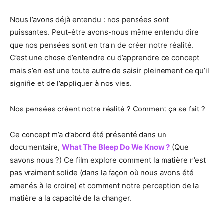
Nous l’avons déjà entendu : nos pensées sont
puissantes. Peut-être avons-nous même entendu dire
que nos pensées sont en train de créer notre réalité.
C’est une chose d’entendre ou d’apprendre ce concept
mais s’en est une toute autre de saisir pleinement ce qu’il
signifie et de l’appliquer à nos vies.
Nos pensées créent notre réalité ? Comment ça se fait ?
Ce concept m’a d’abord été présenté dans un
documentaire,
What The Bleep Do We Know ?
(Que
savons nous ?) Ce film explore comment la matière n’est
pas vraiment solide (dans la façon où nous avons été
amenés à le croire) et comment notre perception de la
matière a la capacité de la changer.