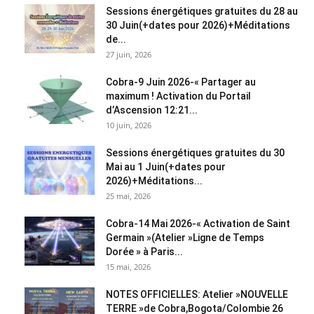
Sessions énergétiques gratuites du 28 au
30 Juin(+dates pour 2026)+Méditations
de...
27 juin, 2026
Cobra-9 Juin 2026-« Partager au
maximum ! Activation du Portail
d’Ascension 12:21...
10 juin, 2026
Sessions énergétiques gratuites du 30
Mai au 1 Juin(+dates pour
2026)+Méditations...
25 mai, 2026
Cobra-14 Mai 2026-« Activation de Saint
Germain »(Atelier »Ligne de Temps
Dorée » à Paris...
15 mai, 2026
NOTES OFFICIELLES: Atelier »NOUVELLE
TERRE »de Cobra,Bogota/Colombie 26