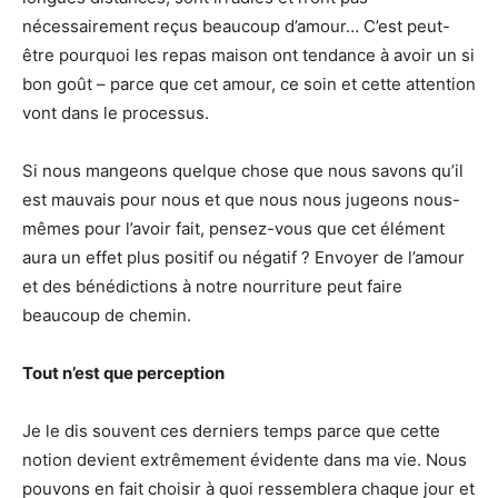
nécessairement reçus beaucoup d’amour… C’est peut-
être pourquoi les repas maison ont tendance à avoir un si
bon goût – parce que cet amour, ce soin et cette attention
vont dans le processus.
Si nous mangeons quelque chose que nous savons qu’il
est mauvais pour nous et que nous nous jugeons nous-
mêmes pour l’avoir fait, pensez-vous que cet élément
aura un effet plus positif ou négatif ? Envoyer de l’amour
et des bénédictions à notre nourriture peut faire
beaucoup de chemin.
Tout n’est que perception
Je le dis souvent ces derniers temps parce que cette
notion devient extrêmement évidente dans ma vie. Nous
pouvons en fait choisir à quoi ressemblera chaque jour et