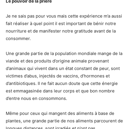
Le pouvoir de la prière
Je ne sais pas pour vous mais cette expérience m’a aussi
fait réaliser à quel point il est important de bénir notre
nourriture et de manifester notre gratitude avant de la
consommer.
Une grande partie de la population mondiale mange de la
viande et des produits d’origine animale provenant
d’animaux qui vivent dans un état constant de peur, sont
victimes d’abus, injectés de vaccins, d’hormones et
d’antibiotiques. Il ne fait aucun doute que cette énergie
est emmagasinée dans leur corps et que bon nombre
d’entre nous en consommons.
Même pour ceux qui mangent des aliments à base de
plantes, une grande partie de nos aliments parcourent de
longues distances, sont irradiés et n’ont pas