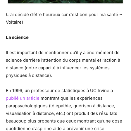
(J’ai décidé d’être heureux car c’est bon pour ma santé ~
Voltaire)
La science
Il est important de mentionner qu’il y a énormément de
science derrière l’attention du corps mental et l’action à
distance (notre capacité à influencer les systèmes
physiques à distance).
En 1999, un professeur de statistiques à UC Irvine a
publié un article
montrant que les expériences
parapsychologiques (télépathie, guérison à distance,
visualisation à distance, etc.) ont produit des résultats
beaucoup plus probants que ceux montrant qu’une dose
quotidienne d’aspirine aide à prévenir une crise