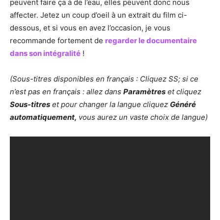
peuvent faire ça à de l’eau, elles peuvent donc nous
affecter. Jetez un coup d’oeil à un extrait du film ci-
dessous, et si vous en avez l’occasion, je vous
recommande fortement de
regarder le documentaire
dans son intégralité
!
(Sous-titres disponibles en français : Cliquez SS; si ce
n’est pas en français : allez dans
Paramètres
et cliquez
Sous-titres
et pour changer la langue cliquez
Généré
automatiquement,
vous aurez un vaste choix de langue)