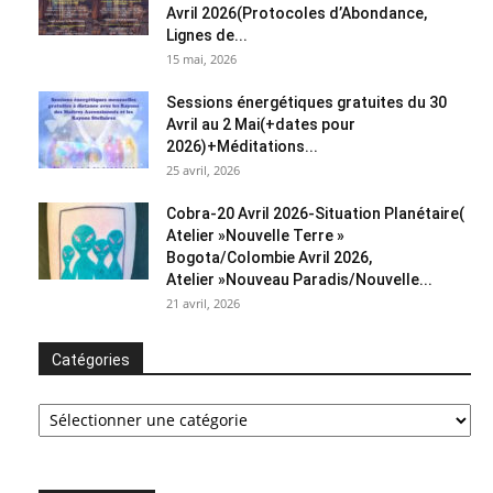
Avril 2026(Protocoles d’Abondance,
Lignes de...
15 mai, 2026
Sessions énergétiques gratuites du 30
Avril au 2 Mai(+dates pour
2026)+Méditations...
25 avril, 2026
Cobra-20 Avril 2026-Situation Planétaire(
Atelier »Nouvelle Terre »
Bogota/Colombie Avril 2026,
Atelier »Nouveau Paradis/Nouvelle...
21 avril, 2026
Catégories
Catégories