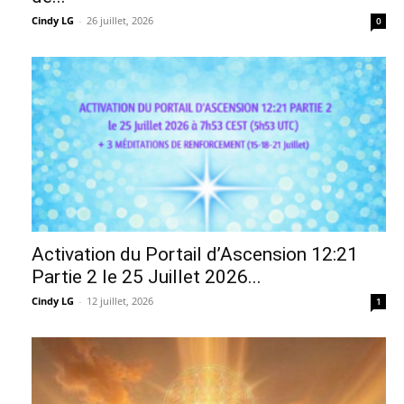
Cindy LG
-
26 juillet, 2026
0
Activation du Portail d’Ascension 12:21
Partie 2 le 25 Juillet 2026...
Cindy LG
-
12 juillet, 2026
1