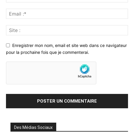
Enregistrer mon nom, email et site web dans ce navigateur
pour la prochaine fois que je commenterai.
Des Médias Sociaux