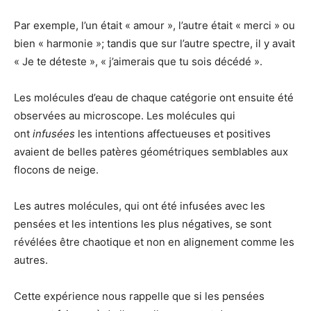
Par exemple, l’un était « amour », l’autre était « merci » ou
bien « harmonie »; tandis que sur l’autre spectre, il y avait
« Je te déteste », « j’aimerais que tu sois décédé ».
Les molécules d’eau de chaque catégorie ont ensuite été
observées au microscope. Les molécules qui
ont
infusées
les intentions affectueuses et positives
avaient de belles patères géométriques semblables aux
flocons de neige.
Les autres molécules, qui ont été infusées avec les
pensées et les intentions les plus négatives, se sont
révélées être chaotique et non en alignement comme les
autres.
Cette expérience nous rappelle que si les pensées