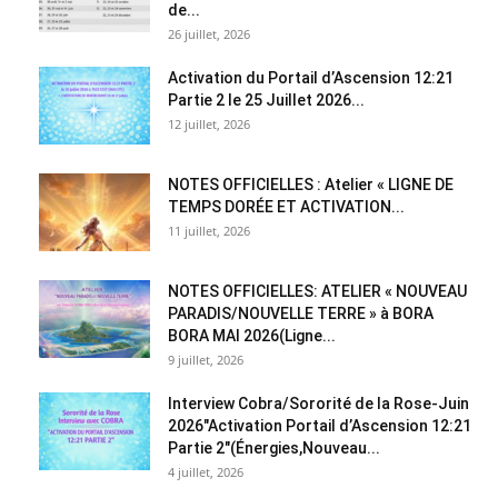
de...
26 juillet, 2026
Activation du Portail d’Ascension 12:21
Partie 2 le 25 Juillet 2026...
12 juillet, 2026
NOTES OFFICIELLES : Atelier « LIGNE DE
TEMPS DORÉE ET ACTIVATION...
11 juillet, 2026
NOTES OFFICIELLES: ATELIER « NOUVEAU
PARADIS/NOUVELLE TERRE » à BORA
BORA MAI 2026(Ligne...
9 juillet, 2026
Interview Cobra/Sororité de la Rose-Juin
2026″Activation Portail d’Ascension 12:21
Partie 2″(Énergies,Nouveau...
4 juillet, 2026