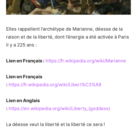
Elles rappellent l’archétype de Marianne, déesse de la
raison et de la liberté, dont l’énergie a été activée à Paris
il y a 225 ans :
Lien en Français :
https://fr.wikipedia.org/wiki/Marianne
Lien en Français
:
https://fr.wikipedia.org/wiki/Libert%C3%A9
Lien en Anglais
:
https://en.wikipedia.org/wiki/Liberty_(goddess)
La déesse veut la liberté et la liberté ce sera !