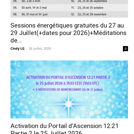
Sessions énergétiques gratuites du 27 au
29 Juillet(+dates pour 2026)+Méditations
de...
Cindy LG
-
26 juillet, 2026
0
Activation du Portail d’Ascension 12:21
Partie 2 le 25 Juillet 2026...