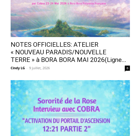
NOTES OFFICIELLES: ATELIER
« NOUVEAU PARADIS/NOUVELLE
TERRE » à BORA BORA MAI 2026(Ligne...
Cindy LG
-
9 juillet, 2026
0