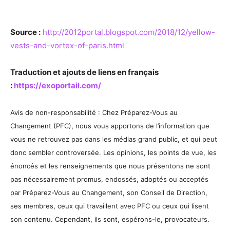
Source :
http://2012portal.blogspot.com/2018/12/yellow-
vests-and-vortex-of-paris.html
Traduction et ajouts de liens en français
:
https://exoportail.com/
Avis de non-responsabilité : Chez Préparez-Vous au
Changement (PFC), nous vous apportons de l’information que
vous ne retrouvez pas dans les médias grand public, et qui peut
donc sembler controversée. Les opinions, les points de vue, les
énoncés et les renseignements que nous présentons ne sont
pas nécessairement promus, endossés, adoptés ou acceptés
par Préparez-Vous au Changement, son Conseil de Direction,
ses membres, ceux qui travaillent avec PFC ou ceux qui lisent
son contenu. Cependant, ils sont, espérons-le, provocateurs.