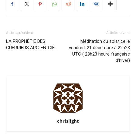
Article précédent
Article suivant
LA PROPHÉTIE DES
Méditation du solstice le
GUERRIERS ARC-EN-CIEL
vendredi 21 décembre à 22h23
UTC ( 23h23 heure française
d’hiver)
chrislight