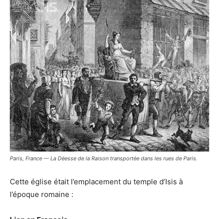
Paris, France — La Déesse de la Raison transportée dans les rues de Paris.
Cette église était l’emplacement du temple d’Isis à
l’époque romaine :