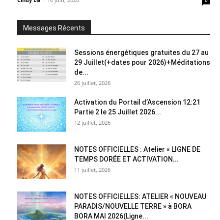
0
Messages Récents
Sessions énergétiques gratuites du 27 au
29 Juillet(+dates pour 2026)+Méditations
de...
26 juillet, 2026
Activation du Portail d’Ascension 12:21
Partie 2 le 25 Juillet 2026...
12 juillet, 2026
NOTES OFFICIELLES : Atelier « LIGNE DE
TEMPS DORÉE ET ACTIVATION...
11 juillet, 2026
NOTES OFFICIELLES: ATELIER « NOUVEAU
PARADIS/NOUVELLE TERRE » à BORA
BORA MAI 2026(Ligne...