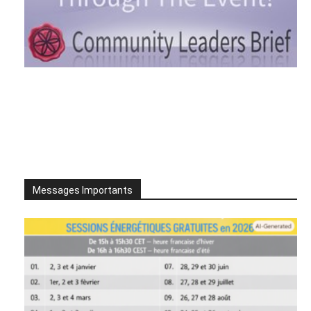
Messages Importants