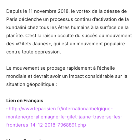
Depuis le 11 novembre 2018, le vortex de la déesse de
Paris déclenche un processus continu d’activation de la
kundalini chez tous les êtres humains à la surface de la
planète. C’est la raison occulte du succès du mouvement
des «Gilets Jaunes», qui est un mouvement populaire
contre toute oppression.
Le mouvement se propage rapidement à l’échelle
mondiale et devrait avoir un impact considérable sur la
situation géopolitique :
Lien en Français
:
http://www.leparisien.fr/international/belgique-
montenegro-allemagne-le-gilet-jaune-traverse-les-
frontieres-14-12-2018-7968891.php