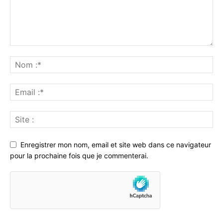
Enregistrer mon nom, email et site web dans ce navigateur
pour la prochaine fois que je commenterai.