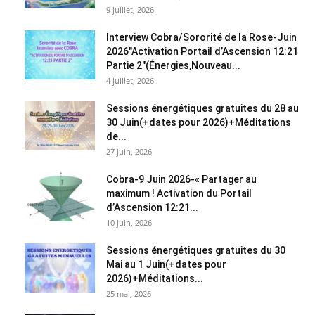
9 juillet, 2026
Interview Cobra/Sororité de la Rose-Juin
2026″Activation Portail d’Ascension 12:21
Partie 2″(Énergies,Nouveau...
4 juillet, 2026
Sessions énergétiques gratuites du 28 au
30 Juin(+dates pour 2026)+Méditations
de...
27 juin, 2026
Cobra-9 Juin 2026-« Partager au
maximum ! Activation du Portail
d’Ascension 12:21...
10 juin, 2026
Sessions énergétiques gratuites du 30
Mai au 1 Juin(+dates pour
2026)+Méditations...
25 mai, 2026