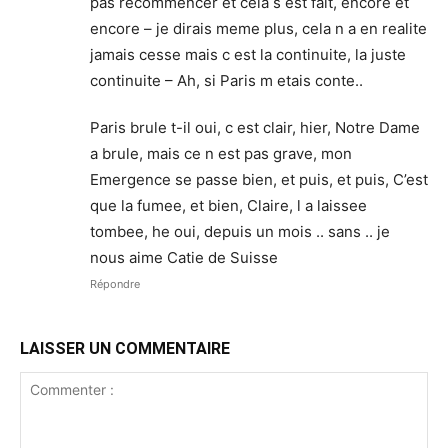
pas recommencer et cela s est fait, encore et
encore – je dirais meme plus, cela n a en realite
jamais cesse mais c est la continuite, la juste
continuite – Ah, si Paris m etais conte..
Paris brule t-il oui, c est clair, hier, Notre Dame
a brule, mais ce n est pas grave, mon
Emergence se passe bien, et puis, et puis, C’est
que la fumee, et bien, Claire, l a laissee
tombee, he oui, depuis un mois .. sans .. je
nous aime Catie de Suisse
Répondre
LAISSER UN COMMENTAIRE