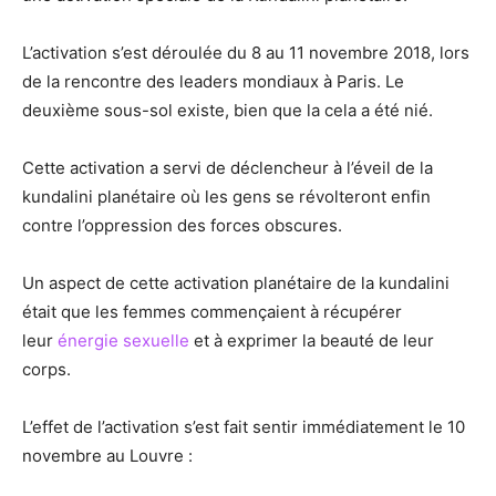
L’activation s’est déroulée du 8 au 11 novembre 2018, lors
de la rencontre des leaders mondiaux à Paris. Le
deuxième sous-sol existe, bien que la cela a été nié.
Cette activation a servi de déclencheur à l’éveil de la
kundalini planétaire où les gens se révolteront enfin
contre l’oppression des forces obscures.
Un aspect de cette activation planétaire de la kundalini
était que les femmes commençaient à récupérer
leur
énergie sexuelle
et à exprimer la beauté de leur
corps.
L’effet de l’activation s’est fait sentir immédiatement le 10
novembre au Louvre :