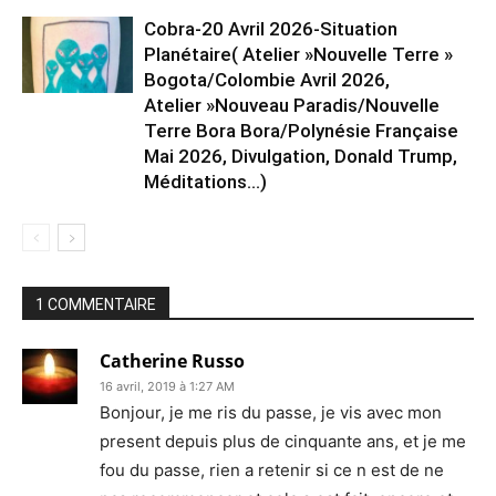
Cobra-20 Avril 2026-Situation
Planétaire( Atelier »Nouvelle Terre »
Bogota/Colombie Avril 2026,
Atelier »Nouveau Paradis/Nouvelle
Terre Bora Bora/Polynésie Française
Mai 2026, Divulgation, Donald Trump,
Méditations…)
1 COMMENTAIRE
Catherine Russo
16 avril, 2019 à 1:27 AM
Bonjour, je me ris du passe, je vis avec mon
present depuis plus de cinquante ans, et je me
fou du passe, rien a retenir si ce n est de ne