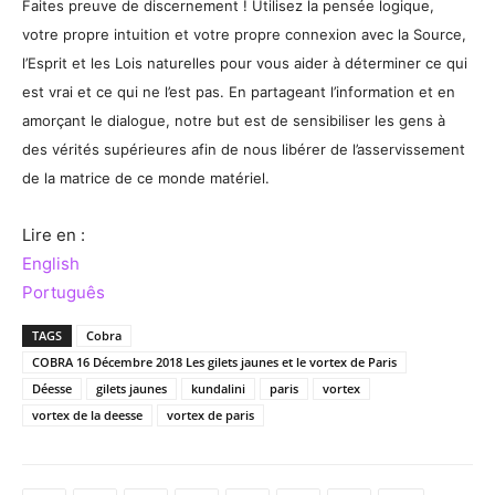
Faites preuve de discernement ! Utilisez la pensée logique,
votre propre intuition et votre propre connexion avec la Source,
l’Esprit et les Lois naturelles pour vous aider à déterminer ce qui
est vrai et ce qui ne l’est pas. En partageant l’information et en
amorçant le dialogue, notre but est de sensibiliser les gens à
des vérités supérieures afin de nous libérer de l’asservissement
de la matrice de ce monde matériel.
Lire en :
English
Português
TAGS
Cobra
COBRA 16 Décembre 2018 Les gilets jaunes et le vortex de Paris
Déesse
gilets jaunes
kundalini
paris
vortex
vortex de la deesse
vortex de paris