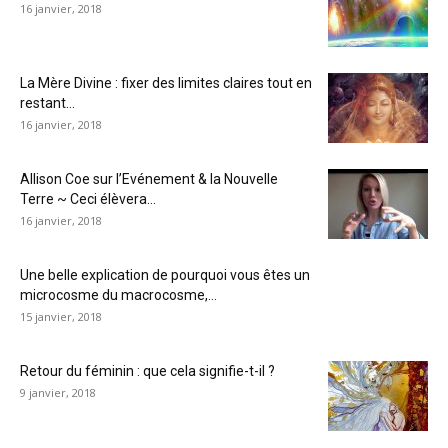
16 janvier, 2018
La Mère Divine : fixer des limites claires tout en
restant...
16 janvier, 2018
Allison Coe sur l’Evénement & la Nouvelle
Terre ~ Ceci élèvera...
16 janvier, 2018
Une belle explication de pourquoi vous êtes un
microcosme du macrocosme,...
15 janvier, 2018
Retour du féminin : que cela signifie-t-il ?
9 janvier, 2018