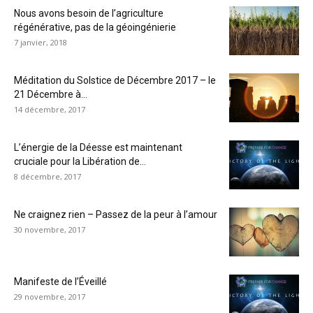
Nous avons besoin de l’agriculture
régénérative, pas de la géoingénierie
7 janvier, 2018
Méditation du Solstice de Décembre 2017 – le
21 Décembre à...
14 décembre, 2017
L’énergie de la Déesse est maintenant
cruciale pour la Libération de...
8 décembre, 2017
Ne craignez rien – Passez de la peur à l’amour
30 novembre, 2017
Manifeste de l’Éveillé
29 novembre, 2017