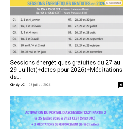
Sessions énergétiques gratuites du 27 au
29 Juillet(+dates pour 2026)+Méditations
de...
Cindy LG
-
26 juillet, 2026
0