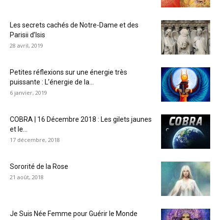
Les secrets cachés de Notre-Dame et des
Parisii d’Isis
28 avril, 2019
Petites réflexions sur une énergie très
puissante : L’énergie de la...
6 janvier, 2019
COBRA | 16 Décembre 2018 : Les gilets jaunes
et le...
17 décembre, 2018
Sororité de la Rose
21 août, 2018
Je Suis Née Femme pour Guérir le Monde