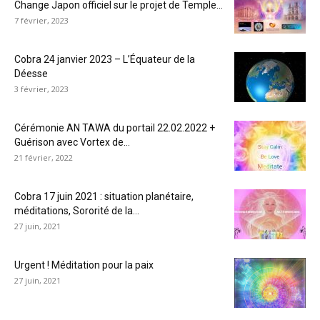
Change Japon officiel sur le projet de Temple...
7 février, 2023
Cobra 24 janvier 2023 – L’Équateur de la
Déesse
3 février, 2023
Cérémonie AN TAWA du portail 22.02.2022 +
Guérison avec Vortex de...
21 février, 2022
Cobra 17 juin 2021 : situation planétaire,
méditations, Sororité de la...
27 juin, 2021
Urgent ! Méditation pour la paix
27 juin, 2021