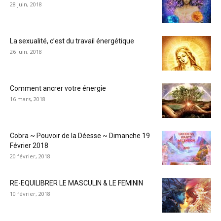
28 juin, 2018
La sexualité, c’est du travail énergétique
26 juin, 2018
Comment ancrer votre énergie
16 mars, 2018
Cobra ~ Pouvoir de la Déesse ~ Dimanche 19
Février 2018
20 février, 2018
RE-EQUILIBRER LE MASCULIN & LE FEMININ
10 février, 2018