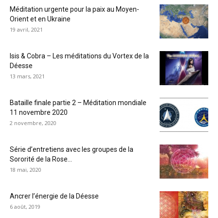
Méditation urgente pour la paix au Moyen-
Orient et en Ukraine
19 avril, 2021
Isis & Cobra – Les méditations du Vortex de la
Déesse
13 mars, 2021
Bataille finale partie 2 – Méditation mondiale
11 novembre 2020
2 novembre, 2020
Série d’entretiens avec les groupes de la
Sororité de la Rose...
18 mai, 2020
Ancrer l’énergie de la Déesse
6 août, 2019