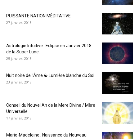
PUISSANTE NATION MÉDITATIVE
27 janvier, 2018
Astrologie Intuitive : Eclipse en Janvier 2018
de la Super Lune...
25 janvier, 2018
Nuit noire de l’Âme ☯ Lumière blanche du Soi
23 janvier, 2018
Conseil du Nouvel An de la Mère Divine / Mère
Universelle...
17 janvier, 2018
Marie-Madeleine : Naissance du Nouveau