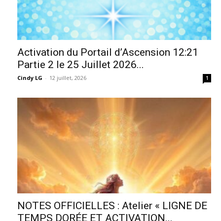
Activation du Portail d’Ascension 12:21
Partie 2 le 25 Juillet 2026...
Cindy LG
-
12 juillet, 2026
1
NOTES OFFICIELLES : Atelier « LIGNE DE
TEMPS DORÉE ET ACTIVATION...