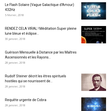
Le Flash Solaire (Vague Galactique d’Amour)
432Hz
5 février, 2018
RENDEZ CELA VIRAL ! Méditation Super pleine
lune bleue et éclipse...
30 janvier, 2018
Guérison Mensuelle à Distance par les Maîtres
Ascensionnés et les Rayons...
28 janvier, 2018
Rudolf Steiner décrit les êtres spirituels
hostiles qui se nourrissent de...
28 janvier, 2018
Requête urgente de Cobra
28 janvier, 2018