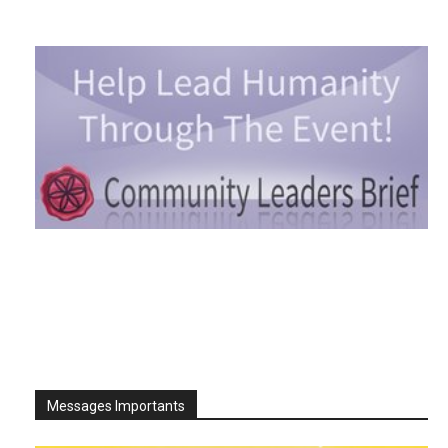
Messages Importants