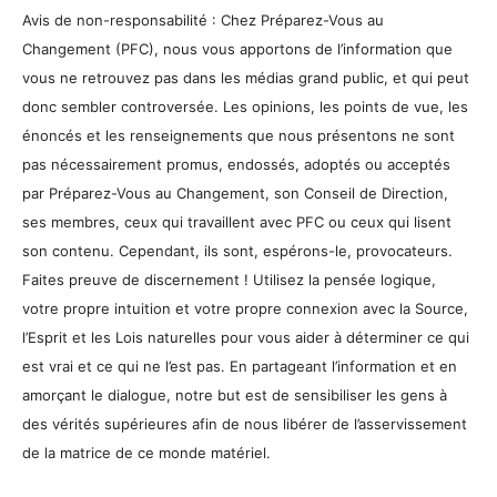
Avis de non-responsabilité : Chez Préparez-Vous au
Changement (PFC), nous vous apportons de l’information que
vous ne retrouvez pas dans les médias grand public, et qui peut
donc sembler controversée. Les opinions, les points de vue, les
énoncés et les renseignements que nous présentons ne sont
pas nécessairement promus, endossés, adoptés ou acceptés
par Préparez-Vous au Changement, son Conseil de Direction,
ses membres, ceux qui travaillent avec PFC ou ceux qui lisent
son contenu. Cependant, ils sont, espérons-le, provocateurs.
Faites preuve de discernement ! Utilisez la pensée logique,
votre propre intuition et votre propre connexion avec la Source,
l’Esprit et les Lois naturelles pour vous aider à déterminer ce qui
est vrai et ce qui ne l’est pas. En partageant l’information et en
amorçant le dialogue, notre but est de sensibiliser les gens à
des vérités supérieures afin de nous libérer de l’asservissement
de la matrice de ce monde matériel.