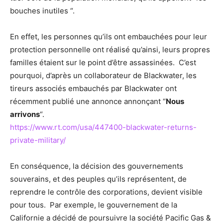
bouches inutiles “.
En effet, les personnes qu’ils ont embauchées pour leur
protection personnelle ont réalisé qu’ainsi, leurs propres
familles étaient sur le point d’être assassinées. C’est
pourquoi, d’après un collaborateur de Blackwater, les
tireurs associés embauchés par Blackwater ont
récemment publié une annonce annonçant “
Nous
arrivons
“.
https://www.rt.com/usa/447400-blackwater-returns-
private-military/
En conséquence, la décision des gouvernements
souverains, et des peuples qu’ils représentent, de
reprendre le contrôle des corporations, devient visible
pour tous. Par exemple, le gouvernement de la
Californie a décidé de poursuivre la société Pacific Gas &