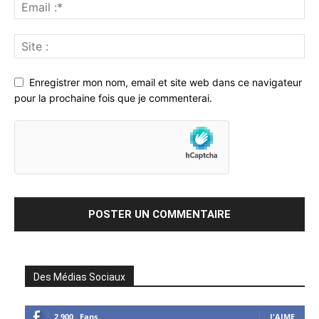
Enregistrer mon nom, email et site web dans ce navigateur
pour la prochaine fois que je commenterai.
Des Médias Sociaux
2,900
Fans
J'AIME