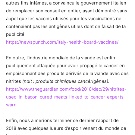
autres fins infâmes, a convaincu le gouvernement Italien
de remplacer son conseil en entier, ayant démontré sans
appel que les vaccins utilisés pour les vaccinations ne
contenaient pas les antigènes utiles dont on faisait de la
publicité.
https://newspunch.com/italy-health-board-vaccines/
En outre, l’industrie mondiale de la viande est enfin
publiquement attaquée pour avoir propagé le cancer en
empoisonnant des produits dérivés de la viande avec des
nitrites
(ndlt : produits chimiques cancérigènes).
https://www.theguardian.com/food/2018/dec/29/nitrites-
used-in-bacon-cured-meats-linked-to-cancer-experts-
warn
Enfin, nous aimerions terminer ce dernier rapport de
2018 avec quelques lueurs d’espoir venant du monde de