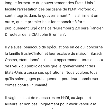
longue fermeture du gouvernement des États-Unis ”
facilite l’arrestation des partisans de l’État Profond qui
sont intégrés dans le gouvernement “. Ils affirment en
outre, que le premier haut fonctionnaire à être
publiquement jugé dans ce “Nuremberg 2.0 sera [l’ancien
Directeur de la CIA] John Brennan”.
Il y a aussi beaucoup de spéculations en ce qui concerne
la famille Bush/Clinton et leur esclave de maison, Barack
Obama, étant donné qu’ils ont apparemment tous disparu
des yeux du public depuis que le gouvernement des
États-Unis a cessé ses opérations. Nous voulons tous
qu’ils soient jugés publiquement pour leurs nombreux
crimes contre l’humanité.
Il s’agit ici, tant de massacres en Haïti, au Japon et
ailleurs, et non pas uniquement pour avoir vendu à la