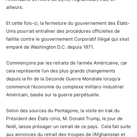
ailleurs.
Et cette fois-ci, la fermeture du gouvernement des États-
Unis pourrait entraîner des procédures officielles de
faillite contre le gouvernement Corporatif illégal qui s’est
emparé de Washington D.C. depuis 1871.
Commençons par les retraits de l’armée Américaine, car
cela représente l’un des plus grands changements
depuis la fin de la Seconde Guerre Mondiale lorsqu’a
commencé l’économie du complexe militaro-industriel
Américain, basée sur la guerre perpétuelle.
Selon des sources du Pentagone, la visite en Irak du
Président des États-Unis, M. Donald Trump, le jour de
Noël, laisse présager un retrait de ce pays. Cela fait suite
aux annonces du retrait des troupes de l’Afghanistan et