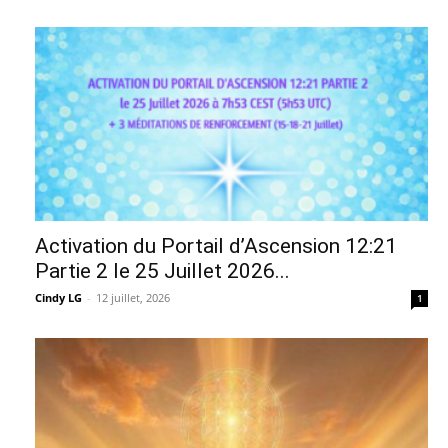
Activation du Portail d’Ascension 12:21
Partie 2 le 25 Juillet 2026...
Cindy LG
-
12 juillet, 2026
1