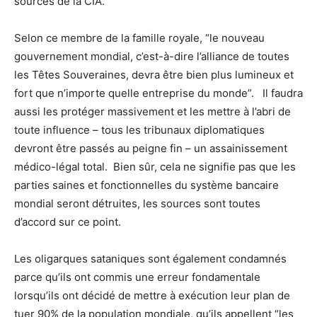
sources de la CIA.
Selon ce membre de la famille royale, “le nouveau
gouvernement mondial, c’est-à-dire l’alliance de toutes
les Têtes Souveraines, devra être bien plus lumineux et
fort que n’importe quelle entreprise du monde”. Il faudra
aussi les protéger massivement et les mettre à l’abri de
toute influence – tous les tribunaux diplomatiques
devront être passés au peigne fin – un assainissement
médico-légal total. Bien sûr, cela ne signifie pas que les
parties saines et fonctionnelles du système bancaire
mondial seront détruites, les sources sont toutes
d’accord sur ce point.
Les oligarques sataniques sont également condamnés
parce qu’ils ont commis une erreur fondamentale
lorsqu’ils ont décidé de mettre à exécution leur plan de
tuer 90% de la population mondiale, qu’ils appellent “les