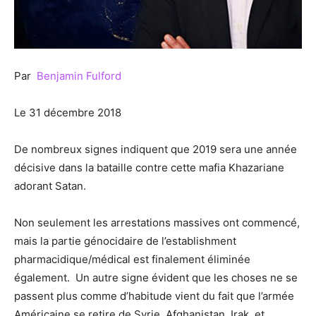
Par
Benjamin Fulford
Le 31 décembre 2018
De nombreux signes indiquent que 2019 sera une année
décisive dans la bataille contre cette mafia Khazariane
adorant Satan.
Non seulement les arrestations massives ont commencé,
mais la partie génocidaire de l’establishment
pharmacidique/médical est finalement éliminée
également. Un autre signe évident que les choses ne se
passent plus comme d’habitude vient du fait que l’armée
Américaine se retire de Syrie, Afghanistan, Irak, et