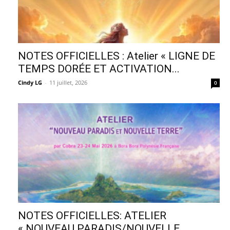
NOTES OFFICIELLES : Atelier « LIGNE DE
TEMPS DORÉE ET ACTIVATION...
Cindy LG
-
11 juillet, 2026
0
NOTES OFFICIELLES: ATELIER
« NOUVEAU PARADIS/NOUVELLE