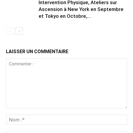
Intervention Physique, Ateliers sur
Ascension à New York en Septembre
et Tokyo en Octobre,...
LAISSER UN COMMENTAIRE