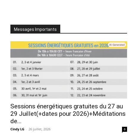
Messages Importants
Sessions énergétiques gratuites du 27 au
29 Juillet(+dates pour 2026)+Méditations
de...
Cindy LG
-
26 juillet, 2026
0