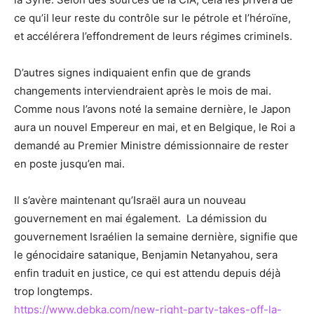
ce qu’il leur reste du contrôle sur le pétrole et l’héroïne,
et accélérera l’effondrement de leurs régimes criminels.
D’autres signes indiquaient enfin que de grands
changements interviendraient après le mois de mai.
Comme nous l’avons noté la semaine dernière, le Japon
aura un nouvel Empereur en mai, et en Belgique, le Roi a
demandé au Premier Ministre démissionnaire de rester
en poste jusqu’en mai.
Il s’avère maintenant qu’Israël aura un nouveau
gouvernement en mai également. La démission du
gouvernement Israélien la semaine dernière, signifie que
le génocidaire satanique, Benjamin Netanyahou, sera
enfin traduit en justice, ce qui est attendu depuis déjà
trop longtemps.
https://www.debka.com/new-right-party-takes-off-la-