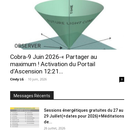
Cobra-9 Juin 2026-« Partager au
maximum ! Activation du Portail
d’Ascension 12:21...
Cindy LG
-
10 juin, 2026
0
Messages Récents
Sessions énergétiques gratuites du 27 au
29 Juillet(+dates pour 2026)+Méditations
de...
26 juillet, 2026