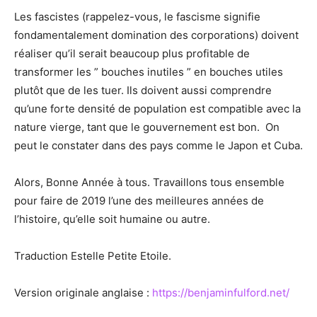
Les fascistes (rappelez-vous, le fascisme signifie
fondamentalement domination des corporations) doivent
réaliser qu’il serait beaucoup plus profitable de
transformer les ” bouches inutiles ” en bouches utiles
plutôt que de les tuer. Ils doivent aussi comprendre
qu’une forte densité de population est compatible avec la
nature vierge, tant que le gouvernement est bon. On
peut le constater dans des pays comme le Japon et Cuba.
Alors, Bonne Année à tous. Travaillons tous ensemble
pour faire de 2019 l’une des meilleures années de
l’histoire, qu’elle soit humaine ou autre.
Traduction Estelle Petite Etoile.
Version originale anglaise :
https://benjaminfulford.net/