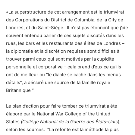
«La superstructure de cet arrangement est le triumvirat
des Corporations du District de Columbia, de la City de
Londres, et du Saint-Siège. Il n’est pas étonnant que j’aie
souvent entendu parler de ces sujets discutés dans les
rues, les bars et les restaurants des élites de Londres –
la diplomatie et la discrétion requises sont difficiles à
trouver parmi ceux qui sont motivés par la cupidité
personnelle et corporative – cela prend d’eux ce qu’ils
ont de meilleur ou “le diable se cache dans les menus
détails”, a déclaré une source de la famille royale
Britannique “.
Le plan d’action pour faire tomber ce triumvirat a été
élaboré par le National War College of the United
States
(Collège National de la Guerre des États-Unis
),
selon les sources. “La refonte est la méthode la plus