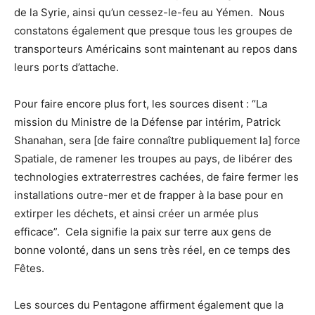
de la Syrie, ainsi qu’un cessez-le-feu au Yémen. Nous
constatons également que presque tous les groupes de
transporteurs Américains sont maintenant au repos dans
leurs ports d’attache.
Pour faire encore plus fort, les sources disent : “La
mission du Ministre de la Défense par intérim, Patrick
Shanahan, sera [de faire connaître publiquement la] force
Spatiale, de ramener les troupes au pays, de libérer des
technologies extraterrestres cachées, de faire fermer les
installations outre-mer et de frapper à la base pour en
extirper les déchets, et ainsi créer un armée plus
efficace”. Cela signifie la paix sur terre aux gens de
bonne volonté, dans un sens très réel, en ce temps des
Fêtes.
Les sources du Pentagone affirment également que la