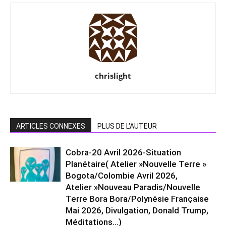
chrislight
ARTICLES CONNEXES
PLUS DE L'AUTEUR
Cobra-20 Avril 2026-Situation
Planétaire( Atelier »Nouvelle Terre »
Bogota/Colombie Avril 2026,
Atelier »Nouveau Paradis/Nouvelle
Terre Bora Bora/Polynésie Française
Mai 2026, Divulgation, Donald Trump,
Méditations…)