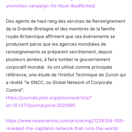
ununches-campaign-for-likud-disaffected/
Des agents de haut rang des services de Renseignement
de la Grande-Bretagne et des membres de la famille
royale Britannique affirment que ces événements se
produisent parce que les agences mondiales de
renseignements se préparent secrètement, depuis
plusieurs années, à faire tomber le gouvernement
corporatif mondial. Ils ont utilisé comme principale
référence, une étude de l’Institut Technique de Zurich qui
a révélé “le GNCC, ou Global Network of Corporate
Control”.
Https://journals.plos.org/plosone/article?
id=10.1371/journal.pone.0025995
https://www.newscientist.com/article/mg21228354-500-
revealed-the-capitalist-network-that-runs-the-world/