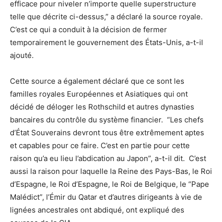
efficace pour niveler n’importe quelle superstructure
telle que décrite ci-dessus,” a déclaré la source royale.
C’est ce qui a conduit à la décision de fermer
temporairement le gouvernement des États-Unis, a-t-il
ajouté.
Cette source a également déclaré que ce sont les
familles royales Européennes et Asiatiques qui ont
décidé de déloger les Rothschild et autres dynasties
bancaires du contrôle du système financier. “Les chefs
d’État Souverains devront tous être extrêmement aptes
et capables pour ce faire. C’est en partie pour cette
raison qu’a eu lieu l’abdication au Japon”, a-t-il dit. C’est
aussi la raison pour laquelle la Reine des Pays-Bas, le Roi
d’Espagne, le Roi d’Espagne, le Roi de Belgique, le “Pape
Malédict”, l’Émir du Qatar et d’autres dirigeants à vie de
lignées ancestrales ont abdiqué, ont expliqué des