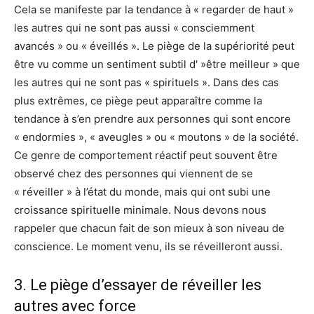
Cela se manifeste par la tendance à « regarder de haut »
les autres qui ne sont pas aussi « consciemment
avancés » ou « éveillés ». Le piège de la supériorité peut
être vu comme un sentiment subtil d' »être meilleur » que
les autres qui ne sont pas « spirituels ». Dans des cas
plus extrêmes, ce piège peut apparaître comme la
tendance à s’en prendre aux personnes qui sont encore
« endormies », « aveugles » ou « moutons » de la société.
Ce genre de comportement réactif peut souvent être
observé chez des personnes qui viennent de se
« réveiller » à l’état du monde, mais qui ont subi une
croissance spirituelle minimale. Nous devons nous
rappeler que chacun fait de son mieux à son niveau de
conscience. Le moment venu, ils se réveilleront aussi.
3. Le piège d’essayer de réveiller les
autres avec force