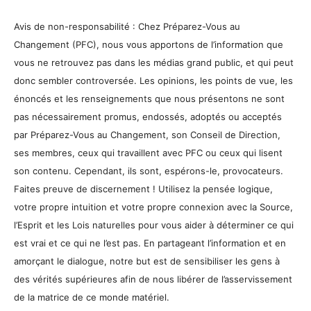
Avis de non-responsabilité : Chez Préparez-Vous au
Changement (PFC), nous vous apportons de l’information que
vous ne retrouvez pas dans les médias grand public, et qui peut
donc sembler controversée. Les opinions, les points de vue, les
énoncés et les renseignements que nous présentons ne sont
pas nécessairement promus, endossés, adoptés ou acceptés
par Préparez-Vous au Changement, son Conseil de Direction,
ses membres, ceux qui travaillent avec PFC ou ceux qui lisent
son contenu. Cependant, ils sont, espérons-le, provocateurs.
Faites preuve de discernement ! Utilisez la pensée logique,
votre propre intuition et votre propre connexion avec la Source,
l’Esprit et les Lois naturelles pour vous aider à déterminer ce qui
est vrai et ce qui ne l’est pas. En partageant l’information et en
amorçant le dialogue, notre but est de sensibiliser les gens à
des vérités supérieures afin de nous libérer de l’asservissement
de la matrice de ce monde matériel.