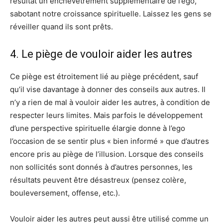
résultat un enchevêtrement supplémentaire de l’ego,
sabotant notre croissance spirituelle. Laissez les gens se
réveiller quand ils sont prêts.
4. Le piège de vouloir aider les autres
Ce piège est étroitement lié au piège précédent, sauf
qu’il vise davantage à donner des conseils aux autres. Il
n’y a rien de mal à vouloir aider les autres, à condition de
respecter leurs limites. Mais parfois le développement
d’une perspective spirituelle élargie donne à l’ego
l’occasion de se sentir plus « bien informé » que d’autres
encore pris au piège de l’illusion. Lorsque des conseils
non sollicités sont donnés à d’autres personnes, les
résultats peuvent être désastreux (pensez colère,
bouleversement, offense, etc.).
Vouloir aider les autres peut aussi être utilisé comme un