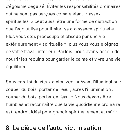
d’égoïsme déguisé. Éviter les responsabilités ordinaires
qui ne sont pas perçues comme étant » assez
spirituelles » peut aussi être une forme de distraction
que l’ego utilise pour limiter sa croissance spirituelle.
Plus vous êtes préoccupé et obsédé par une vie
extérieurement « spirituelle », plus vous vous éloignez
de votre travail intérieur. Parfois, nous avons besoin de
nourrir les requins pour garder le calme et vivre une vie
équilibrée.
Souviens-toi du vieux dicton zen : « Avant l’illumination :
couper du bois, porter de l’eau ; après l’illumination :
couper du bois, porter de l’eau. » Nous devons être
humbles et reconnaître que la vie quotidienne ordinaire
est l’endroit idéal pour grandir spirituellement et mûrir.
8. Le piège de l’auto-victimisation