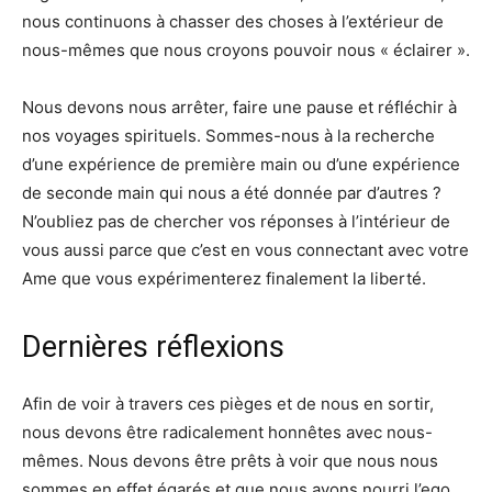
nous continuons à chasser des choses à l’extérieur de
nous-mêmes que nous croyons pouvoir nous « éclairer ».
Nous devons nous arrêter, faire une pause et réfléchir à
nos voyages spirituels. Sommes-nous à la recherche
d’une expérience de première main ou d’une expérience
de seconde main qui nous a été donnée par d’autres ?
N’oubliez pas de chercher vos réponses à l’intérieur de
vous aussi parce que c’est en vous connectant avec votre
Ame que vous expérimenterez finalement la liberté.
Dernières réflexions
Afin de voir à travers ces pièges et de nous en sortir,
nous devons être radicalement honnêtes avec nous-
mêmes. Nous devons être prêts à voir que nous nous
sommes en effet égarés et que nous avons nourri l’ego.