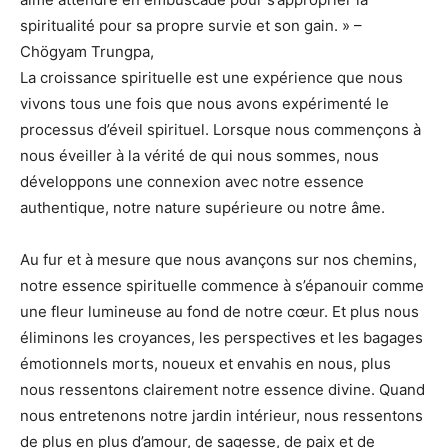
spiritualité pour sa propre survie et son gain. » –
Chögyam Trungpa,
La croissance spirituelle est une expérience que nous
vivons tous une fois que nous avons expérimenté le
processus d’éveil spirituel. Lorsque nous commençons à
nous éveiller à la vérité de qui nous sommes, nous
développons une connexion avec notre essence
authentique, notre nature supérieure ou notre âme.
Au fur et à mesure que nous avançons sur nos chemins,
notre essence spirituelle commence à s’épanouir comme
une fleur lumineuse au fond de notre cœur. Et plus nous
éliminons les croyances, les perspectives et les bagages
émotionnels morts, noueux et envahis en nous, plus
nous ressentons clairement notre essence divine. Quand
nous entretenons notre jardin intérieur, nous ressentons
de plus en plus d’amour, de sagesse, de paix et de