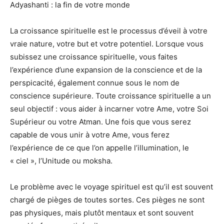
Adyashanti : la fin de votre monde
La croissance spirituelle est le processus d’éveil à votre
vraie nature, votre but et votre potentiel. Lorsque vous
subissez une croissance spirituelle, vous faites
l’expérience d’une expansion de la conscience et de la
perspicacité, également connue sous le nom de
conscience supérieure. Toute croissance spirituelle a un
seul objectif : vous aider à incarner votre Ame, votre Soi
Supérieur ou votre Atman. Une fois que vous serez
capable de vous unir à votre Ame, vous ferez
l’expérience de ce que l’on appelle l’illumination, le
« ciel », l’Unitude ou moksha.
Le problème avec le voyage spirituel est qu’il est souvent
chargé de pièges de toutes sortes. Ces pièges ne sont
pas physiques, mais plutôt mentaux et sont souvent