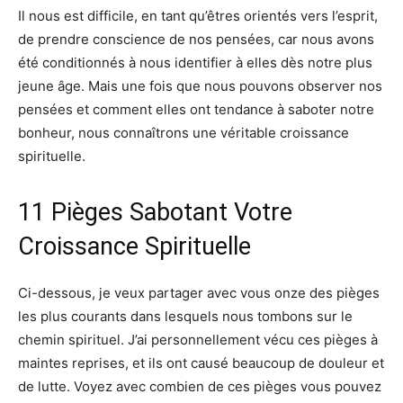
Il nous est difficile, en tant qu’êtres orientés vers l’esprit,
de prendre conscience de nos pensées, car nous avons
été conditionnés à nous identifier à elles dès notre plus
jeune âge. Mais une fois que nous pouvons observer nos
pensées et comment elles ont tendance à saboter notre
bonheur, nous connaîtrons une véritable croissance
spirituelle.
11 Pièges Sabotant Votre
Croissance Spirituelle
Ci-dessous, je veux partager avec vous onze des pièges
les plus courants dans lesquels nous tombons sur le
chemin spirituel. J’ai personnellement vécu ces pièges à
maintes reprises, et ils ont causé beaucoup de douleur et
de lutte. Voyez avec combien de ces pièges vous pouvez