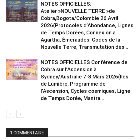
NOTES OFFICIELLES:
Atelier »NOUVELLE TERRE »de
Cobra,Bogota/Colombie 26 Avril
2026(Protocoles d’Abondance, Lignes
de Temps Dorées, Connexion à
Agartha, Émeraudes, Codes de la
Nouvelle Terre, Transmutation des...
NOTES OFFICIELLES Conférence de
Cobra sur l’Ascension à
Sydney/Australie 7-8 Mars 2026(Iles
de Lumière, Programme de
l’Ascension, Cycles cosmiques, Ligne
de Temps Dorée, Mantra...
1 COMMENTAIRE