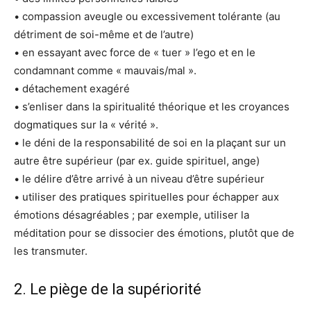
• compassion aveugle ou excessivement tolérante (au
détriment de soi-même et de l’autre)
• en essayant avec force de « tuer » l’ego et en le
condamnant comme « mauvais/mal ».
• détachement exagéré
• s’enliser dans la spiritualité théorique et les croyances
dogmatiques sur la « vérité ».
• le déni de la responsabilité de soi en la plaçant sur un
autre être supérieur (par ex. guide spirituel, ange)
• le délire d’être arrivé à un niveau d’être supérieur
• utiliser des pratiques spirituelles pour échapper aux
émotions désagréables ; par exemple, utiliser la
méditation pour se dissocier des émotions, plutôt que de
les transmuter.
2. Le piège de la supériorité