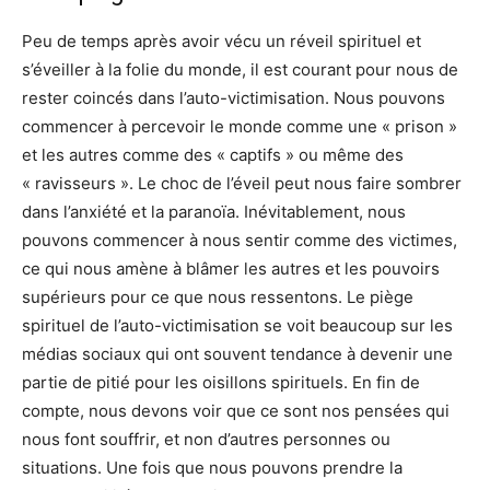
Peu de temps après avoir vécu un réveil spirituel et
s’éveiller à la folie du monde, il est courant pour nous de
rester coincés dans l’auto-victimisation. Nous pouvons
commencer à percevoir le monde comme une « prison »
et les autres comme des « captifs » ou même des
« ravisseurs ». Le choc de l’éveil peut nous faire sombrer
dans l’anxiété et la paranoïa. Inévitablement, nous
pouvons commencer à nous sentir comme des victimes,
ce qui nous amène à blâmer les autres et les pouvoirs
supérieurs pour ce que nous ressentons. Le piège
spirituel de l’auto-victimisation se voit beaucoup sur les
médias sociaux qui ont souvent tendance à devenir une
partie de pitié pour les oisillons spirituels. En fin de
compte, nous devons voir que ce sont nos pensées qui
nous font souffrir, et non d’autres personnes ou
situations. Une fois que nous pouvons prendre la