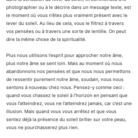
photographier ou à le décrire dans un message texte, est
le moment où vous n’êtes plus vraiment présent avec le
lever du soleil. Au lieu de cela, vous le filtrez à travers
vos pensées ou à travers une sorte de lentille. On peut
dire la même chose de la spiritualité.
Plus nous utilisons l’esprit pour approcher notre âme,
plus notre âme se sent loin. Mais au moment où nous
abandonnons nos pensées et que nous nous permettons
de ressentir purement notre âme, soudain, nous nous
sentons à nouveau chez nous. Pensez-y comme ceci :
quand vous chassez le soleil à l’horizon en pensant que
vous l’atteindrez, vous ne l’atteindrez jamais, car c’est une
illusion. Mais quand vous vous arrêtez et que vous
sentez déjà la présence du soleil briller sur votre peau,
vous ne pourchasserez plus rien.