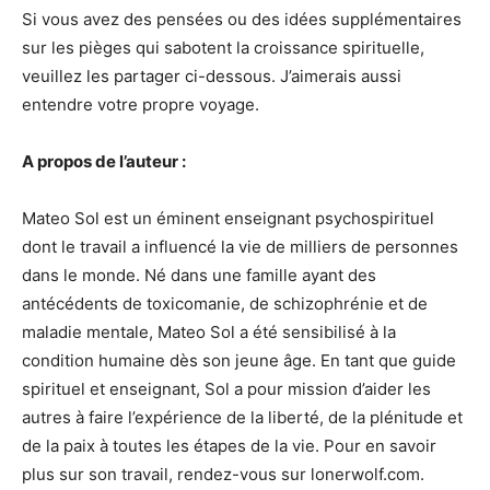
Si vous avez des pensées ou des idées supplémentaires
sur les pièges qui sabotent la croissance spirituelle,
veuillez les partager ci-dessous. J’aimerais aussi
entendre votre propre voyage.
A propos de l’auteur :
Mateo Sol est un éminent enseignant psychospirituel
dont le travail a influencé la vie de milliers de personnes
dans le monde. Né dans une famille ayant des
antécédents de toxicomanie, de schizophrénie et de
maladie mentale, Mateo Sol a été sensibilisé à la
condition humaine dès son jeune âge. En tant que guide
spirituel et enseignant, Sol a pour mission d’aider les
autres à faire l’expérience de la liberté, de la plénitude et
de la paix à toutes les étapes de la vie. Pour en savoir
plus sur son travail, rendez-vous sur lonerwolf.com.