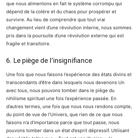
que nous alimentons en fait le système corrompu qui
dépend de la colère et du chaos pour prospérer et
survivre. Au lieu de comprendre que tout vrai
changement vient d’une révolution interne, nous sommes
pris dans la poursuite d’une révolution externe qui est
fragile et transitoire.
6. Le piège de l’insignifiance
Une fois que nous faisons l’expérience des états divins et
transcendants d’être dans lesquels nous devenons Un
avec tous, nous pouvons tomber dans le piège du
nihilisme spirituel une fois l’expérience passée. En
d’autres termes, une fois que nous nous rendons compte,
du point de vue de l’Univers, que rien de ce que nous
faisons n’a d’importance parce que tout passe, nous
pouvons tomber dans un état d’esprit dépressif. Utilisant