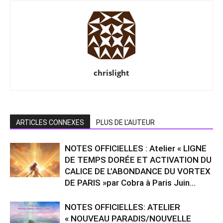
chrislight
ARTICLES CONNEXES
PLUS DE L'AUTEUR
NOTES OFFICIELLES : Atelier « LIGNE
DE TEMPS DORÉE ET ACTIVATION DU
CALICE DE L’ABONDANCE DU VORTEX
DE PARIS »par Cobra à Paris Juin...
NOTES OFFICIELLES: ATELIER
« NOUVEAU PARADIS/NOUVELLE