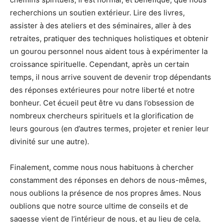
recherchions un soutien extérieur. Lire des livres,
assister à des ateliers et des séminaires, aller à des
retraites, pratiquer des techniques holistiques et obtenir
un gourou personnel nous aident tous à expérimenter la
croissance spirituelle. Cependant, après un certain
temps, il nous arrive souvent de devenir trop dépendants
des réponses extérieures pour notre liberté et notre
bonheur. Cet écueil peut être vu dans l’obsession de
nombreux chercheurs spirituels et la glorification de
leurs gourous (en d’autres termes, projeter et renier leur
divinité sur une autre).
Finalement, comme nous nous habituons à chercher
constamment des réponses en dehors de nous-mêmes,
nous oublions la présence de nos propres âmes. Nous
oublions que notre source ultime de conseils et de
sagesse vient de l’intérieur de nous, et au lieu de cela,