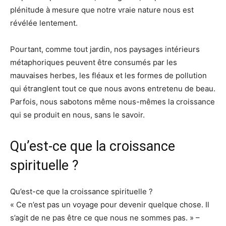
plénitude à mesure que notre vraie nature nous est
révélée lentement.
Pourtant, comme tout jardin, nos paysages intérieurs
métaphoriques peuvent être consumés par les
mauvaises herbes, les fléaux et les formes de pollution
qui étranglent tout ce que nous avons entretenu de beau.
Parfois, nous sabotons même nous-mêmes la croissance
qui se produit en nous, sans le savoir.
Qu’est-ce que la croissance
spirituelle ?
Qu’est-ce que la croissance spirituelle ?
« Ce n’est pas un voyage pour devenir quelque chose. Il
s’agit de ne pas être ce que nous ne sommes pas. » –