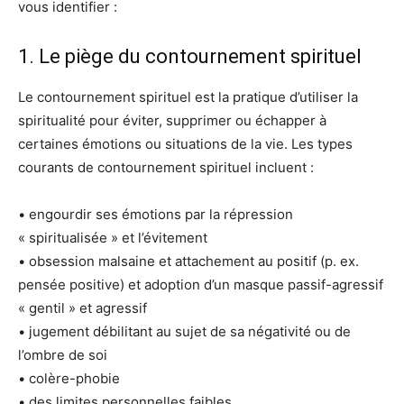
vous identifier :
1. Le piège du contournement spirituel
Le contournement spirituel est la pratique d’utiliser la
spiritualité pour éviter, supprimer ou échapper à
certaines émotions ou situations de la vie. Les types
courants de contournement spirituel incluent :
• engourdir ses émotions par la répression
« spiritualisée » et l’évitement
• obsession malsaine et attachement au positif (p. ex.
pensée positive) et adoption d’un masque passif-agressif
« gentil » et agressif
• jugement débilitant au sujet de sa négativité ou de
l’ombre de soi
• colère-phobie
• des limites personnelles faibles