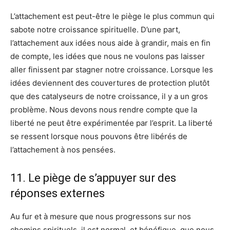
L’attachement est peut-être le piège le plus commun qui
sabote notre croissance spirituelle. D’une part,
l’attachement aux idées nous aide à grandir, mais en fin
de compte, les idées que nous ne voulons pas laisser
aller finissent par stagner notre croissance. Lorsque les
idées deviennent des couvertures de protection plutôt
que des catalyseurs de notre croissance, il y a un gros
problème. Nous devons nous rendre compte que la
liberté ne peut être expérimentée par l’esprit. La liberté
se ressent lorsque nous pouvons être libérés de
l’attachement à nos pensées.
11. Le piège de s’appuyer sur des
réponses externes
Au fur et à mesure que nous progressons sur nos
chemins spirituels, il est normal, et bénéfique, que nous