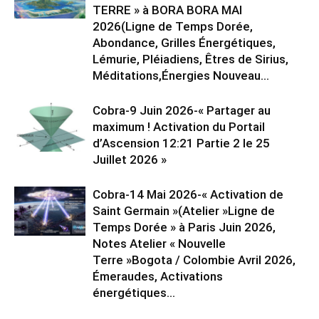
TERRE » à BORA BORA MAI
2026(Ligne de Temps Dorée,
Abondance, Grilles Énergétiques,
Lémurie, Pléiadiens, Êtres de Sirius,
Méditations,Énergies Nouveau...
Cobra-9 Juin 2026-« Partager au
maximum ! Activation du Portail
d’Ascension 12:21 Partie 2 le 25
Juillet 2026 »
Cobra-14 Mai 2026-« Activation de
Saint Germain »(Atelier »Ligne de
Temps Dorée » à Paris Juin 2026,
Notes Atelier « Nouvelle
Terre »Bogota / Colombie Avril 2026,
Émeraudes, Activations
énergétiques...