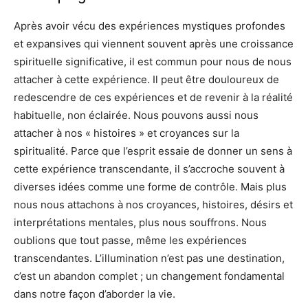
Après avoir vécu des expériences mystiques profondes
et expansives qui viennent souvent après une croissance
spirituelle significative, il est commun pour nous de nous
attacher à cette expérience. Il peut être douloureux de
redescendre de ces expériences et de revenir à la réalité
habituelle, non éclairée. Nous pouvons aussi nous
attacher à nos « histoires » et croyances sur la
spiritualité. Parce que l’esprit essaie de donner un sens à
cette expérience transcendante, il s’accroche souvent à
diverses idées comme une forme de contrôle. Mais plus
nous nous attachons à nos croyances, histoires, désirs et
interprétations mentales, plus nous souffrons. Nous
oublions que tout passe, même les expériences
transcendantes. L’illumination n’est pas une destination,
c’est un abandon complet ; un changement fondamental
dans notre façon d’aborder la vie.