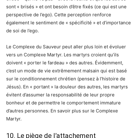
sont « brisés » et ont besoin d’être fixés (ce qui est une
perspective de l’ego). Cette perception renforce
également le sentiment de « spécificité » et d’importance
de soi de l’ego.
Le Complexe du Sauveur peut aller plus loin et évoluer
vers un Complexe Martyr. Les martyrs croient qu’ils
doivent « porter le fardeau » des autres. Évidemment,
c’est un mode de vie extrêmement malsain qui est basé
sur le conditionnement chrétien (pensez à l’histoire de
Jésus). En « portant » la douleur des autres, les martyrs
évitent d’assumer la responsabilité de leur propre
bonheur et de permettre le comportement immature
d’autres personnes. En savoir plus sur le Complexe
Martyr.
10. Le piège de l’attachement