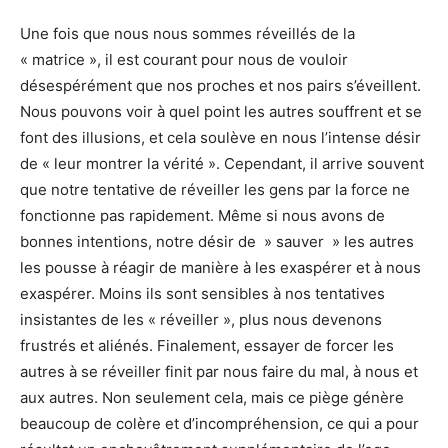
Une fois que nous nous sommes réveillés de la
« matrice », il est courant pour nous de vouloir
désespérément que nos proches et nos pairs s’éveillent.
Nous pouvons voir à quel point les autres souffrent et se
font des illusions, et cela soulève en nous l’intense désir
de « leur montrer la vérité ». Cependant, il arrive souvent
que notre tentative de réveiller les gens par la force ne
fonctionne pas rapidement. Même si nous avons de
bonnes intentions, notre désir de » sauver » les autres
les pousse à réagir de manière à les exaspérer et à nous
exaspérer. Moins ils sont sensibles à nos tentatives
insistantes de les « réveiller », plus nous devenons
frustrés et aliénés. Finalement, essayer de forcer les
autres à se réveiller finit par nous faire du mal, à nous et
aux autres. Non seulement cela, mais ce piège génère
beaucoup de colère et d’incompréhension, ce qui a pour