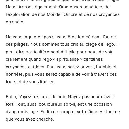
Nous tirerons également d’immenses bénéfices de
l’exploration de nos Moi de l’Ombre et de nos croyances
erronées.
Ne vous inquiétez pas si vous êtes tombé dans l’un de
ces pièges. Nous sommes tous pris au piège de l’ego. Il
peut être particulièrement difficile pour nous de voir
clairement quand l’ego « spiritualise » certaines
croyances et idées. Plus vous serez ouvert, humble et
honnête, plus vous serez capable de voir à travers ces
tours et de vous libérer.
Enfin, n’ayez pas peur du noir. N’ayez pas peur d’avoir
tort. Tout, aussi douloureux soit-il, est une occasion
d’apprentissage. En fin de compte, votre âme est tout ce
que vous avez cherché.