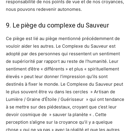
responsabilité de nos points de vue et de nos croyances,
nous pouvons redevenir autonomes.
9. Le piège du complexe du Sauveur
Ce piège est lié au piège mentionné précédemment de
vouloir aider les autres. Le Complexe du Sauveur est
adopté par des personnes qui ressentent un sentiment
de supériorité par rapport au reste de l’humanité. Leur
sentiment d’être « différents » et plus « spirituellement
élevés » peut leur donner l’impression qu’ils sont
destinés à fixer le monde. Le Complexe du Sauveur peut
le plus souvent être vu dans les cercles » Artisan de
Lumière / Graine d’Étoile / Guérisseur » qui ont tendance
à se mettre sur des piédestaux, croyant que c’est leur
devoir cosmique de » sauver la planète « . Cette
perception s’aligne sur la croyance qu’il y a quelque
chose « qui ne va pas » avec la réalité et que les autres