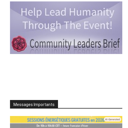
Messages Importants