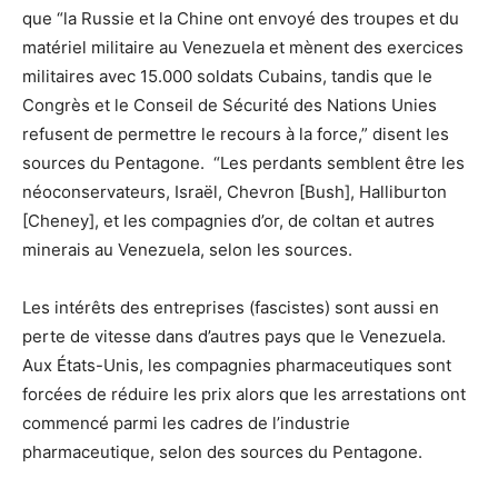
que “la Russie et la Chine ont envoyé des troupes et du
matériel militaire au Venezuela et mènent des exercices
militaires avec 15.000 soldats Cubains, tandis que le
Congrès et le Conseil de Sécurité des Nations Unies
refusent de permettre le recours à la force,” disent les
sources du Pentagone. “Les perdants semblent être les
néoconservateurs, Israël, Chevron [Bush], Halliburton
[Cheney], et les compagnies d’or, de coltan et autres
minerais au Venezuela, selon les sources.
Les intérêts des entreprises (fascistes) sont aussi en
perte de vitesse dans d’autres pays que le Venezuela.
Aux États-Unis, les compagnies pharmaceutiques sont
forcées de réduire les prix alors que les arrestations ont
commencé parmi les cadres de l’industrie
pharmaceutique, selon des sources du Pentagone.