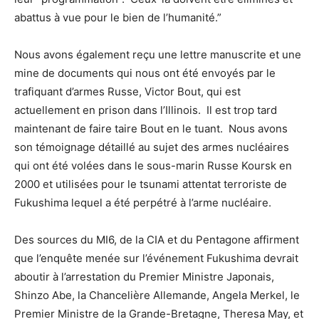
abattus à vue pour le bien de l’humanité.”
Nous avons également reçu une lettre manuscrite et une
mine de documents qui nous ont été envoyés par le
trafiquant d’armes Russe, Victor Bout, qui est
actuellement en prison dans l’Illinois. Il est trop tard
maintenant de faire taire Bout en le tuant. Nous avons
son témoignage détaillé au sujet des armes nucléaires
qui ont été volées dans le sous-marin Russe Koursk en
2000 et utilisées pour le tsunami attentat terroriste de
Fukushima lequel a été perpétré à l’arme nucléaire.
Des sources du MI6, de la CIA et du Pentagone affirment
que l’enquête menée sur l’événement Fukushima devrait
aboutir à l’arrestation du Premier Ministre Japonais,
Shinzo Abe, la Chancelière Allemande, Angela Merkel, le
Premier Ministre de la Grande-Bretagne, Theresa May, et