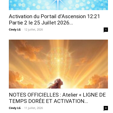
Activation du Portail d’Ascension 12:21
Partie 2 le 25 Juillet 2026...
Cindy LG
-
12 juillet, 2026
1
NOTES OFFICIELLES : Atelier « LIGNE DE
TEMPS DORÉE ET ACTIVATION...
Cindy LG
-
11 juillet, 2026
0