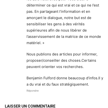
déterminer ce qui est vrai et ce qui ne l’est
pas. En partageant l’information et en
amorçant le dialogue, notre but est de
sensibiliser les gens à des vérités
supérieures afin de nous libérer de
l’asservissement de la matrice de ce monde
matériel. »
Nous publions des articles pour informer,
proposer/conseiller des choses.Certains
peuvent orienter vos recherches.
Benjamin Fulford donne beaucoup d’infos.Il y
a du vrai et du faux stratégiquement.
Répondre
LAISSER UN COMMENTAIRE