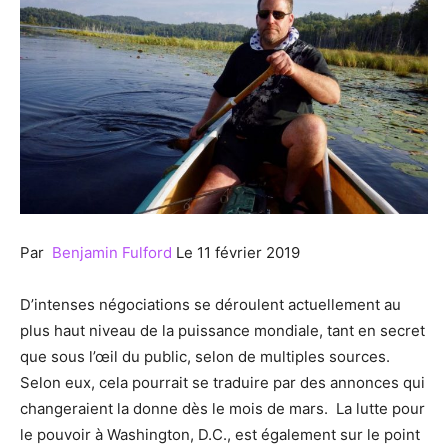
Par
Benjamin Fulford
Le 11 février 2019
D’intenses négociations se déroulent actuellement au
plus haut niveau de la puissance mondiale, tant en secret
que sous l’œil du public, selon de multiples sources.
Selon eux, cela pourrait se traduire par des annonces qui
changeraient la donne dès le mois de mars. La lutte pour
le pouvoir à Washington, D.C., est également sur le point