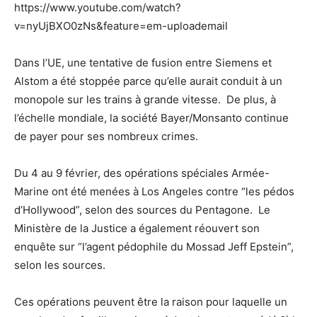
https://www.youtube.com/watch?
v=nyUjBXO0zNs&feature=em-uploademail
Dans l’UE, une tentative de fusion entre Siemens et
Alstom a été stoppée parce qu’elle aurait conduit à un
monopole sur les trains à grande vitesse. De plus, à
l’échelle mondiale, la société Bayer/Monsanto continue
de payer pour ses nombreux crimes.
Du 4 au 9 février, des opérations spéciales Armée-
Marine ont été menées à Los Angeles contre “les pédos
d’Hollywood”, selon des sources du Pentagone. Le
Ministère de la Justice a également réouvert son
enquête sur “l’agent pédophile du Mossad Jeff Epstein”,
selon les sources.
Ces opérations peuvent être la raison pour laquelle un