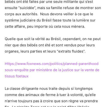
bébés ont été faites par une seule militante qui s’est
ensuite “suicidée”, mais sa famille refuse de montrer son
corps aux autorités. Nous devons veiller à ce que le
système judiciaire du Brésil fasse toute la lumière sur
cette affaire, peu importe où cela nous mènera.
Quelle que soit la vérité au Brésil, cependant, on ne peut
nier que des bébés ont été et sont vendus pour leurs
organes, leurs parties et leurs “extraits fluides”.
Https://www.foxnews.com/politics/planned-parenthood
sous-enquête par ministère de la justice sur la vente de
tissus foetaux
La classe dirigeante nous traite depuis si longtemps
comme des animaux de ferme à tuer à volonté, qu’elle
n’arrive toujours pas à croire que son règne va prendre