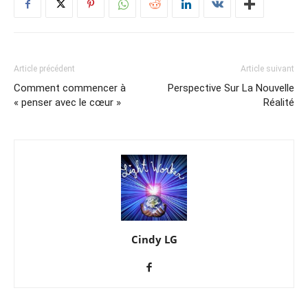
Article précédent
Article suivant
Comment commencer à
Perspective Sur La Nouvelle
« penser avec le cœur »
Réalité
Cindy LG