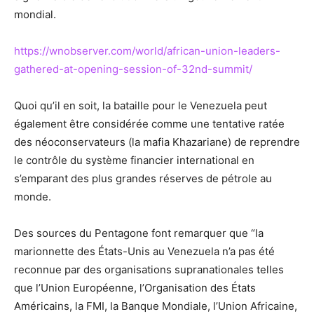
mondial.
https://wnobserver.com
/world/african-union-leaders-
gathered-at-opening-session-of-32nd-summit/
Quoi qu’il en soit, la bataille pour le Venezuela peut
également être considérée comme une tentative ratée
des néoconservateurs (la mafia Khazariane) de reprendre
le contrôle du système financier international en
s’emparant des plus grandes réserves de pétrole au
monde.
Des sources du Pentagone font remarquer que “la
marionnette des États-Unis au Venezuela n’a pas été
reconnue par des organisations supranationales telles
que l’Union Européenne, l’Organisation des États
Américains, la FMI, la Banque Mondiale, l’Union Africaine,