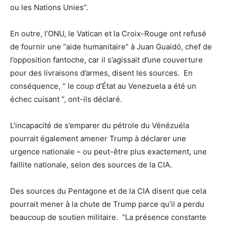
ou les Nations Unies”.
En outre, l’ONU, le Vatican et la Croix-Rouge ont refusé
de fournir une “aide humanitaire” à Juan Guaidó, chef de
l’opposition fantoche, car il s’agissait d’une couverture
pour des livraisons d’armes, disent les sources. En
conséquence, ” le coup d’État au Venezuela a été un
échec cuisant “, ont-ils déclaré.
L’incapacité de s’emparer du pétrole du Vénézuéla
pourrait également amener Trump à déclarer une
urgence nationale – ou peut-être plus exactement, une
faillite nationale, selon des sources de la CIA.
Des sources du Pentagone et de la CIA disent que cela
pourrait mener à la chute de Trump parce qu’il a perdu
beaucoup de soutien militaire. “La présence constante