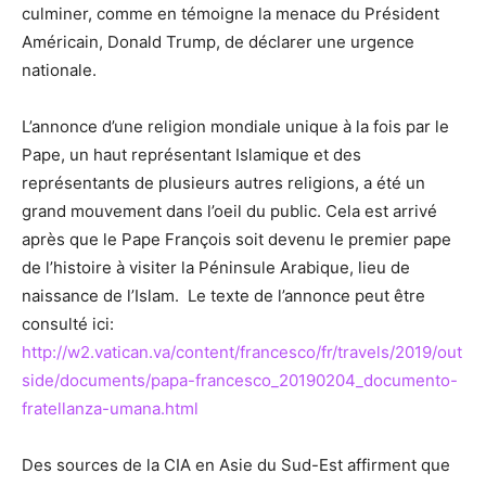
culminer, comme en témoigne la menace du Président
Américain, Donald Trump, de déclarer une urgence
nationale.
L’annonce d’une religion mondiale unique à la fois par le
Pape, un haut représentant Islamique et des
représentants de plusieurs autres religions, a été un
grand mouvement dans l’oeil du public. Cela est arrivé
après que le Pape François soit devenu le premier pape
de l’histoire à visiter la Péninsule Arabique, lieu de
naissance de l’Islam. Le texte de l’annonce peut être
consulté ici:
http://w2.vatican.va/content/francesco/fr/travels/2019/out
side/documents/papa-francesco_20190204_documento-
fratellanza-umana.html
Des sources de la CIA en Asie du Sud-Est affirment que