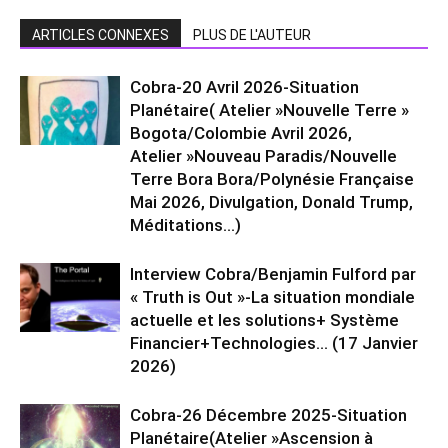
ARTICLES CONNEXES
PLUS DE L'AUTEUR
Cobra-20 Avril 2026-Situation
Planétaire( Atelier »Nouvelle Terre »
Bogota/Colombie Avril 2026,
Atelier »Nouveau Paradis/Nouvelle
Terre Bora Bora/Polynésie Française
Mai 2026, Divulgation, Donald Trump,
Méditations…)
Interview Cobra/Benjamin Fulford par
« Truth is Out »-La situation mondiale
actuelle et les solutions+ Système
Financier+Technologies… (17 Janvier
2026)
Cobra-26 Décembre 2025-Situation
Planétaire(Atelier »Ascension à