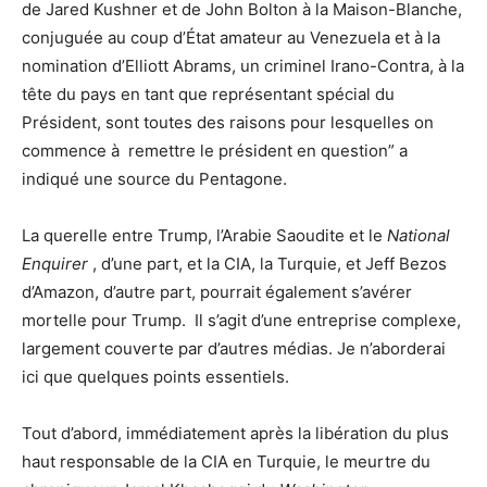
de Jared Kushner et de John Bolton à la Maison-Blanche,
conjuguée au coup d’État amateur au Venezuela et à la
nomination d’Elliott Abrams, un criminel Irano-Contra, à la
tête du pays en tant que représentant spécial du
Président, sont toutes des raisons pour lesquelles on
commence à remettre le président en question” a
indiqué une source du Pentagone.
La querelle entre Trump, l’Arabie Saoudite et le
National
Enquirer
, d’une part, et la CIA, la Turquie, et Jeff Bezos
d’Amazon, d’autre part, pourrait également s’avérer
mortelle pour Trump. Il s’agit d’une entreprise complexe,
largement couverte par d’autres médias. Je n’aborderai
ici que quelques points essentiels.
Tout d’abord, immédiatement après la libération du plus
haut responsable de la CIA en Turquie, le meurtre du