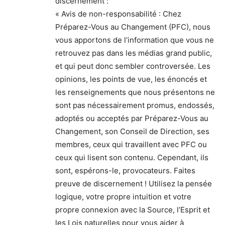
discernement :
« Avis de non-responsabilité : Chez
Préparez-Vous au Changement (PFC), nous
vous apportons de l’information que vous ne
retrouvez pas dans les médias grand public,
et qui peut donc sembler controversée. Les
opinions, les points de vue, les énoncés et
les renseignements que nous présentons ne
sont pas nécessairement promus, endossés,
adoptés ou acceptés par Préparez-Vous au
Changement, son Conseil de Direction, ses
membres, ceux qui travaillent avec PFC ou
ceux qui lisent son contenu. Cependant, ils
sont, espérons-le, provocateurs. Faites
preuve de discernement ! Utilisez la pensée
logique, votre propre intuition et votre
propre connexion avec la Source, l’Esprit et
les Lois naturelles pour vous aider à