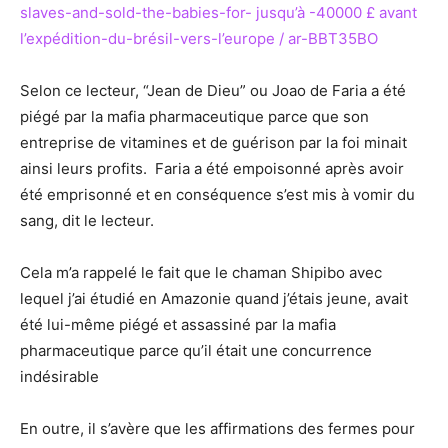
slaves-and-sold-the-babies-for- jusqu’à -40000 £ avant
l’expédition-du-brésil-vers-l’europe / ar-BBT35BO
Selon ce lecteur, “Jean de Dieu” ou Joao de Faria a été
piégé par la mafia pharmaceutique parce que son
entreprise de vitamines et de guérison par la foi minait
ainsi leurs profits. Faria a été empoisonné après avoir
été emprisonné et en conséquence s’est mis à vomir du
sang, dit le lecteur.
Cela m’a rappelé le fait que le chaman Shipibo avec
lequel j’ai étudié en Amazonie quand j’étais jeune, avait
été lui-même piégé et assassiné par la mafia
pharmaceutique parce qu’il était une concurrence
indésirable
En outre, il s’avère que les affirmations des fermes pour