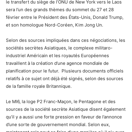
le transfert du siège de l’ONU de New York vers le Laos
sera l’un des grands thèmes du sommet du 27 et 28
février entre le Président des États-Unis, Donald Trump,
et son homologue Nord-Coréen, Kim Jong Un.
Selon des sources impliquées dans ces négociations, les
sociétés secrètes Asiatiques, le complexe militaro-
industriel Américain et les royautés Européennes
travaillent à la création d’une agence mondiale de
planification pour le futur. Plusieurs documents officiels
relatifs à ce sujet ont déjà été signés, selon des sources
de la famille royale Britannique.
Le MI6, la loge P2 Franc-Maçon, le Pentagone et des
sources de la société secrète Asiatique disent également
qu’il y a aussi une forte pression en faveur de l’annonce
d’une sorte de gouvernement mondial. Selon eux,