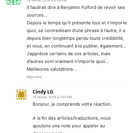
14 février, 2019 à 6:53 PM
Il faudrait dire à Benjamin Fulford de revoir ses
sources…
Depuis le temps qu’il présente tout et n’importe
quoi, se contredisant d’une phrase à l’autre, il a
depuis bien longtemps perdu toute crédibilité,
et vous, en continuant à le publier, également…
J’apprécie certains de vos articles, mais
d’autres sont vraiment n’importe quoi…
Meilleures salutations…
Répondre
Cindy LG
14 février, 2019 à 7:01 PM
Bonjour, je comprends votre réaction.
A la fin des articles/traductions, nous
ajoutons une note pour appeler au