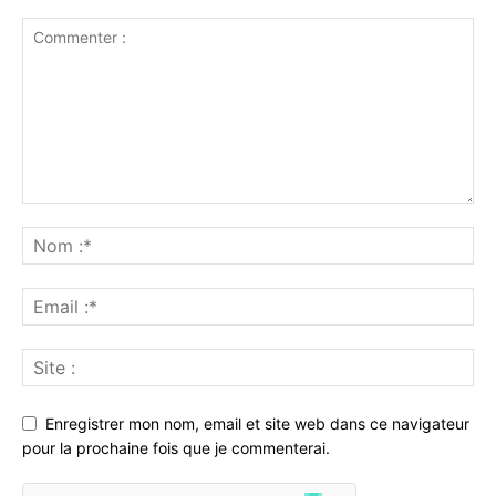
Enregistrer mon nom, email et site web dans ce navigateur
pour la prochaine fois que je commenterai.