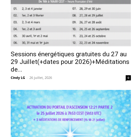
Sessions énergétiques gratuites du 27 au
29 Juillet(+dates pour 2026)+Méditations
de...
Cindy LG
-
26 juillet, 2026
0