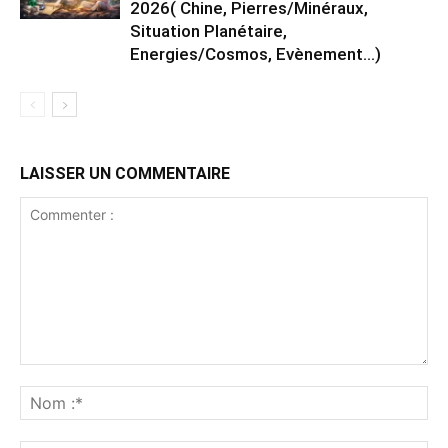
2026( Chine, Pierres/Minéraux,
Situation Planétaire,
Energies/Cosmos, Evènement…)
LAISSER UN COMMENTAIRE