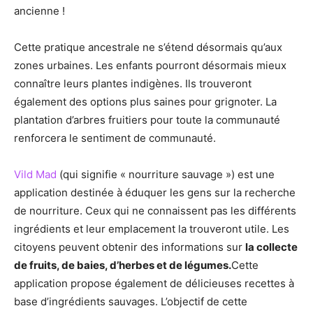
ancienne !
Cette pratique ancestrale ne s’étend désormais qu’aux
zones urbaines. Les enfants pourront désormais mieux
connaître leurs plantes indigènes. Ils trouveront
également des options plus saines pour grignoter. La
plantation d’arbres fruitiers pour toute la communauté
renforcera le sentiment de communauté.
Vild Mad
(qui signifie « nourriture sauvage ») est une
application destinée à éduquer les gens sur la recherche
de nourriture. Ceux qui ne connaissent pas les différents
ingrédients et leur emplacement la trouveront utile. Les
citoyens peuvent obtenir des informations sur
la collecte
de fruits, de baies, d’herbes et de légumes.
Cette
application propose également de délicieuses recettes à
base d’ingrédients sauvages. L’objectif de cette