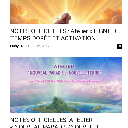
NOTES OFFICIELLES : Atelier « LIGNE DE
TEMPS DORÉE ET ACTIVATION...
Cindy LG
-
11 juillet, 2026
0
NOTES OFFICIELLES: ATELIER
« NOUVEAU PARADIS/NOUVELLE