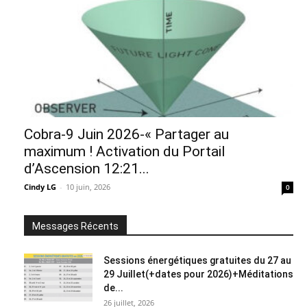
Cobra-9 Juin 2026-« Partager au
maximum ! Activation du Portail
d’Ascension 12:21...
Cindy LG
-
10 juin, 2026
0
Messages Récents
Sessions énergétiques gratuites du 27 au
29 Juillet(+dates pour 2026)+Méditations
de...
26 juillet, 2026