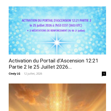
Activation du Portail d’Ascension 12:21
Partie 2 le 25 Juillet 2026...
Cindy LG
-
12 juillet, 2026
1