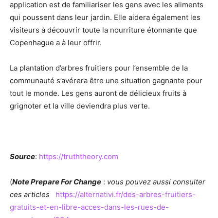
application est de familiariser les gens avec les aliments
qui poussent dans leur jardin. Elle aidera également les
visiteurs à découvrir toute la nourriture étonnante que
Copenhague a à leur offrir.
La plantation d’arbres fruitiers pour l’ensemble de la
communauté s’avérera être une situation gagnante pour
tout le monde. Les gens auront de délicieux fruits à
grignoter et la ville deviendra plus verte.
Source
:
https://truththeory.com
(
Note Prepare For Change
:
vous pouvez aussi consulter
ces articles
https://alternativi.fr/des-arbres-fruitiers-
gratuits-et-en-libre-acces-dans-les-rues-de-