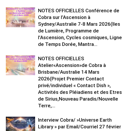
NOTES OFFICIELLES Conférence de
Cobra sur l’Ascension à
Sydney/Australie 7-8 Mars 2026(Iles
de Lumière, Programme de
l’Ascension, Cycles cosmiques, Ligne
de Temps Dorée, Mantra...
NOTES OFFICIELLES
Atelier«Ascension»de Cobra à
Brisbane/Australie 14 Mars
2026(Projet Premier Contact
privé/individuel « Contact Dish »,
Activités des Pléiadiens et des Etres
de Sirius,Nouveau Paradis/Nouvelle
Terre,...
Interview Cobra/ »Universe Earth
Library » par Email/Courriel 27 février