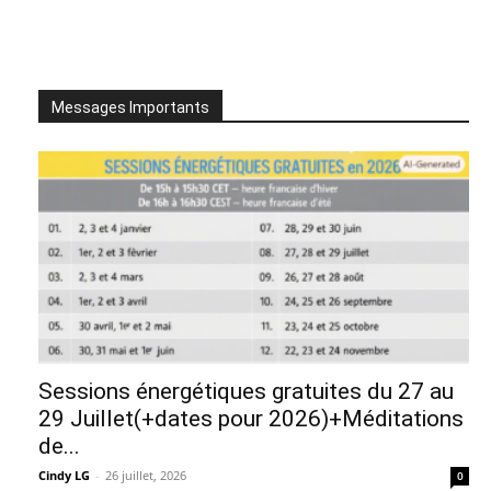
Messages Importants
Sessions énergétiques gratuites du 27 au
29 Juillet(+dates pour 2026)+Méditations
de...
Cindy LG
-
26 juillet, 2026
0