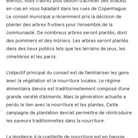
Bientôt, vous n’aurez plus besoin d’acheter des snacks/
en-cas en vous baladant dans les rues de Copenhague.
Le conseil municipal a récemment pris la décision de
planter des arbres fruitiers pour l’ensemble de la
communauté. De nombreux arbres seront plantés, dont
des pommiers et des mûriers. Les arbres seront plantés
dans des lieux publics tels que les terrains de jeux, les
cimetières et les parcs.
L’objectif principal du conseil est de familiariser les gens
avec la végétation et la nourriture locales. Le régime
alimentaire danois est traditionnellement composé d’une
grande variété d’aliments. Mais la génération actuelle a
perdu le lien avec la nourriture et les plantes. Cette
campagne de plantation devrait permettre de réintroduire
les saveurs traditionnelles dans la nourriture.
La tendance à la cueillette de nourriture est en hausse