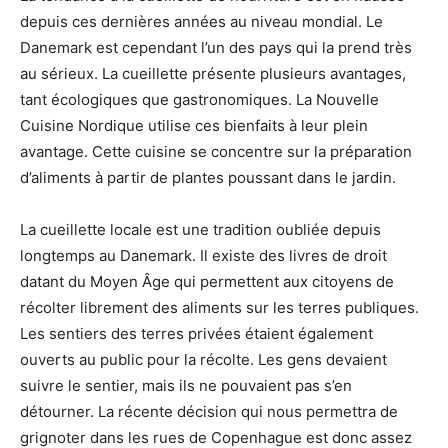
depuis ces dernières années au niveau mondial. Le
Danemark est cependant l’un des pays qui la prend très
au sérieux. La cueillette présente plusieurs avantages,
tant écologiques que gastronomiques. La Nouvelle
Cuisine Nordique utilise ces bienfaits à leur plein
avantage. Cette cuisine se concentre sur la préparation
d’aliments à partir de plantes poussant dans le jardin.
La cueillette locale est une tradition oubliée depuis
longtemps au Danemark. Il existe des livres de droit
datant du Moyen Âge qui permettent aux citoyens de
récolter librement des aliments sur les terres publiques.
Les sentiers des terres privées étaient également
ouverts au public pour la récolte. Les gens devaient
suivre le sentier, mais ils ne pouvaient pas s’en
détourner. La récente décision qui nous permettra de
grignoter dans les rues de Copenhague est donc assez