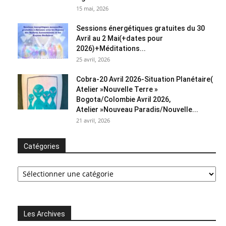
15 mai, 2026
Sessions énergétiques gratuites du 30
Avril au 2 Mai(+dates pour
2026)+Méditations...
25 avril, 2026
Cobra-20 Avril 2026-Situation Planétaire(
Atelier »Nouvelle Terre »
Bogota/Colombie Avril 2026,
Atelier »Nouveau Paradis/Nouvelle...
21 avril, 2026
Catégories
Catégories
Les Archives