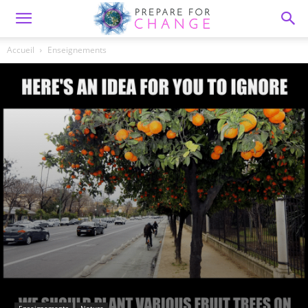
Accueil
Enseignements