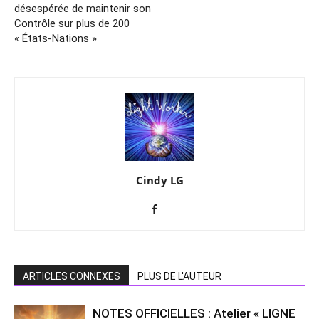
désespérée de maintenir son
Contrôle sur plus de 200
« États-Nations »
Cindy LG
ARTICLES CONNEXES
PLUS DE L'AUTEUR
NOTES OFFICIELLES : Atelier « LIGNE