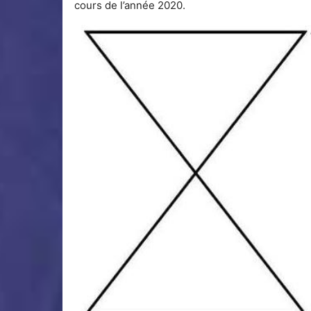
cours de l’année 2020.