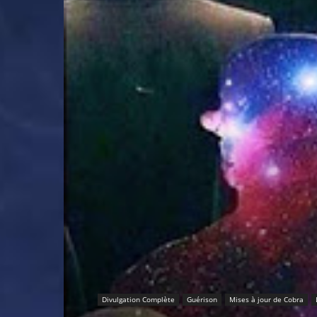
Divulgation Complète
Guérison
Mises à jour de Cobra