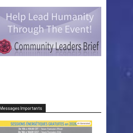
Messages Importants