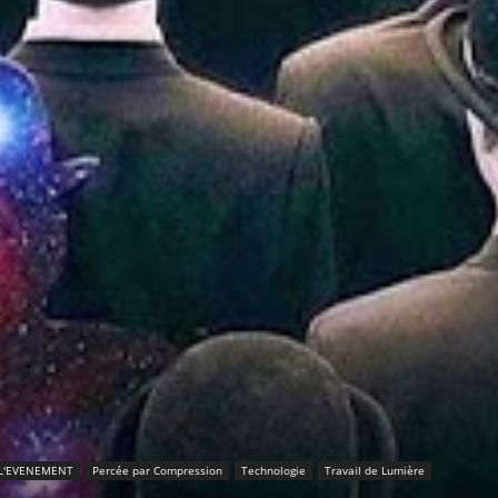
L'EVENEMENT
Percée par Compression
Technologie
Travail de Lumière