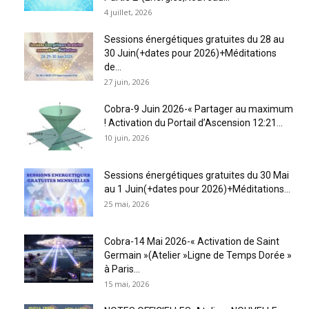
4 juillet, 2026
Sessions énergétiques gratuites du 28 au
30 Juin(+dates pour 2026)+Méditations
de...
27 juin, 2026
Cobra-9 Juin 2026-« Partager au maximum
! Activation du Portail d’Ascension 12:21...
10 juin, 2026
Sessions énergétiques gratuites du 30 Mai
au 1 Juin(+dates pour 2026)+Méditations...
25 mai, 2026
Cobra-14 Mai 2026-« Activation de Saint
Germain »(Atelier »Ligne de Temps Dorée »
à Paris...
15 mai, 2026