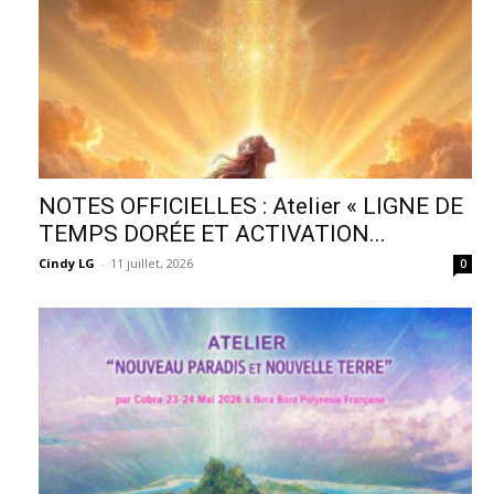
NOTES OFFICIELLES : Atelier « LIGNE DE
TEMPS DORÉE ET ACTIVATION...
Cindy LG
-
11 juillet, 2026
0