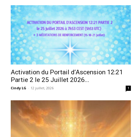
Activation du Portail d’Ascension 12:21
Partie 2 le 25 Juillet 2026...
Cindy LG
-
12 juillet, 2026
1