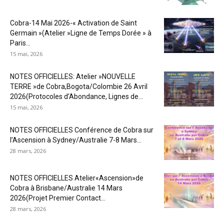
Cobra-14 Mai 2026-« Activation de Saint
Germain »(Atelier »Ligne de Temps Dorée » à
Paris...
15 mai, 2026
NOTES OFFICIELLES: Atelier »NOUVELLE
TERRE »de Cobra,Bogota/Colombie 26 Avril
2026(Protocoles d’Abondance, Lignes de...
15 mai, 2026
NOTES OFFICIELLES Conférence de Cobra sur
l’Ascension à Sydney/Australie 7-8 Mars...
28 mars, 2026
NOTES OFFICIELLES Atelier«Ascension»de
Cobra à Brisbane/Australie 14 Mars
2026(Projet Premier Contact...
28 mars, 2026