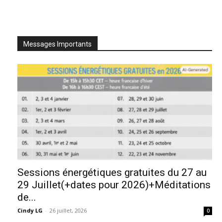
Messages Importants
Sessions énergétiques gratuites du 27 au
29 Juillet(+dates pour 2026)+Méditations
de...
Cindy LG
-
26 juillet, 2026
0