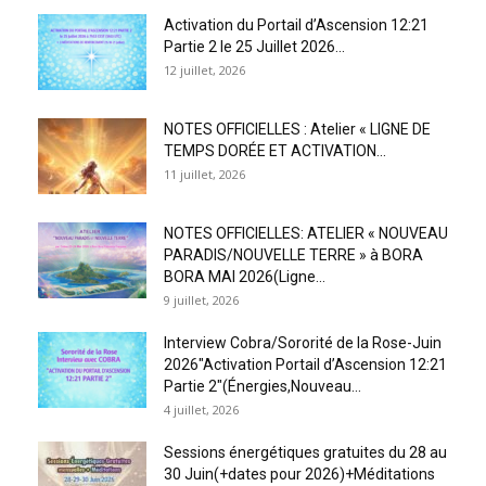
Activation du Portail d’Ascension 12:21
Partie 2 le 25 Juillet 2026...
12 juillet, 2026
NOTES OFFICIELLES : Atelier « LIGNE DE
TEMPS DORÉE ET ACTIVATION...
11 juillet, 2026
NOTES OFFICIELLES: ATELIER « NOUVEAU
PARADIS/NOUVELLE TERRE » à BORA
BORA MAI 2026(Ligne...
9 juillet, 2026
Interview Cobra/Sororité de la Rose-Juin
2026″Activation Portail d’Ascension 12:21
Partie 2″(Énergies,Nouveau...
4 juillet, 2026
Sessions énergétiques gratuites du 28 au
30 Juin(+dates pour 2026)+Méditations