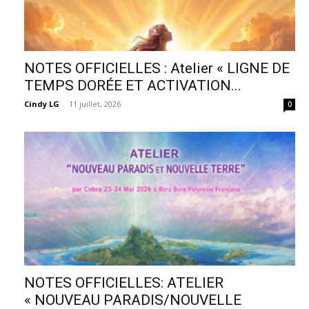
NOTES OFFICIELLES : Atelier « LIGNE DE
TEMPS DORÉE ET ACTIVATION...
Cindy LG
-
11 juillet, 2026
0
NOTES OFFICIELLES: ATELIER
« NOUVEAU PARADIS/NOUVELLE