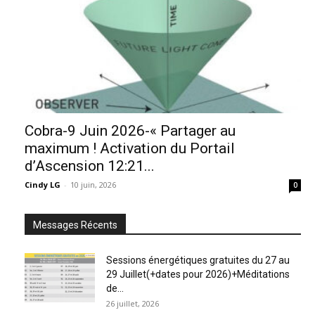
Cobra-9 Juin 2026-« Partager au
maximum ! Activation du Portail
d’Ascension 12:21...
Cindy LG
-
10 juin, 2026
0
Messages Récents
Sessions énergétiques gratuites du 27 au
29 Juillet(+dates pour 2026)+Méditations
de...
26 juillet, 2026