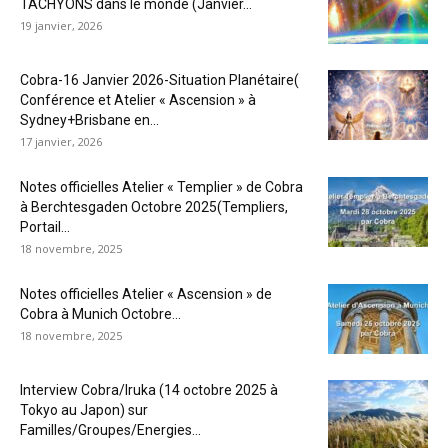
TACHYONS dans le monde (Janvier...
19 janvier, 2026
Cobra-16 Janvier 2026-Situation Planétaire(
Conférence et Atelier « Ascension » à
Sydney+Brisbane en...
17 janvier, 2026
Notes officielles Atelier « Templier » de Cobra
à Berchtesgaden Octobre 2025(Templiers,
Portail...
18 novembre, 2025
Notes officielles Atelier « Ascension » de
Cobra à Munich Octobre...
18 novembre, 2025
Interview Cobra/Iruka (14 octobre 2025 à
Tokyo au Japon) sur
Familles/Groupes/Energies...