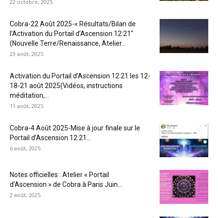
22 octobre, 2025
Cobra-22 Août 2025-« Résultats/Bilan de
l’Activation du Portail d’Ascension 12:21″
(Nouvelle Terre/Renaissance, Atelier...
23 août, 2025
Activation du Portail d’Ascension 12:21 les 12-
18-21 août 2025(Vidéos, instructions
méditation,...
11 août, 2025
Cobra-4 Août 2025-Mise à jour finale sur le
Portail d’Ascension 12:21...
6 août, 2025
Notes officielles : Atelier « Portail
d’Ascension » de Cobra à Paris Juin...
2 août, 2025