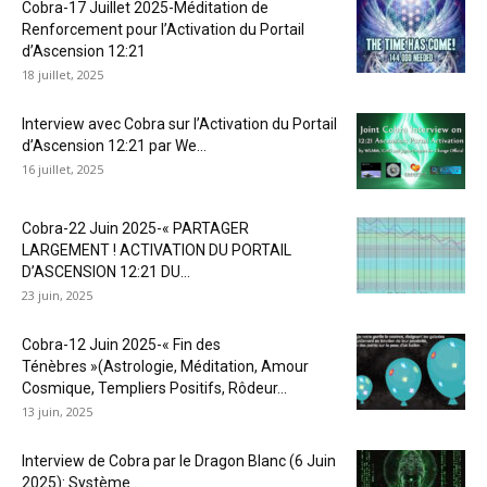
Cobra-17 Juillet 2025-Méditation de
Renforcement pour l’Activation du Portail
d’Ascension 12:21
18 juillet, 2025
Interview avec Cobra sur l’Activation du Portail
d’Ascension 12:21 par We...
16 juillet, 2025
Cobra-22 Juin 2025-« PARTAGER
LARGEMENT ! ACTIVATION DU PORTAIL
D’ASCENSION 12:21 DU...
23 juin, 2025
Cobra-12 Juin 2025-« Fin des
Ténèbres »(Astrologie, Méditation, Amour
Cosmique, Templiers Positifs, Rôdeur...
13 juin, 2025
Interview de Cobra par le Dragon Blanc (6 Juin
2025): Système...