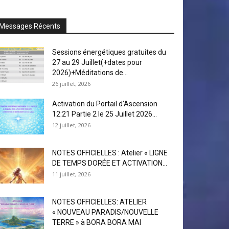
Messages Récents
Sessions énergétiques gratuites du
27 au 29 Juillet(+dates pour
2026)+Méditations de...
26 juillet, 2026
Activation du Portail d’Ascension
12:21 Partie 2 le 25 Juillet 2026...
12 juillet, 2026
NOTES OFFICIELLES : Atelier « LIGNE
DE TEMPS DORÉE ET ACTIVATION...
11 juillet, 2026
NOTES OFFICIELLES: ATELIER
« NOUVEAU PARADIS/NOUVELLE
TERRE » à BORA BORA MAI