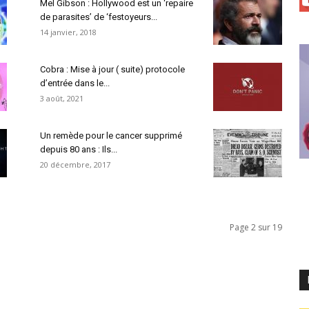
Mel Gibson : Hollywood est un ‘repaire
de parasites’ de ‘festoyeurs...
14 janvier, 2018
Cobra : Mise à jour ( suite) protocole
d’entrée dans le...
3 août, 2021
Un remède pour le cancer supprimé
depuis 80 ans : Ils...
20 décembre, 2017
Page 2 sur 19