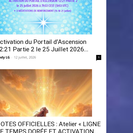
ctivation du Portail d’Ascension
2:21 Partie 2 le 25 Juillet 2026...
ndy LG
-
12 juillet, 2026
1
OTES OFFICIELLES : Atelier « LIGNE
E TEMPS DORÉE ET ACTIVATION...