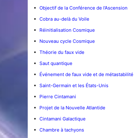
Objectif de la Conférence de l’Ascension
Cobra au-delà du Voile
Réinitialisation Cosmique
Nouveau cycle Cosmique
Théorie du faux vide
Saut quantique
Événement de faux vide et de métastabilité
Saint-Germain et les États-Unis
Pierre Cintamani
Projet de la Nouvelle Atlantide
Cintamani Galactique
Chambre à tachyons