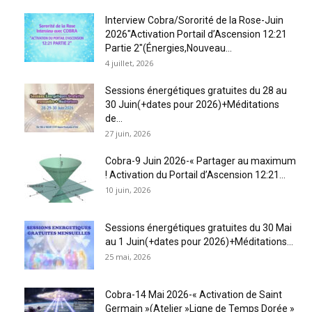
Interview Cobra/Sororité de la Rose-Juin
2026″Activation Portail d’Ascension 12:21
Partie 2″(Énergies,Nouveau...
4 juillet, 2026
Sessions énergétiques gratuites du 28 au
30 Juin(+dates pour 2026)+Méditations
de...
27 juin, 2026
Cobra-9 Juin 2026-« Partager au maximum
! Activation du Portail d’Ascension 12:21...
10 juin, 2026
Sessions énergétiques gratuites du 30 Mai
au 1 Juin(+dates pour 2026)+Méditations...
25 mai, 2026
Cobra-14 Mai 2026-« Activation de Saint
Germain »(Atelier »Ligne de Temps Dorée »