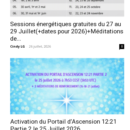
Sessions énergétiques gratuites du 27 au
29 Juillet(+dates pour 2026)+Méditations
de...
Cindy LG
-
26 juillet, 2026
0
Activation du Portail d’Ascension 12:21
Partie 2 le 25 Juillet 2026...