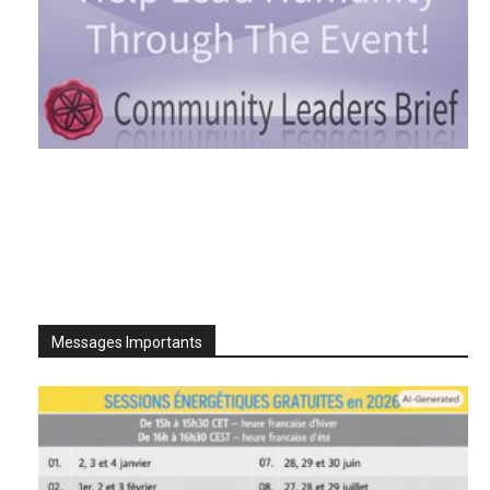
Messages Importants