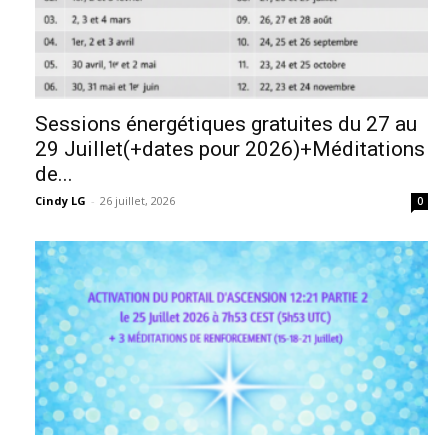
Sessions énergétiques gratuites du 27 au
29 Juillet(+dates pour 2026)+Méditations
de...
Cindy LG
-
26 juillet, 2026
0