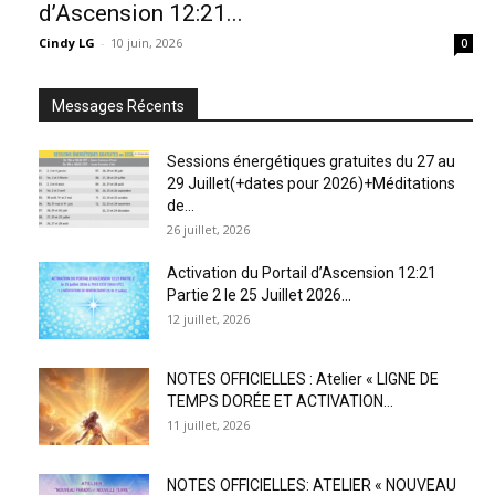
d’Ascension 12:21...
Cindy LG
-
10 juin, 2026
0
Messages Récents
Sessions énergétiques gratuites du 27 au
29 Juillet(+dates pour 2026)+Méditations
de...
26 juillet, 2026
Activation du Portail d’Ascension 12:21
Partie 2 le 25 Juillet 2026...
12 juillet, 2026
NOTES OFFICIELLES : Atelier « LIGNE DE
TEMPS DORÉE ET ACTIVATION...
11 juillet, 2026
NOTES OFFICIELLES: ATELIER « NOUVEAU