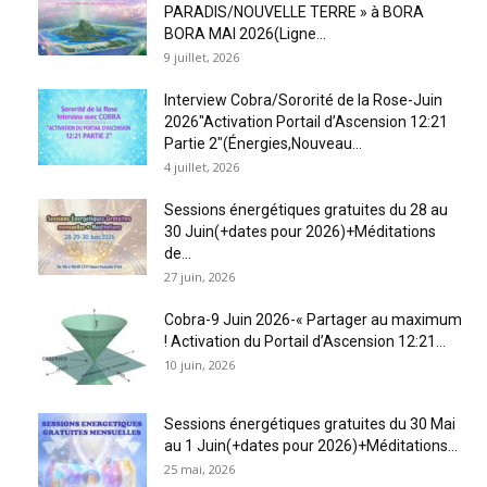
PARADIS/NOUVELLE TERRE » à BORA
BORA MAI 2026(Ligne...
9 juillet, 2026
Interview Cobra/Sororité de la Rose-Juin
2026″Activation Portail d’Ascension 12:21
Partie 2″(Énergies,Nouveau...
4 juillet, 2026
Sessions énergétiques gratuites du 28 au
30 Juin(+dates pour 2026)+Méditations
de...
27 juin, 2026
Cobra-9 Juin 2026-« Partager au maximum
! Activation du Portail d’Ascension 12:21...
10 juin, 2026
Sessions énergétiques gratuites du 30 Mai
au 1 Juin(+dates pour 2026)+Méditations...
25 mai, 2026