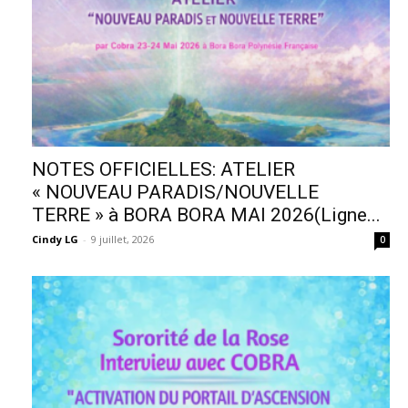
NOTES OFFICIELLES: ATELIER
« NOUVEAU PARADIS/NOUVELLE
TERRE » à BORA BORA MAI 2026(Ligne...
Cindy LG
-
9 juillet, 2026
0