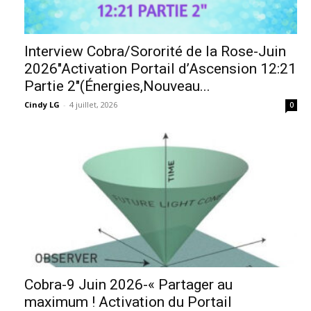
Interview Cobra/Sororité de la Rose-Juin
2026″Activation Portail d’Ascension 12:21
Partie 2″(Énergies,Nouveau...
Cindy LG
-
4 juillet, 2026
0
Cobra-9 Juin 2026-« Partager au
maximum ! Activation du Portail