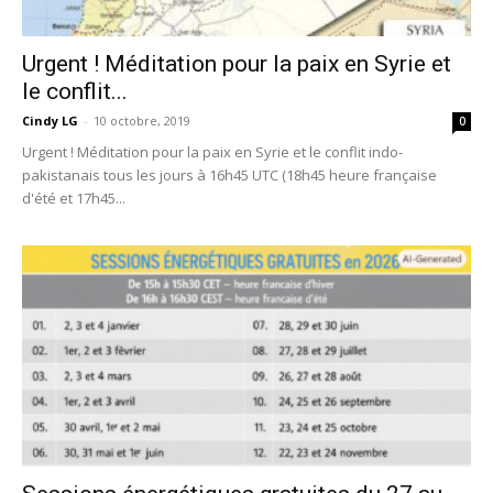
Urgent ! Méditation pour la paix en Syrie et
le conflit...
Cindy LG
-
10 octobre, 2019
0
Urgent ! Méditation pour la paix en Syrie et le conflit indo-
pakistanais tous les jours à 16h45 UTC (18h45 heure française
d'été et 17h45...