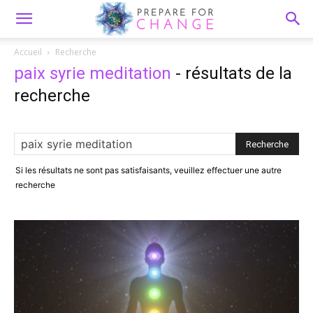
Accueil
Recherche
paix syrie meditation
-
résultats de la
recherche
Si les résultats ne sont pas satisfaisants, veuillez effectuer une autre
recherche