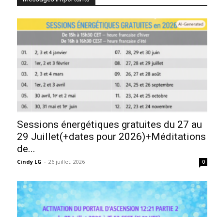
Sessions énergétiques gratuites du 27 au
29 Juillet(+dates pour 2026)+Méditations
de...
Cindy LG
-
26 juillet, 2026
0