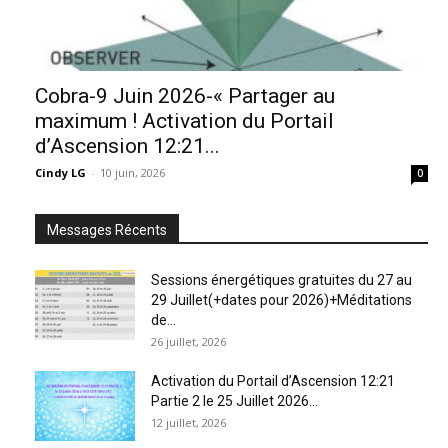
Cobra-9 Juin 2026-« Partager au
maximum ! Activation du Portail
d’Ascension 12:21...
Cindy LG
-
10 juin, 2026
0
Messages Récents
Sessions énergétiques gratuites du 27 au
29 Juillet(+dates pour 2026)+Méditations
de...
26 juillet, 2026
Activation du Portail d’Ascension 12:21
Partie 2 le 25 Juillet 2026...
12 juillet, 2026