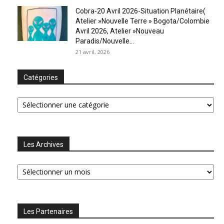
Cobra-20 Avril 2026-Situation Planétaire(
Atelier »Nouvelle Terre » Bogota/Colombie
Avril 2026, Atelier »Nouveau
Paradis/Nouvelle...
21 avril, 2026
Catégories
Catégories
Les Archives
Les
Archives
Les Partenaires