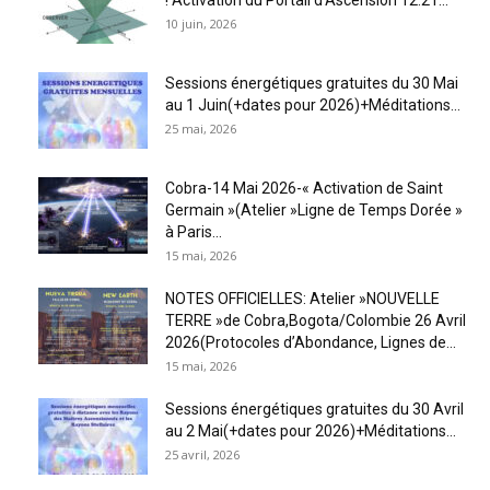
10 juin, 2026
Sessions énergétiques gratuites du 30 Mai
au 1 Juin(+dates pour 2026)+Méditations...
25 mai, 2026
Cobra-14 Mai 2026-« Activation de Saint
Germain »(Atelier »Ligne de Temps Dorée »
à Paris...
15 mai, 2026
NOTES OFFICIELLES: Atelier »NOUVELLE
TERRE »de Cobra,Bogota/Colombie 26 Avril
2026(Protocoles d’Abondance, Lignes de...
15 mai, 2026
Sessions énergétiques gratuites du 30 Avril
au 2 Mai(+dates pour 2026)+Méditations...
25 avril, 2026