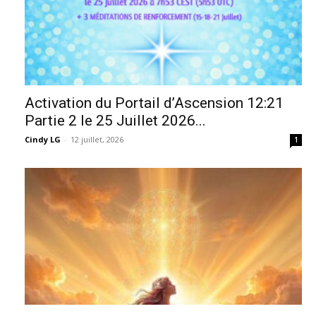
Activation du Portail d’Ascension 12:21
Partie 2 le 25 Juillet 2026...
Cindy LG
-
12 juillet, 2026
1