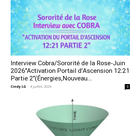
Interview Cobra/Sororité de la Rose-Juin
2026″Activation Portail d’Ascension 12:21
Partie 2″(Énergies,Nouveau...
Cindy LG
-
4 juillet, 2026
0