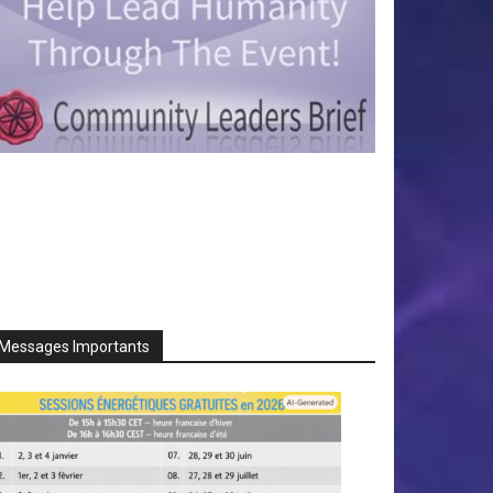
Messages Importants