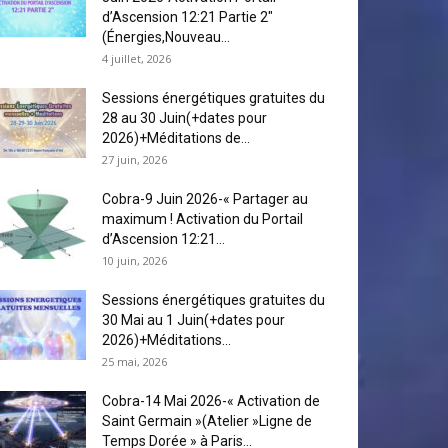
d’Ascension 12:21 Partie 2″
(Énergies,Nouveau...
4 juillet, 2026
Sessions énergétiques gratuites du
28 au 30 Juin(+dates pour
2026)+Méditations de...
27 juin, 2026
Cobra-9 Juin 2026-« Partager au
maximum ! Activation du Portail
d’Ascension 12:21...
10 juin, 2026
Sessions énergétiques gratuites du
30 Mai au 1 Juin(+dates pour
2026)+Méditations...
25 mai, 2026
Cobra-14 Mai 2026-« Activation de
Saint Germain »(Atelier »Ligne de
Temps Dorée » à Paris...