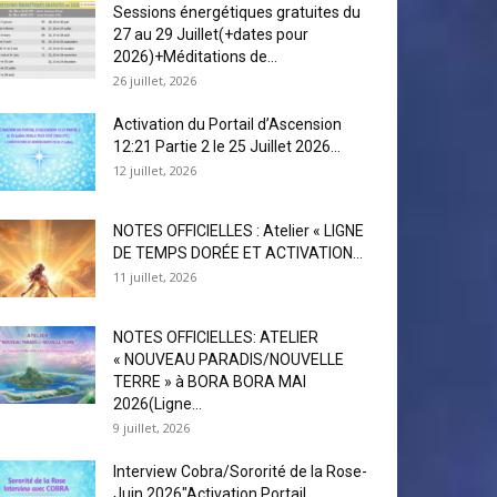
Sessions énergétiques gratuites du
27 au 29 Juillet(+dates pour
2026)+Méditations de...
26 juillet, 2026
Activation du Portail d’Ascension
12:21 Partie 2 le 25 Juillet 2026...
12 juillet, 2026
NOTES OFFICIELLES : Atelier « LIGNE
DE TEMPS DORÉE ET ACTIVATION...
11 juillet, 2026
NOTES OFFICIELLES: ATELIER
« NOUVEAU PARADIS/NOUVELLE
TERRE » à BORA BORA MAI
2026(Ligne...
9 juillet, 2026
Interview Cobra/Sororité de la Rose-
Juin 2026″Activation Portail