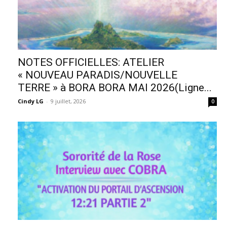
NOTES OFFICIELLES: ATELIER
« NOUVEAU PARADIS/NOUVELLE
TERRE » à BORA BORA MAI 2026(Ligne...
Cindy LG
-
9 juillet, 2026
0