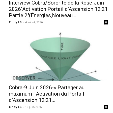
Interview Cobra/Sororité de la Rose-Juin
2026″Activation Portail d’Ascension 12:21
Partie 2″(Énergies,Nouveau...
Cindy LG
-
4 juillet, 2026
0
Cobra-9 Juin 2026-« Partager au
maximum ! Activation du Portail
d’Ascension 12:21...
Cindy LG
-
10 juin, 2026
0