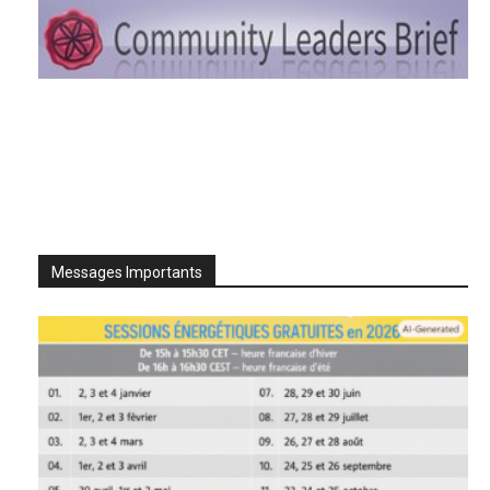
Messages Importants