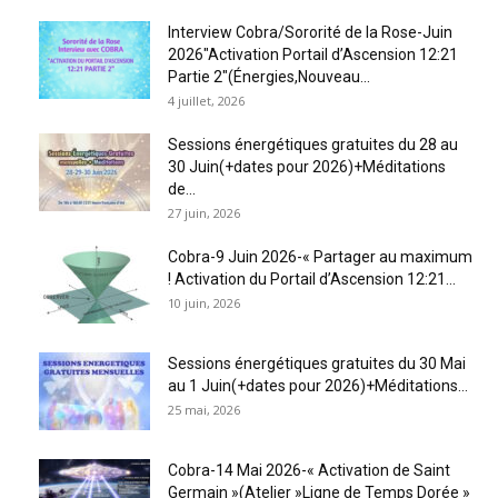
Interview Cobra/Sororité de la Rose-Juin
2026″Activation Portail d’Ascension 12:21
Partie 2″(Énergies,Nouveau...
4 juillet, 2026
Sessions énergétiques gratuites du 28 au
30 Juin(+dates pour 2026)+Méditations
de...
27 juin, 2026
Cobra-9 Juin 2026-« Partager au maximum
! Activation du Portail d’Ascension 12:21...
10 juin, 2026
Sessions énergétiques gratuites du 30 Mai
au 1 Juin(+dates pour 2026)+Méditations...
25 mai, 2026
Cobra-14 Mai 2026-« Activation de Saint
Germain »(Atelier »Ligne de Temps Dorée »