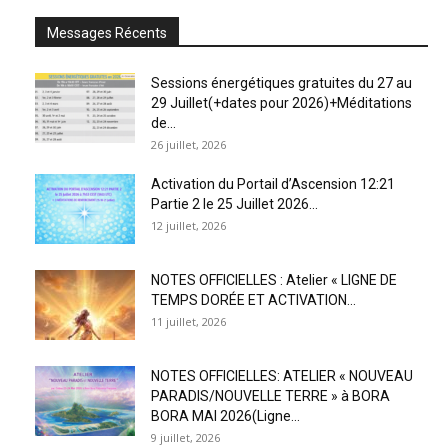
Messages Récents
Sessions énergétiques gratuites du 27 au
29 Juillet(+dates pour 2026)+Méditations
de...
26 juillet, 2026
Activation du Portail d’Ascension 12:21
Partie 2 le 25 Juillet 2026...
12 juillet, 2026
NOTES OFFICIELLES : Atelier « LIGNE DE
TEMPS DORÉE ET ACTIVATION...
11 juillet, 2026
NOTES OFFICIELLES: ATELIER « NOUVEAU
PARADIS/NOUVELLE TERRE » à BORA
BORA MAI 2026(Ligne...
9 juillet, 2026