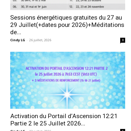
Sessions énergétiques gratuites du 27 au
29 Juillet(+dates pour 2026)+Méditations
de...
Cindy LG
-
26 juillet, 2026
0
Activation du Portail d’Ascension 12:21
Partie 2 le 25 Juillet 2026...