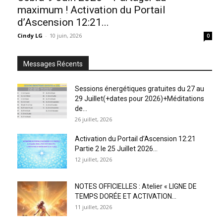
maximum ! Activation du Portail
d’Ascension 12:21...
Cindy LG
-
10 juin, 2026
0
Messages Récents
Sessions énergétiques gratuites du 27 au
29 Juillet(+dates pour 2026)+Méditations
de...
26 juillet, 2026
Activation du Portail d’Ascension 12:21
Partie 2 le 25 Juillet 2026...
12 juillet, 2026
NOTES OFFICIELLES : Atelier « LIGNE DE
TEMPS DORÉE ET ACTIVATION...
11 juillet, 2026