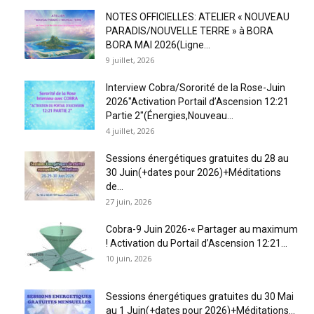
NOTES OFFICIELLES: ATELIER « NOUVEAU
PARADIS/NOUVELLE TERRE » à BORA
BORA MAI 2026(Ligne...
9 juillet, 2026
Interview Cobra/Sororité de la Rose-Juin
2026″Activation Portail d’Ascension 12:21
Partie 2″(Énergies,Nouveau...
4 juillet, 2026
Sessions énergétiques gratuites du 28 au
30 Juin(+dates pour 2026)+Méditations
de...
27 juin, 2026
Cobra-9 Juin 2026-« Partager au maximum
! Activation du Portail d’Ascension 12:21...
10 juin, 2026
Sessions énergétiques gratuites du 30 Mai
au 1 Juin(+dates pour 2026)+Méditations...