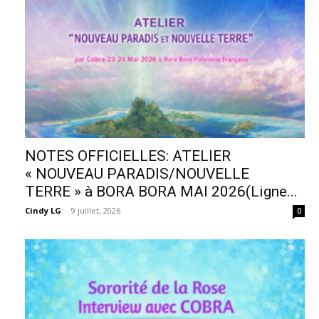
NOTES OFFICIELLES: ATELIER
« NOUVEAU PARADIS/NOUVELLE
TERRE » à BORA BORA MAI 2026(Ligne...
Cindy LG
-
9 juillet, 2026
0