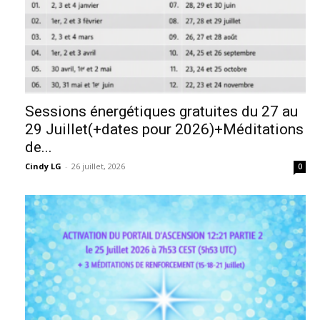
Sessions énergétiques gratuites du 27 au
29 Juillet(+dates pour 2026)+Méditations
de...
Cindy LG
-
26 juillet, 2026
0