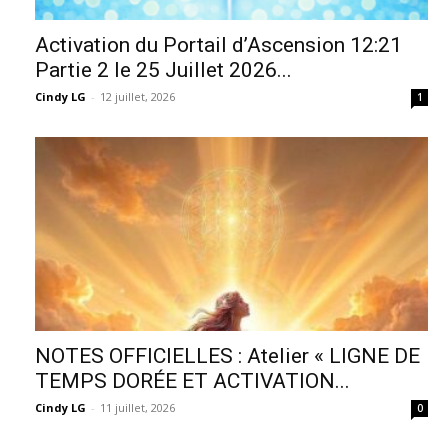
Activation du Portail d’Ascension 12:21
Partie 2 le 25 Juillet 2026...
Cindy LG
-
12 juillet, 2026
1
NOTES OFFICIELLES : Atelier « LIGNE DE
TEMPS DORÉE ET ACTIVATION...
Cindy LG
-
11 juillet, 2026
0