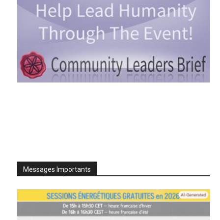
Messages Importants