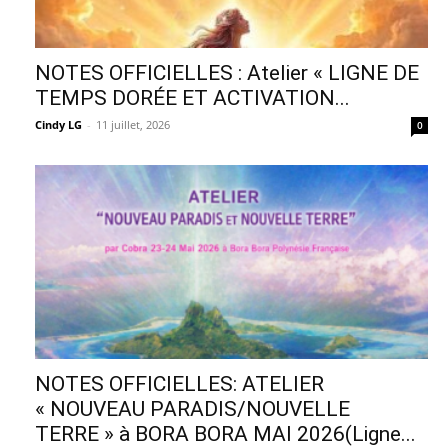
NOTES OFFICIELLES : Atelier « LIGNE DE
TEMPS DORÉE ET ACTIVATION...
Cindy LG
-
11 juillet, 2026
0
NOTES OFFICIELLES: ATELIER
« NOUVEAU PARADIS/NOUVELLE
TERRE » à BORA BORA MAI 2026(Ligne...