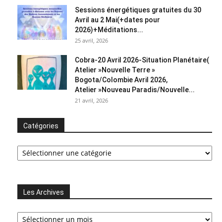
Sessions énergétiques gratuites du 30
Avril au 2 Mai(+dates pour
2026)+Méditations...
25 avril, 2026
Cobra-20 Avril 2026-Situation Planétaire(
Atelier »Nouvelle Terre »
Bogota/Colombie Avril 2026,
Atelier »Nouveau Paradis/Nouvelle...
21 avril, 2026
Catégories
Catégories
Les Archives
Les
Archives