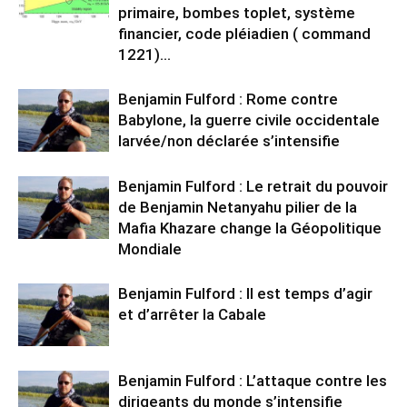
primaire, bombes toplet, système
financier, code pléiadien ( command
1221)…
Benjamin Fulford : Rome contre
Babylone, la guerre civile occidentale
larvée/non déclarée s’intensifie
Benjamin Fulford : Le retrait du pouvoir
de Benjamin Netanyahu pilier de la
Mafia Khazare change la Géopolitique
Mondiale
Benjamin Fulford : Il est temps d’agir
et d’arrêter la Cabale
Benjamin Fulford : L’attaque contre les
dirigeants du monde s’intensifie