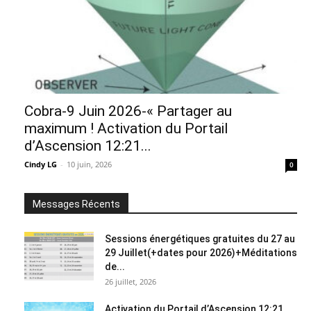
Cobra-9 Juin 2026-« Partager au
maximum ! Activation du Portail
d’Ascension 12:21...
Cindy LG
-
10 juin, 2026
0
Messages Récents
Sessions énergétiques gratuites du 27 au
29 Juillet(+dates pour 2026)+Méditations
de...
26 juillet, 2026
Activation du Portail d’Ascension 12:21