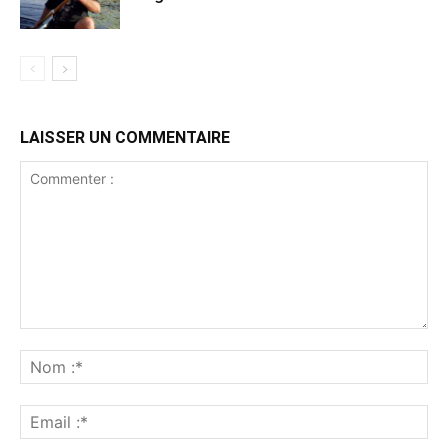
LAISSER UN COMMENTAIRE