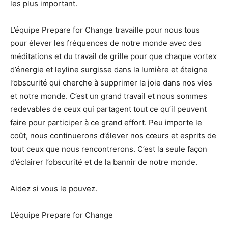
les plus important.
L’équipe Prepare for Change travaille pour nous tous
pour élever les fréquences de notre monde avec des
méditations et du travail de grille pour que chaque vortex
d’énergie et leyline surgisse dans la lumière et éteigne
l’obscurité qui cherche à supprimer la joie dans nos vies
et notre monde. C’est un grand travail et nous sommes
redevables de ceux qui partagent tout ce qu’il peuvent
faire pour participer à ce grand effort. Peu importe le
coût, nous continuerons d’élever nos cœurs et esprits de
tout ceux que nous rencontrerons. C’est la seule façon
d’éclairer l’obscurité et de la bannir de notre monde.
Aidez si vous le pouvez.
L’équipe Prepare for Change