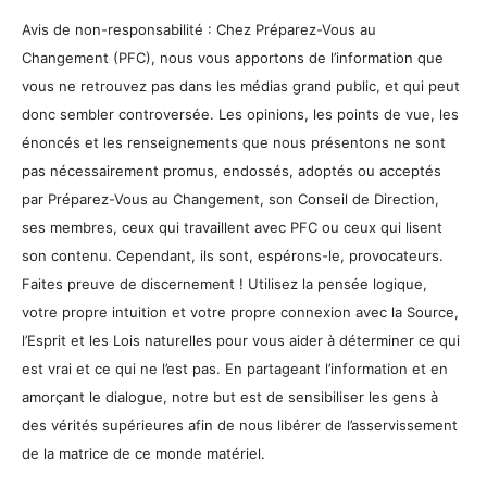
Avis de non-responsabilité : Chez Préparez-Vous au
Changement (PFC), nous vous apportons de l’information que
vous ne retrouvez pas dans les médias grand public, et qui peut
donc sembler controversée. Les opinions, les points de vue, les
énoncés et les renseignements que nous présentons ne sont
pas nécessairement promus, endossés, adoptés ou acceptés
par Préparez-Vous au Changement, son Conseil de Direction,
ses membres, ceux qui travaillent avec PFC ou ceux qui lisent
son contenu. Cependant, ils sont, espérons-le, provocateurs.
Faites preuve de discernement ! Utilisez la pensée logique,
votre propre intuition et votre propre connexion avec la Source,
l’Esprit et les Lois naturelles pour vous aider à déterminer ce qui
est vrai et ce qui ne l’est pas. En partageant l’information et en
amorçant le dialogue, notre but est de sensibiliser les gens à
des vérités supérieures afin de nous libérer de l’asservissement
de la matrice de ce monde matériel.