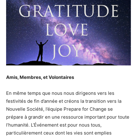
Amis, Membres, et Volontaires
En même temps que nous nous dirigeons vers les
festivités de fin d’année et créons la transition vers la
Nouvelle Société, l’équipe Prepare for Change se
prépare à grandir en une ressource important pour toute
l’humanité. L’Événement est pour nous tous,
particulièrement ceux dont les vies sont emplies