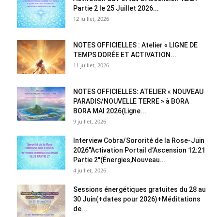
Partie 2 le 25 Juillet 2026...
12 juillet, 2026
NOTES OFFICIELLES : Atelier « LIGNE DE
TEMPS DORÉE ET ACTIVATION...
11 juillet, 2026
NOTES OFFICIELLES: ATELIER « NOUVEAU
PARADIS/NOUVELLE TERRE » à BORA
BORA MAI 2026(Ligne...
9 juillet, 2026
Interview Cobra/Sororité de la Rose-Juin
2026″Activation Portail d’Ascension 12:21
Partie 2″(Énergies,Nouveau...
4 juillet, 2026
Sessions énergétiques gratuites du 28 au
30 Juin(+dates pour 2026)+Méditations
de...