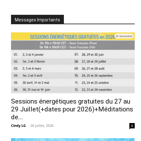
Messages Importants
Sessions énergétiques gratuites du 27 au
29 Juillet(+dates pour 2026)+Méditations
de...
Cindy LG
-
26 juillet, 2026
0