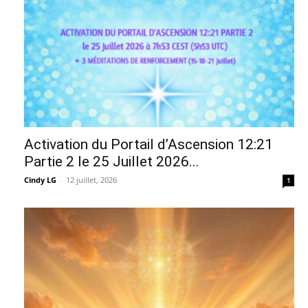
Activation du Portail d’Ascension 12:21
Partie 2 le 25 Juillet 2026...
Cindy LG
-
12 juillet, 2026
1