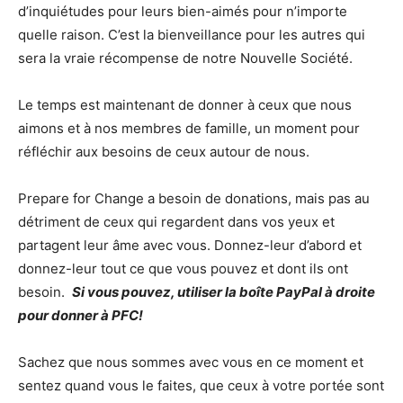
d’inquiétudes pour leurs bien-aimés pour n’importe
quelle raison. C’est la bienveillance pour les autres qui
sera la vraie récompense de notre Nouvelle Société.
Le temps est maintenant de donner à ceux que nous
aimons et à nos membres de famille, un moment pour
réfléchir aux besoins de ceux autour de nous.
Prepare for Change a besoin de donations, mais pas au
détriment de ceux qui regardent dans vos yeux et
partagent leur âme avec vous. Donnez-leur d’abord et
donnez-leur tout ce que vous pouvez et dont ils ont
besoin.
Si vous pouvez, utiliser la boîte PayPal à droite
pour donner à PFC!
Sachez que nous sommes avec vous en ce moment et
sentez quand vous le faites, que ceux à votre portée sont