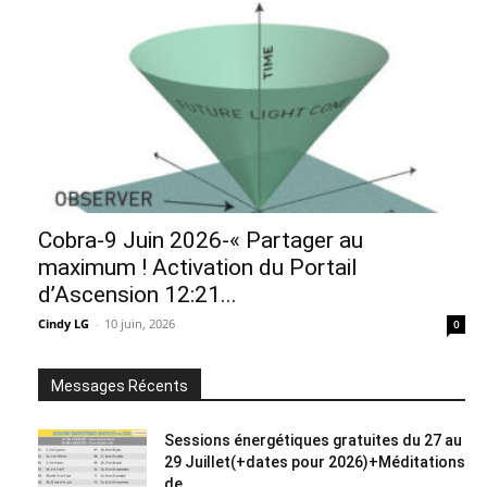
Cobra-9 Juin 2026-« Partager au
maximum ! Activation du Portail
d’Ascension 12:21...
Cindy LG
-
10 juin, 2026
0
Messages Récents
Sessions énergétiques gratuites du 27 au
29 Juillet(+dates pour 2026)+Méditations
de...