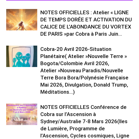
NOTES OFFICIELLES : Atelier « LIGNE
DE TEMPS DORÉE ET ACTIVATION DU
CALICE DE L’ABONDANCE DU VORTEX
DE PARIS »par Cobra à Paris Juin...
Cobra-20 Avril 2026-Situation
Planétaire( Atelier »Nouvelle Terre »
Bogota/Colombie Avril 2026,
Atelier »Nouveau Paradis/Nouvelle
Terre Bora Bora/Polynésie Française
Mai 2026, Divulgation, Donald Trump,
Méditations…)
NOTES OFFICIELLES Conférence de
Cobra sur l’Ascension à
Sydney/Australie 7-8 Mars 2026(Iles
de Lumière, Programme de
l’Ascension, Cycles cosmiques, Ligne