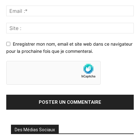
Enregistrer mon nom, email et site web dans ce navigateur
pour la prochaine fois que je commenterai.
Des Médias Sociaux