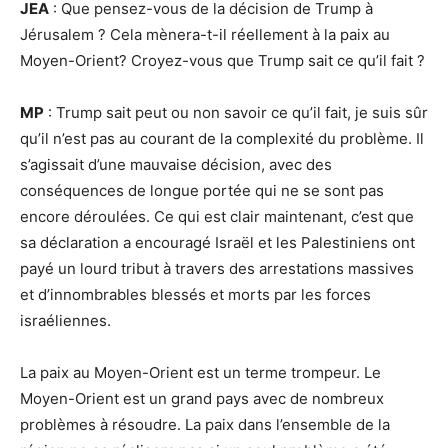
JEA
: Que pensez-vous de la décision de Trump à
Jérusalem ? Cela mènera-t-il réellement à la paix au
Moyen-Orient? Croyez-vous que Trump sait ce qu’il fait ?
MP
: Trump sait peut ou non savoir ce qu’il fait, je suis sûr
qu’il n’est pas au courant de la complexité du problème. Il
s’agissait d’une mauvaise décision, avec des
conséquences de longue portée qui ne se sont pas
encore déroulées. Ce qui est clair maintenant, c’est que
sa déclaration a encouragé Israël et les Palestiniens ont
payé un lourd tribut à travers des arrestations massives
et d’innombrables blessés et morts par les forces
israéliennes.
La paix au Moyen-Orient est un terme trompeur. Le
Moyen-Orient est un grand pays avec de nombreux
problèmes à résoudre. La paix dans l’ensemble de la