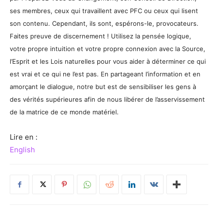
ses membres, ceux qui travaillent avec PFC ou ceux qui lisent
son contenu. Cependant, ils sont, espérons-le, provocateurs.
Faites preuve de discernement ! Utilisez la pensée logique,
votre propre intuition et votre propre connexion avec la Source,
l’Esprit et les Lois naturelles pour vous aider à déterminer ce qui
est vrai et ce qui ne l’est pas. En partageant l’information et en
amorçant le dialogue, notre but est de sensibiliser les gens à
des vérités supérieures afin de nous libérer de l’asservissement
de la matrice de ce monde matériel.
Lire en :
English