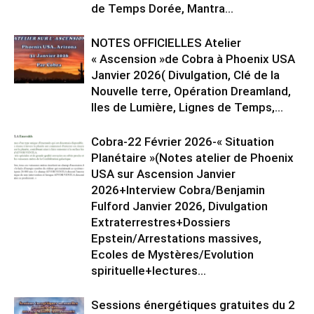
de Temps Dorée, Mantra...
NOTES OFFICIELLES Atelier
« Ascension »de Cobra à Phoenix USA
Janvier 2026( Divulgation, Clé de la
Nouvelle terre, Opération Dreamland,
Iles de Lumière, Lignes de Temps,...
Cobra-22 Février 2026-« Situation
Planétaire »(Notes atelier de Phoenix
USA sur Ascension Janvier
2026+Interview Cobra/Benjamin
Fulford Janvier 2026, Divulgation
Extraterrestres+Dossiers
Epstein/Arrestations massives,
Ecoles de Mystères/Evolution
spirituelle+lectures...
Sessions énergétiques gratuites du 2