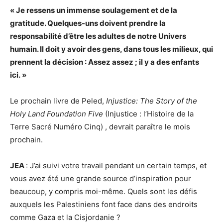
« Je ressens un immense soulagement et de la
gratitude. Quelques-uns doivent prendre la
responsabilité d’être les adultes de notre Univers
humain. Il doit y avoir des gens, dans tous les milieux, qui
prennent la décision : Assez assez ; il y a des enfants
ici. »
Le prochain livre de Peled,
Injustice: The Story of the
Holy Land Foundation Five
(Injustice : l’Histoire de la
Terre Sacré Numéro Cinq) , devrait paraître le mois
prochain.
JEA
: J’ai suivi votre travail pendant un certain temps, et
vous avez été une grande source d’inspiration pour
beaucoup, y compris moi-même. Quels sont les défis
auxquels les Palestiniens font face dans des endroits
comme Gaza et la Cisjordanie ?