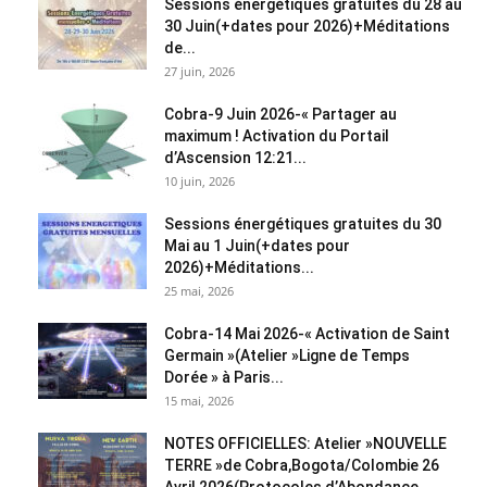
Sessions énergétiques gratuites du 28 au
30 Juin(+dates pour 2026)+Méditations
de...
27 juin, 2026
Cobra-9 Juin 2026-« Partager au
maximum ! Activation du Portail
d’Ascension 12:21...
10 juin, 2026
Sessions énergétiques gratuites du 30
Mai au 1 Juin(+dates pour
2026)+Méditations...
25 mai, 2026
Cobra-14 Mai 2026-« Activation de Saint
Germain »(Atelier »Ligne de Temps
Dorée » à Paris...
15 mai, 2026
NOTES OFFICIELLES: Atelier »NOUVELLE
TERRE »de Cobra,Bogota/Colombie 26