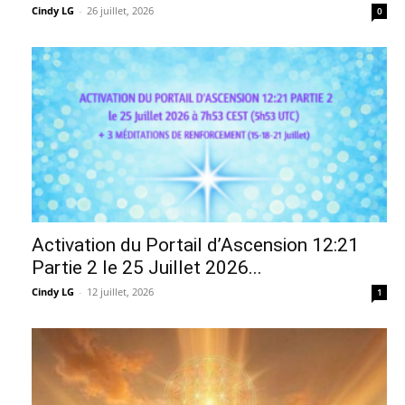
Cindy LG
-
26 juillet, 2026
0
Activation du Portail d’Ascension 12:21
Partie 2 le 25 Juillet 2026...
Cindy LG
-
12 juillet, 2026
1