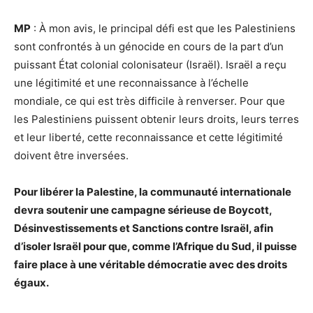
MP
: À mon avis, le principal défi est que les Palestiniens
sont confrontés à un génocide en cours de la part d’un
puissant État colonial colonisateur (Israël). Israël a reçu
une légitimité et une reconnaissance à l’échelle
mondiale, ce qui est très difficile à renverser. Pour que
les Palestiniens puissent obtenir leurs droits, leurs terres
et leur liberté, cette reconnaissance et cette légitimité
doivent être inversées.
Pour libérer la Palestine, la communauté internationale
devra soutenir une campagne sérieuse de Boycott,
Désinvestissements et Sanctions contre Israël, afin
d’isoler Israël pour que, comme l’Afrique du Sud, il puisse
faire place à une véritable démocratie avec des droits
égaux.