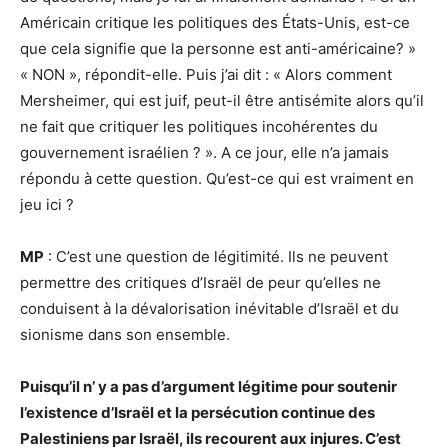
Américain critique les politiques des États-Unis, est-ce
que cela signifie que la personne est anti-américaine? »
« NON », répondit-elle. Puis j’ai dit : « Alors comment
Mersheimer, qui est juif, peut-il être antisémite alors qu’il
ne fait que critiquer les politiques incohérentes du
gouvernement israélien ? ». A ce jour, elle n’a jamais
répondu à cette question. Qu’est-ce qui est vraiment en
jeu ici ?
MP
: C’est une question de légitimité. Ils ne peuvent
permettre des critiques d’Israël de peur qu’elles ne
conduisent à la dévalorisation inévitable d’Israël et du
sionisme dans son ensemble.
Puisqu’il n’ y a pas d’argument légitime pour soutenir
l’existence d’Israël et la persécution continue des
Palestiniens par Israël, ils recourent aux injures. C’est