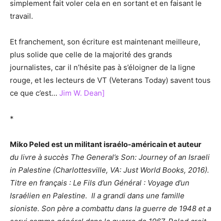
simplement fait voler cela en en sortant et en faisant le
travail.
Et franchement, son écriture est maintenant meilleure,
plus solide que celle de la majorité des grands
journalistes, car il n’hésite pas à s’éloigner de la ligne
rouge, et les lecteurs de VT (Veterans Today) savent tous
ce que c’est…
Jim W. Dean]
*
Miko Peled est un militant israélo-américain et auteur
du livre à succès The General’s Son: Journey of an Israeli
in Palestine (Charlottesville, VA: Just World Books, 2016).
Titre en français : Le Fils d’un Général : Voyage d’un
Israélien en Palestine. Il a grandi dans une famille
sioniste. Son père a combattu dans la guerre de 1948 et a