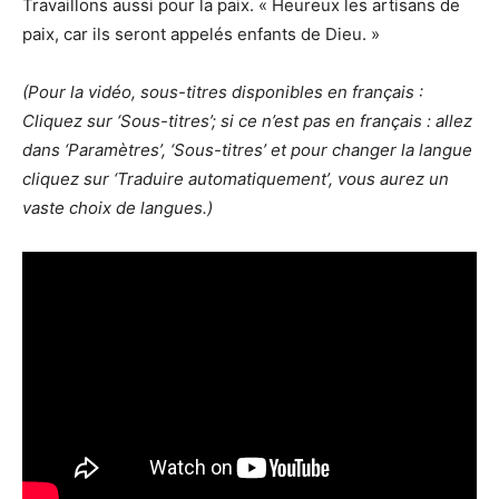
Travaillons aussi pour la paix. « Heureux les artisans de
paix, car ils seront appelés enfants de Dieu. »
(Pour la vidéo, sous-titres disponibles en français :
Cliquez sur ‘Sous-titres’; si ce n’est pas en français : allez
dans ‘Paramètres’, ‘Sous-titres’ et pour changer la langue
cliquez sur ‘Traduire automatiquement’, vous aurez un
vaste choix de langues.)