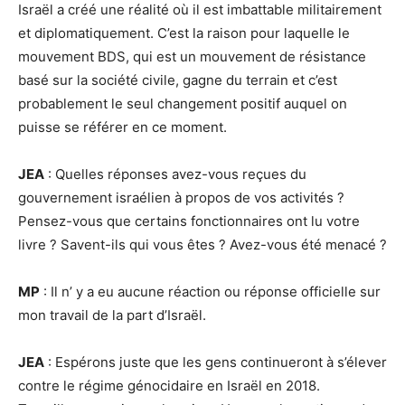
Israël a créé une réalité où il est imbattable militairement
et diplomatiquement. C’est la raison pour laquelle le
mouvement BDS, qui est un mouvement de résistance
basé sur la société civile, gagne du terrain et c’est
probablement le seul changement positif auquel on
puisse se référer en ce moment.
JEA
: Quelles réponses avez-vous reçues du
gouvernement israélien à propos de vos activités ?
Pensez-vous que certains fonctionnaires ont lu votre
livre ? Savent-ils qui vous êtes ? Avez-vous été menacé ?
MP
: Il n’ y a eu aucune réaction ou réponse officielle sur
mon travail de la part d’Israël.
JEA
: Espérons juste que les gens continueront à s’élever
contre le régime génocidaire en Israël en 2018.