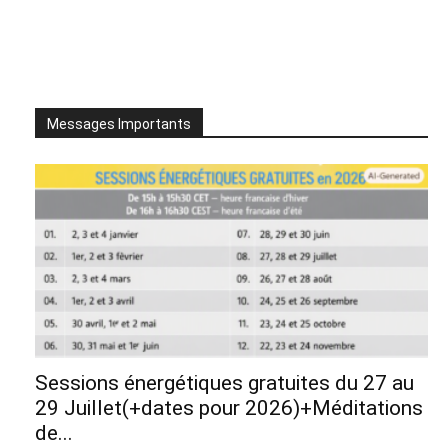
Messages Importants
Sessions énergétiques gratuites du 27 au
29 Juillet(+dates pour 2026)+Méditations
de...