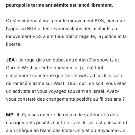
pourquoi le terme antisémite est lancé librement.
C’est maintenant vrai pour le mouvement BDS, bien que
l’appel au BDS et les revendications des militants du
mouvement BDS aient tous trait à l’égalité, la justice et la
liberté.
JEA
: Je regardais un débat entre Alan Dershowitz et
Cornel West sur cette question, et j’ai été tout
simplement consterné que Dershowitz ait sorti la carte
de l’antisémitisme sur West ! Quoi qu’il en soit, vous êtes
un activiste et vous voyagez souvent en Israël. Avez-
vous constaté des changements positifs au fil des ans ?
MP
: Il n’y a pas encore de raison de s’attendre à des
changements positifs sur le terrain. Israël est puissant et
a un chèque en blanc des États-Unis et du Royaume-Uni.