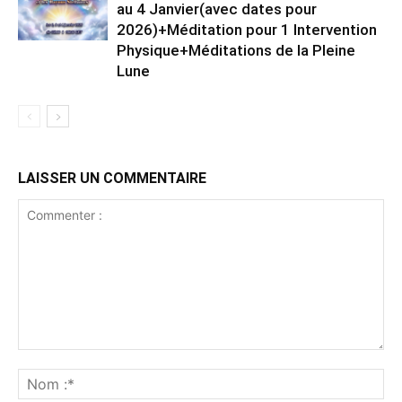
au 4 Janvier(avec dates pour
2026)+Méditation pour 1 Intervention
Physique+Méditations de la Pleine
Lune
LAISSER UN COMMENTAIRE