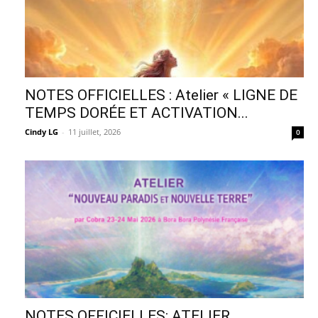
NOTES OFFICIELLES : Atelier « LIGNE DE
TEMPS DORÉE ET ACTIVATION...
Cindy LG
-
11 juillet, 2026
0
NOTES OFFICIELLES: ATELIER