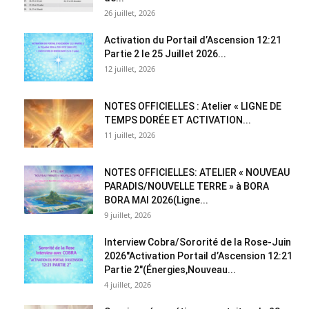
26 juillet, 2026
Activation du Portail d’Ascension 12:21
Partie 2 le 25 Juillet 2026...
12 juillet, 2026
NOTES OFFICIELLES : Atelier « LIGNE DE
TEMPS DORÉE ET ACTIVATION...
11 juillet, 2026
NOTES OFFICIELLES: ATELIER « NOUVEAU
PARADIS/NOUVELLE TERRE » à BORA
BORA MAI 2026(Ligne...
9 juillet, 2026
Interview Cobra/Sororité de la Rose-Juin
2026″Activation Portail d’Ascension 12:21
Partie 2″(Énergies,Nouveau...
4 juillet, 2026