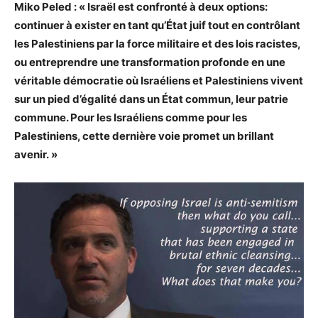
Miko Peled : « Israël est confronté à deux options:
continuer à exister en tant qu’État juif tout en contrôlant
les Palestiniens par la force militaire et des lois racistes,
ou entreprendre une transformation profonde en une
véritable démocratie où Israéliens et Palestiniens vivent
sur un pied d’égalité dans un État commun, leur patrie
commune. Pour les Israéliens comme pour les
Palestiniens, cette dernière voie promet un brillant
avenir. »