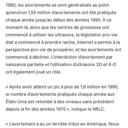
1980, les avortements se sont généralisés au point
qu’environ 1,55 million d’avortements ont été pratiqués
chaque année jusqu’au début des années 1990. À ce
moment-là, alors que les centres de grossesse ont
commencé à utiliser les ultrasons, la législation pro-vie
état a commencé à prendre racine, Internet a permis à la
perspective pro-vie de prospérer, et les avortements ont
commencé à décliner. L’interdiction d’avortement par
naissance partielle et l’utilisation d’ultrasons 3D et 4-D
ont également joué un rôle.
« Après avoir atteint un pic à plus de 1,6 million en 1990,
le nombre d’avortements pratiqués chaque année aux
États-Unis est retombé à des niveaux sans précédent
depuis la fin des années 1970 », indique le NRLC.
« L’avortement a eu un terrible tribut en Amérique. Nous