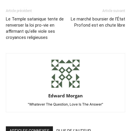
Article précédent
Article suivant
Le Temple satanique tente de
Le marché boursier de l’État
renverser la loi pro-vie en
Profond est en chute libre
affirmant qu’elle viole ses
croyances religieuses
Edward Morgan
"Whatever The Question, Love Is The Answer"