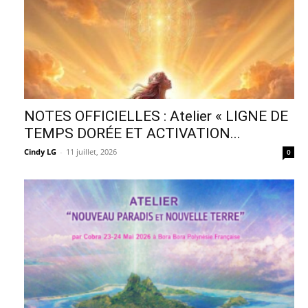
NOTES OFFICIELLES : Atelier « LIGNE DE
TEMPS DORÉE ET ACTIVATION...
Cindy LG
-
11 juillet, 2026
0