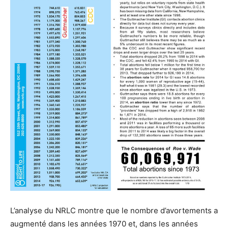
L’analyse du NRLC montre que le nombre d’avortements a
augmenté dans les années 1970 et, dans les années