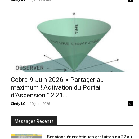
Cobra-9 Juin 2026-« Partager au
maximum ! Activation du Portail
d’Ascension 12:21...
Cindy LG
-
10 juin, 2026
0
Messages Récents
Sessions énergétiques gratuites du 27 au