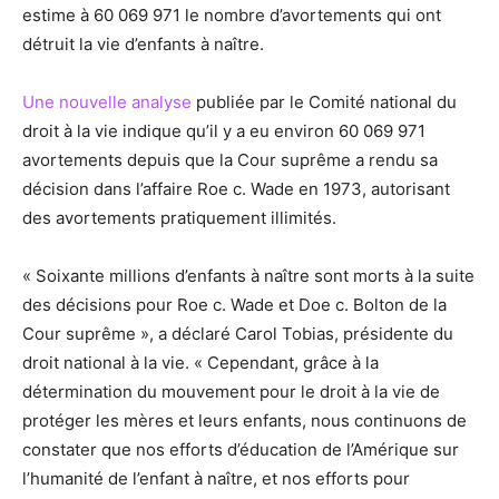
estime à 60 069 971 le nombre d’avortements qui ont
détruit la vie d’enfants à naître.
Une nouvelle analyse
publiée par le Comité national du
droit à la vie indique qu’il y a eu environ 60 069 971
avortements depuis que la Cour suprême a rendu sa
décision dans l’affaire Roe c. Wade en 1973, autorisant
des avortements pratiquement illimités.
« Soixante millions d’enfants à naître sont morts à la suite
des décisions pour Roe c. Wade et Doe c. Bolton de la
Cour suprême », a déclaré Carol Tobias, présidente du
droit national à la vie. « Cependant, grâce à la
détermination du mouvement pour le droit à la vie de
protéger les mères et leurs enfants, nous continuons de
constater que nos efforts d’éducation de l’Amérique sur
l’humanité de l’enfant à naître, et nos efforts pour