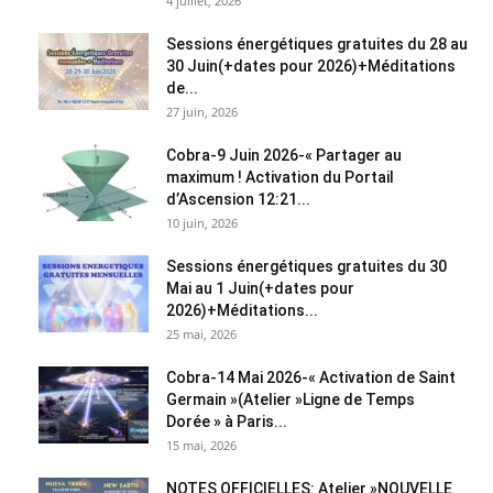
4 juillet, 2026
Sessions énergétiques gratuites du 28 au
30 Juin(+dates pour 2026)+Méditations
de...
27 juin, 2026
Cobra-9 Juin 2026-« Partager au
maximum ! Activation du Portail
d’Ascension 12:21...
10 juin, 2026
Sessions énergétiques gratuites du 30
Mai au 1 Juin(+dates pour
2026)+Méditations...
25 mai, 2026
Cobra-14 Mai 2026-« Activation de Saint
Germain »(Atelier »Ligne de Temps
Dorée » à Paris...
15 mai, 2026
NOTES OFFICIELLES: Atelier »NOUVELLE