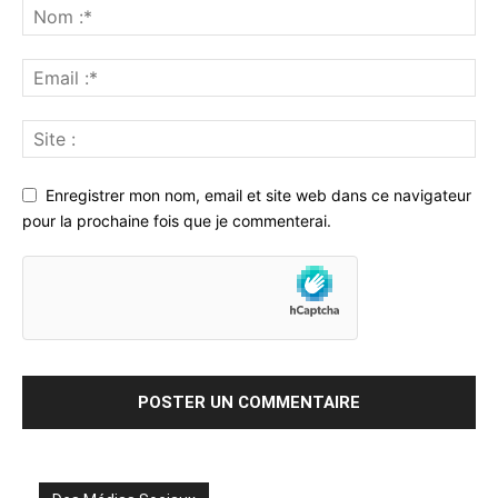
Enregistrer mon nom, email et site web dans ce navigateur
pour la prochaine fois que je commenterai.