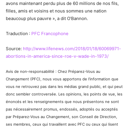
avons maintenant perdu plus de 60 millions de nos fils,
filles, amis et voisins et nous sommes une nation
beaucoup plus pauvre », a dit O’Bannon.
Traduction :
PFC Francophone
Source:
http://www.lifenews.com/2018/01/18/60069971-
abortions-in-america-since-roe-v-wade-in-1973/
Avis de non-responsabilité : Chez Préparez-Vous au
Changement (PFC), nous vous apportons de l’information que
vous ne retrouvez pas dans les médias grand public, et qui peut
donc sembler controversée. Les opinions, les points de vue, les
énoncés et les renseignements que nous présentons ne sont
pas nécessairement promus, endossés, adoptés ou acceptés
par Préparez-Vous au Changement, son Conseil de Direction,
ses membres, ceux qui travaillent avec PFC ou ceux qui lisent