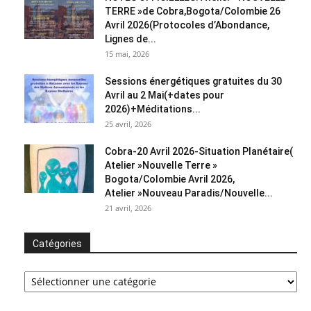
TERRE »de Cobra,Bogota/Colombie 26
Avril 2026(Protocoles d’Abondance,
Lignes de...
15 mai, 2026
Sessions énergétiques gratuites du 30
Avril au 2 Mai(+dates pour
2026)+Méditations...
25 avril, 2026
Cobra-20 Avril 2026-Situation Planétaire(
Atelier »Nouvelle Terre »
Bogota/Colombie Avril 2026,
Atelier »Nouveau Paradis/Nouvelle...
21 avril, 2026
Catégories
Catégories