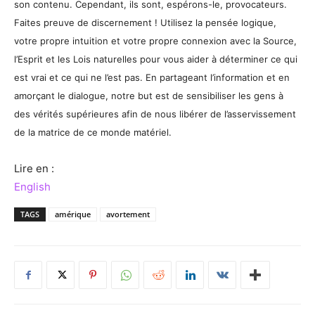
son contenu. Cependant, ils sont, espérons-le, provocateurs.
Faites preuve de discernement ! Utilisez la pensée logique,
votre propre intuition et votre propre connexion avec la Source,
l’Esprit et les Lois naturelles pour vous aider à déterminer ce qui
est vrai et ce qui ne l’est pas. En partageant l’information et en
amorçant le dialogue, notre but est de sensibiliser les gens à
des vérités supérieures afin de nous libérer de l’asservissement
de la matrice de ce monde matériel.
Lire en :
English
TAGS
amérique
avortement