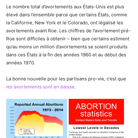
Le nombre total d’avortements aux États-Unis est plus
élevé dans l’ensemble parce que certains États, comme
la Californie, New York et le Colorado, ont légalisé les
avortements avant Roe. Les chiffres de l’avortement pré-
Roe sont difficiles à obtenir – bien que certains estiment
qu’au moins un million d’avortements se soient produits
dans ces États à la fin des années 1960 et au début des
années 1970.
La bonne nouvelle pour les partisans pro-vie, c’est que
les avortements sont en baisse
.