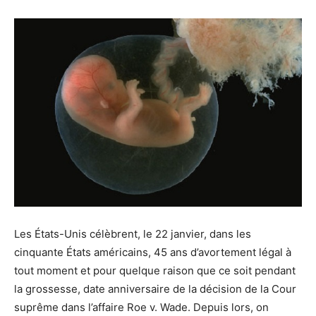
Les États-Unis célèbrent, le 22 janvier, dans les
cinquante États américains, 45 ans d’avortement légal à
tout moment et pour quelque raison que ce soit pendant
la grossesse, date anniversaire de la décision de la Cour
suprême dans l’affaire Roe v. Wade. Depuis lors, on