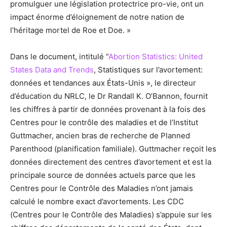
promulguer une législation protectrice pro-vie, ont un
impact énorme d’éloignement de notre nation de
l’héritage mortel de Roe et Doe. »
Dans le document, intitulé “
Abortion Statistics: United
States Data and Trends
, Statistiques sur l’avortement:
données et tendances aux États-Unis », le directeur
d’éducation du NRLC, le Dr Randall K. O’Bannon, fournit
les chiffres à partir de données provenant à la fois des
Centres pour le contrôle des maladies et de l’Institut
Guttmacher, ancien bras de recherche de Planned
Parenthood (planification familiale). Guttmacher reçoit les
données directement des centres d’avortement et est la
principale source de données actuels parce que les
Centres pour le Contrôle des Maladies n’ont jamais
calculé le nombre exact d’avortements. Les CDC
(Centres pour le Contrôle des Maladies) s’appuie sur les