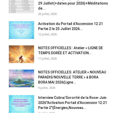
29 Juillet(+dates pour 2026)+Méditations
de...
26 juillet, 2026
Activation du Portail d’Ascension 12:21
Partie 2 le 25 Juillet 2026...
12 juillet, 2026
NOTES OFFICIELLES : Atelier « LIGNE DE
TEMPS DORÉE ET ACTIVATION...
11 juillet, 2026
NOTES OFFICIELLES: ATELIER « NOUVEAU
PARADIS/NOUVELLE TERRE » à BORA
BORA MAI 2026(Ligne...
9 juillet, 2026
Interview Cobra/Sororité de la Rose-Juin
2026″Activation Portail d’Ascension 12:21
Partie 2″(Énergies,Nouveau...