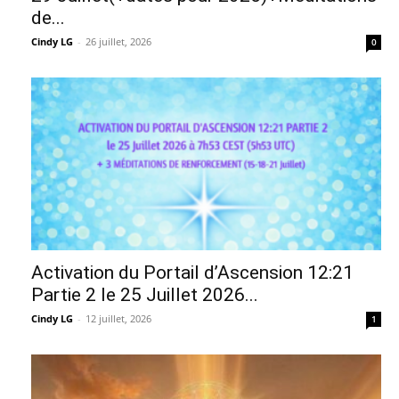
de...
Cindy LG
-
26 juillet, 2026
0
Activation du Portail d’Ascension 12:21
Partie 2 le 25 Juillet 2026...
Cindy LG
-
12 juillet, 2026
1