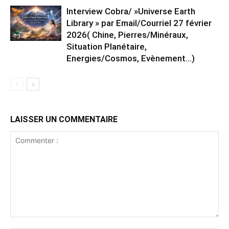
Interview Cobra/ »Universe Earth
Library » par Email/Courriel 27 février
2026( Chine, Pierres/Minéraux,
Situation Planétaire,
Energies/Cosmos, Evènement…)
LAISSER UN COMMENTAIRE