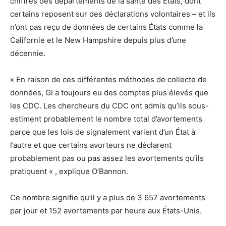
chiffres des départements de la santé des États, dont
certains reposent sur des déclarations volontaires – et ils
n’ont pas reçu de données de certains États comme la
Californie et le New Hampshire depuis plus d’une
décennie.
« En raison de ces différentes méthodes de collecte de
données, GI a toujours eu des comptes plus élevés que
les CDC. Les chercheurs du CDC ont admis qu’ils sous-
estiment probablement le nombre total d’avortements
parce que les lois de signalement varient d’un État à
l’autre et que certains avorteurs ne déclarent
probablement pas ou pas assez les avortements qu’ils
pratiquent « , explique O’Bannon.
Ce nombre signifie qu’il y a plus de 3 657 avortements
par jour et 152 avortements par heure aux États-Unis.