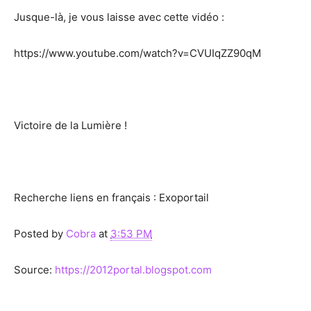
Jusque-là, je vous laisse avec cette vidéo :
https://www.youtube.com/watch?v=CVUIqZZ90qM
Victoire de la Lumière !
Recherche liens en français : Exoportail
Posted by
Cobra
at
3:53 PM
Source:
https://2012portal.blogspot.com