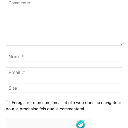
Enregistrer mon nom, email et site web dans ce navigateur
pour la prochaine fois que je commenterai.