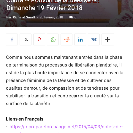
Cobra ~ Pouvoir de la Déesse ~
Dimanche 19 Février 2018
Par
Richard Small
-
20 février, 2018
0
Comme nous sommes maintenant entrés dans la phase
de terminaison du processus de libération planétaire, il
est de la plus haute importance de se connecter avec la
présence féminine de la Déesse et de cultiver des
qualités d’amour, de compassion et de tendresse pour
stabiliser la transition et contrecarrer la cruauté sur la
surface de la planète :
Liens en Français
:
https://fr.prepareforchange.net/2015/04/03/notes-de-