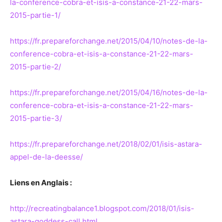
la-conference-cobra-et-isis-a-constance-21-22-mars-
2015-partie-1/
https://fr.prepareforchange.net/2015/04/10/notes-de-la-
conference-cobra-et-isis-a-constance-21-22-mars-
2015-partie-2/
https://fr.prepareforchange.net/2015/04/16/notes-de-la-
conference-cobra-et-isis-a-constance-21-22-mars-
2015-partie-3/
https://fr.prepareforchange.net/2018/02/01/isis-astara-
appel-de-la-deesse/
Liens en Anglais :
http://recreatingbalance1.blogspot.com/2018/01/isis-
astara-goddess-call.html