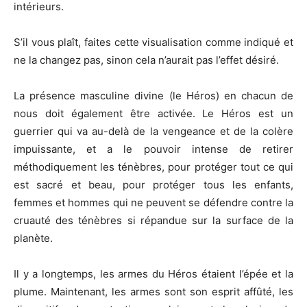
intérieurs.
S’il vous plaît, faites cette visualisation comme indiqué et
ne la changez pas, sinon cela n’aurait pas l’effet désiré.
La présence masculine divine (le Héros) en chacun de
nous doit également être activée. Le Héros est un
guerrier qui va au-delà de la vengeance et de la colère
impuissante, et a le pouvoir intense de retirer
méthodiquement les ténèbres, pour protéger tout ce qui
est sacré et beau, pour protéger tous les enfants,
femmes et hommes qui ne peuvent se défendre contre la
cruauté des ténèbres si répandue sur la surface de la
planète.
Il y a longtemps, les armes du Héros étaient l’épée et la
plume. Maintenant, les armes sont son esprit affûté, les