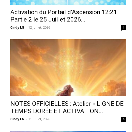
Activation du Portail d’Ascension 12:21
Partie 2 le 25 Juillet 2026...
Cindy LG
-
12 juillet, 2026
1
NOTES OFFICIELLES : Atelier « LIGNE DE
TEMPS DORÉE ET ACTIVATION...
Cindy LG
-
11 juillet, 2026
0