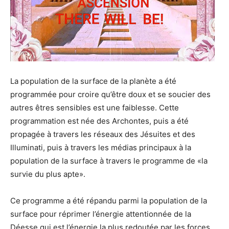
La population de la surface de la planète a été
programmée pour croire qu’être doux et se soucier des
autres êtres sensibles est une faiblesse. Cette
programmation est née des Archontes, puis a été
propagée à travers les réseaux des Jésuites et des
Illuminati, puis à travers les médias principaux à la
population de la surface à travers le programme de «la
survie du plus apte».
Ce programme a été répandu parmi la population de la
surface pour réprimer l’énergie attentionnée de la
Déesse qui est l’énergie la plus redoutée par les forces