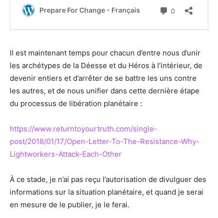
Il est maintenant temps pour chacun d’entre nous d’unir
les archétypes de la Déesse et du Héros à l’intérieur, de
devenir entiers et d’arrêter de se battre les uns contre
les autres, et de nous unifier dans cette dernière étape
du processus de libération planétaire :
https://www.returntoyourtruth.com/single-
post/2018/01/17/Open-Letter-To-The-Resistance-Why-
Lightworkers-Attack-Each-Other
À ce stade, je n’ai pas reçu l’autorisation de divulguer des
informations sur la situation planétaire, et quand je serai
en mesure de le publier, je le ferai.