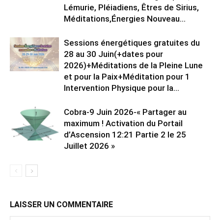
Lémurie, Pléiadiens, Êtres de Sirius,
Méditations,Énergies Nouveau...
Sessions énergétiques gratuites du
28 au 30 Juin(+dates pour
2026)+Méditations de la Pleine Lune
et pour la Paix+Méditation pour 1
Intervention Physique pour la...
Cobra-9 Juin 2026-« Partager au
maximum ! Activation du Portail
d’Ascension 12:21 Partie 2 le 25
Juillet 2026 »
LAISSER UN COMMENTAIRE