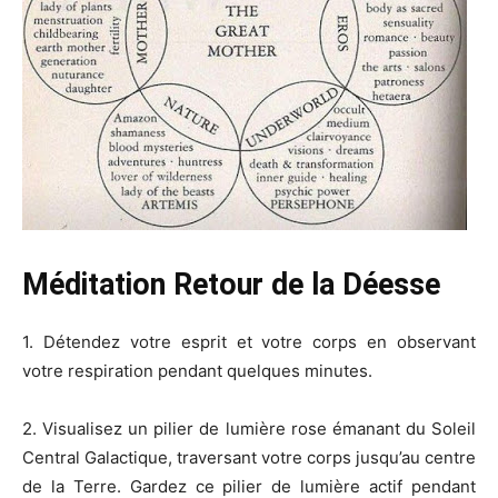
Méditation Retour de la Déesse
1. Détendez votre esprit et votre corps en observant
votre respiration pendant quelques minutes.
2. Visualisez un pilier de lumière rose émanant du Soleil
Central Galactique, traversant votre corps jusqu’au centre
de la Terre. Gardez ce pilier de lumière actif pendant