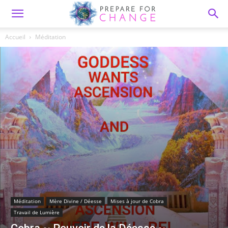
Accueil
Méditation
Méditation
Mère Divine / Déesse
Mises à jour de Cobra
Travail de Lumière