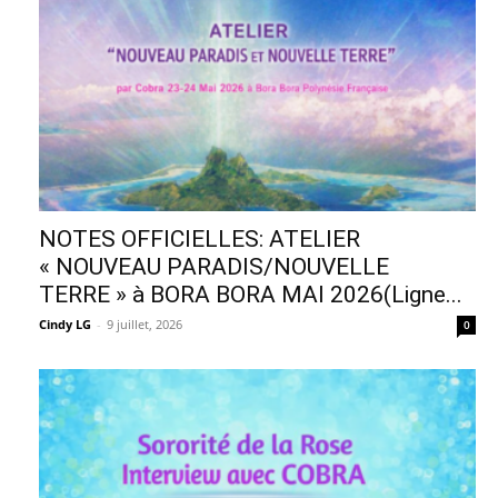
NOTES OFFICIELLES: ATELIER
« NOUVEAU PARADIS/NOUVELLE
TERRE » à BORA BORA MAI 2026(Ligne...
Cindy LG
-
9 juillet, 2026
0