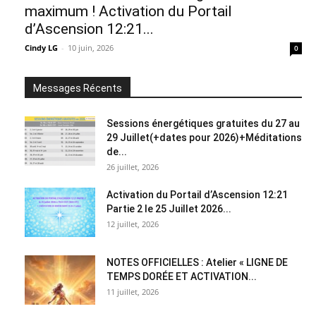
maximum ! Activation du Portail
d’Ascension 12:21...
Cindy LG
-
10 juin, 2026
0
Messages Récents
Sessions énergétiques gratuites du 27 au
29 Juillet(+dates pour 2026)+Méditations
de...
26 juillet, 2026
Activation du Portail d’Ascension 12:21
Partie 2 le 25 Juillet 2026...
12 juillet, 2026
NOTES OFFICIELLES : Atelier « LIGNE DE
TEMPS DORÉE ET ACTIVATION...
11 juillet, 2026