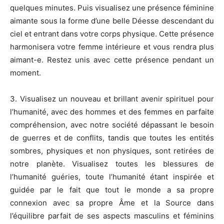
quelques minutes. Puis visualisez une présence féminine
aimante sous la forme d’une belle Déesse descendant du
ciel et entrant dans votre corps physique. Cette présence
harmonisera votre femme intérieure et vous rendra plus
aimant-e. Restez unis avec cette présence pendant un
moment.
3. Visualisez un nouveau et brillant avenir spirituel pour
l’humanité, avec des hommes et des femmes en parfaite
compréhension, avec notre société dépassant le besoin
de guerres et de conflits, tandis que toutes les entités
sombres, physiques et non physiques, sont retirées de
notre planète. Visualisez toutes les blessures de
l’humanité guéries, toute l’humanité étant inspirée et
guidée par le fait que tout le monde a sa propre
connexion avec sa propre Âme et la Source dans
l’équilibre parfait de ses aspects masculins et féminins