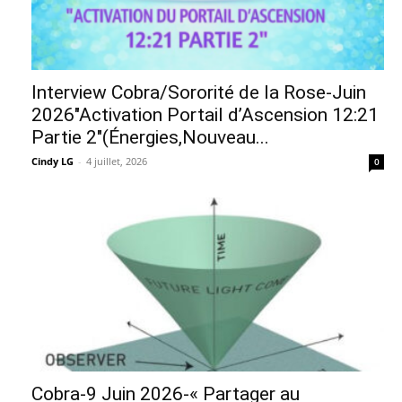
Interview Cobra/Sororité de la Rose-Juin
2026″Activation Portail d’Ascension 12:21
Partie 2″(Énergies,Nouveau...
Cindy LG
-
4 juillet, 2026
0
Cobra-9 Juin 2026-« Partager au