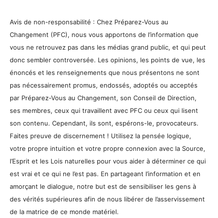
Avis de non-responsabilité : Chez Préparez-Vous au
Changement (PFC), nous vous apportons de l’information que
vous ne retrouvez pas dans les médias grand public, et qui peut
donc sembler controversée. Les opinions, les points de vue, les
énoncés et les renseignements que nous présentons ne sont
pas nécessairement promus, endossés, adoptés ou acceptés
par Préparez-Vous au Changement, son Conseil de Direction,
ses membres, ceux qui travaillent avec PFC ou ceux qui lisent
son contenu. Cependant, ils sont, espérons-le, provocateurs.
Faites preuve de discernement ! Utilisez la pensée logique,
votre propre intuition et votre propre connexion avec la Source,
l’Esprit et les Lois naturelles pour vous aider à déterminer ce qui
est vrai et ce qui ne l’est pas. En partageant l’information et en
amorçant le dialogue, notre but est de sensibiliser les gens à
des vérités supérieures afin de nous libérer de l’asservissement
de la matrice de ce monde matériel.