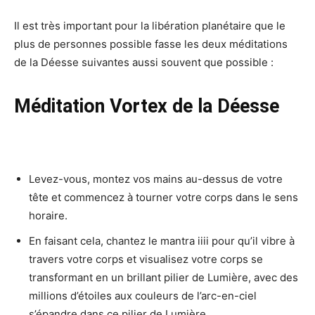
Il est très important pour la libération planétaire que le
plus de personnes possible fasse les deux méditations
de la Déesse suivantes aussi souvent que possible :
Méditation Vortex de la Déesse
Levez-vous, montez vos mains au-dessus de votre
tête et commencez à tourner votre corps dans le sens
horaire.
En faisant cela, chantez le mantra iiii pour qu’il vibre à
travers votre corps et visualisez votre corps se
transformant en un brillant pilier de Lumière, avec des
millions d’étoiles aux couleurs de l’arc-en-ciel
s’épandre dans ce pilier de Lumière.