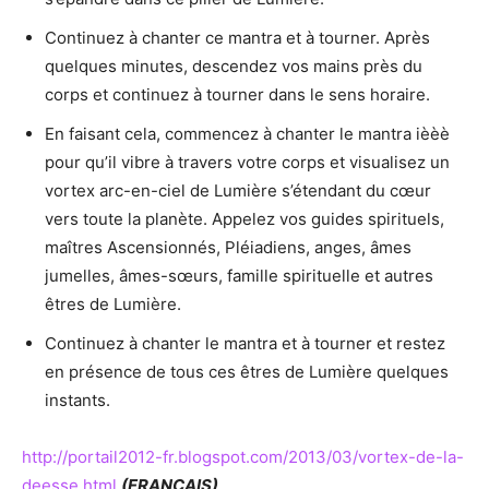
Continuez à chanter ce mantra et à tourner. Après
quelques minutes, descendez vos mains près du
corps et continuez à tourner dans le sens horaire.
En faisant cela, commencez à chanter le mantra ièèè
pour qu’il vibre à travers votre corps et visualisez un
vortex arc-en-ciel de Lumière s’étendant du cœur
vers toute la planète. Appelez vos guides spirituels,
maîtres Ascensionnés, Pléiadiens, anges, âmes
jumelles, âmes-sœurs, famille spirituelle et autres
êtres de Lumière.
Continuez à chanter le mantra et à tourner et restez
en présence de tous ces êtres de Lumière quelques
instants.
http://portail2012-fr.blogspot.com/2013/03/vortex-de-la-
deesse.html
(FRANCAIS)