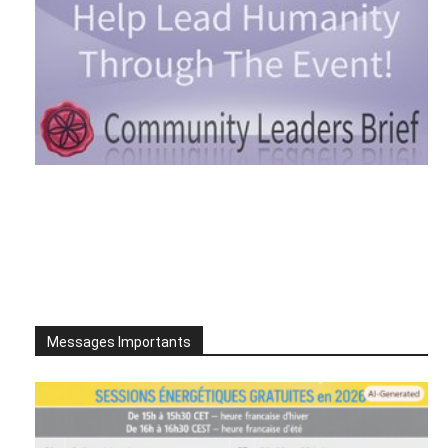
Messages Importants