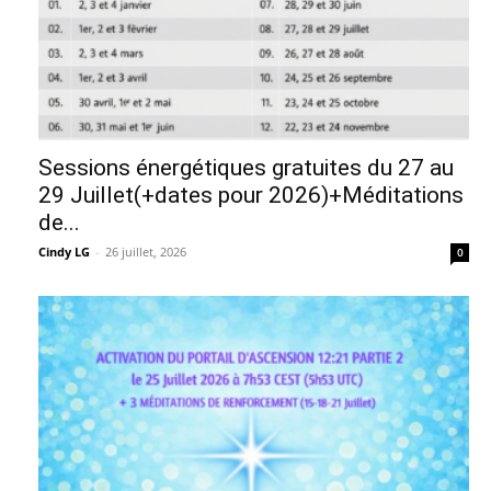
Sessions énergétiques gratuites du 27 au
29 Juillet(+dates pour 2026)+Méditations
de...
Cindy LG
-
26 juillet, 2026
0