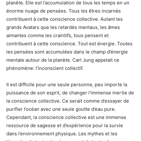
planète. Elle est l’accumulation de tous les temps en un
énorme nuage de pensées. Tous les êtres incarnés
contribuent à cette conscience collective. Autant les
grands Avatars que les retardés mentaux, les âmes
aimantes comme les craintifs, tous pensent et
contribuent à cette conscience. Tout est énergie. Toutes
les pensées sont accumulées dans le champ d’énergie
mentale autour de la planète. Carl Jung appelait ce
phénomène: l’inconscient collectif.
Il est difficile pour une seule personne, peu importe la
puissance de son esprit, de changer l’immense inertie de
la conscience collective. Ce serait comme d’essayer de
purifier l’océan avec une seule goutte d’eau pure.
Cependant, la conscience collective est une immense
ressource de sagesse et d’expérience pour la survie
dans l’environnement physique. Les mythes et les