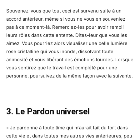
Souvenez-vous que tout ceci est survenu suite à un
accord antérieur, même si vous ne vous en souveniez
pas à ce moment-là. Remerciez-les pour avoir rempli
leurs rôles dans cette entente. Dites-leur que vous les
aimez. Vous pourriez alors visualiser une belle lumière
rose cristalline qui vous inonde, dissolvant toute
animosité et vous libérant des émotions lourdes. Lorsque
vous sentirez que le travail est complété pour une
personne, poursuivez de la même façon avec la suivante.
3. Le Pardon universel
« Je pardonne à toute âme qui m’aurait fait du tort dans
cette vie et dans toutes mes autres vies antérieures, peu