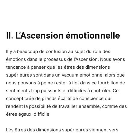
II. L’Ascension émotionnelle
Il y a beaucoup de confusion au sujet du rôle des
émotions dans le processus de l’Ascension. Nous avons
tendance à penser que les êtres des dimensions
supérieures sont dans un vacuum émotionnel alors que
nous pouvons à peine rester à flot dans ce tourbillon de
sentiments trop puissants et difficiles à contrôler. Ce
concept crée de grands écarts de conscience qui
rendent la possibilité de travailler ensemble, comme des
êtres égaux, difficile.
Les êtres des dimensions supérieures viennent vers