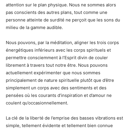
attention sur le plan physique. Nous ne sommes alors
pas conscients des autres plans, tout comme une
personne atteinte de surdité ne perçoit que les sons du
milieu de la gamme audible.
Nous pouvons, par la méditation, aligner les trois corps
énergétiques inférieurs avec les corps spirituels et
permettre consciemment à l’Esprit divin de couler
librement à travers tout notre être. Nous pouvons
actuellement expérimenter que nous sommes
principalement de nature spirituelle plutôt que d’être
simplement un corps avec des sentiments et des
pensées où les courants d’inspiration et d’amour ne
coulent qu’occasionnellement.
La clé de la liberté de l’emprise des basses vibrations est
simple, tellement évidente et tellement bien connue