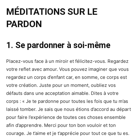
MÉDITATIONS SUR LE
PARDON
1. Se pardonner à soi-même
Placez-vous face à un miroir et félicitez-vous. Regardez
votre reflet avec amour. Vous pouvez imaginer que vous
regardez un corps d’enfant car, en somme, ce corps est
votre création. Juste pour un moment, oubliez vos
défauts dans une acceptation aimable. Dites à votre
corps : « Je te pardonne pour toutes les fois que tu m’as
laissé tomber. Je sais que nous étions d’accord au départ
pour faire l’expérience de toutes ces choses ensemble
afin d’apprendre. Merci pour ton bon vouloir et ton
courage. Je t’aime et je t’apprécie pour tout ce que tu es.