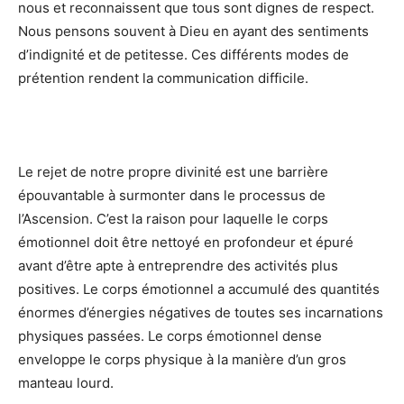
nous et reconnaissent que tous sont dignes de respect.
Nous pensons souvent à Dieu en ayant des sentiments
d’indignité et de petitesse. Ces différents modes de
prétention rendent la communication difficile.
Le rejet de notre propre divinité est une barrière
épouvantable à surmonter dans le processus de
l’Ascension. C’est la raison pour laquelle le corps
émotionnel doit être nettoyé en profondeur et épuré
avant d’être apte à entreprendre des activités plus
positives. Le corps émotionnel a accumulé des quantités
énormes d’énergies négatives de toutes ses incarnations
physiques passées. Le corps émotionnel dense
enveloppe le corps physique à la manière d’un gros
manteau lourd.