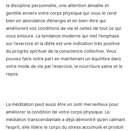
la discipline personnelle, une attention aimable et
gentille envers votre corps physique qui vous le rend
bien en abondance d’énergie et en bien-être qui
améliorent vos conditions de vie et celles de tout ce qui
vous entoure. La tendance moderne qui met l’emphase
sur l’exercice et la diète est une indication très positive
du progrès spirituel de la conscience collective. Vous
pouvez faire votre part en maintenant un équilibre dans
votre mode de vie par l’exercice, la nourriture saine et le
repos.
La méditation peut aussi être un outil merveilleux pour
améliorer la condition de votre corps physique. La
médiation transcendantale a déjà démontré qu’en calmant
l’esprit, elle libère le corps du stress accumulé et produit