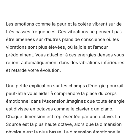
Les émotions comme la peur et la colère vibrent sur de
très basses fréquences. Ces vibrations ne peuvent pas
être amenées sur d’autres plans de conscience où les
vibrations sont plus élevées, où la joie et l’amour
prédominent. Vous attacher à ces énergies denses vous
retient automatiquement dans des vibrations inférieures
et retarde votre évolution.
Une petite explication sur les champs d’énergie pourrait
peut-être vous aider à comprendre la place du corps
émotionnel dans l’Ascension.Imaginez que toute énergie
est divisée en octaves comme le clavier d’un piano.
Chaque dimension est représentée par une octave. La
Source est la plus haute octave, alors que la dimension
physique est la plus basse. La dimension émotionnelle