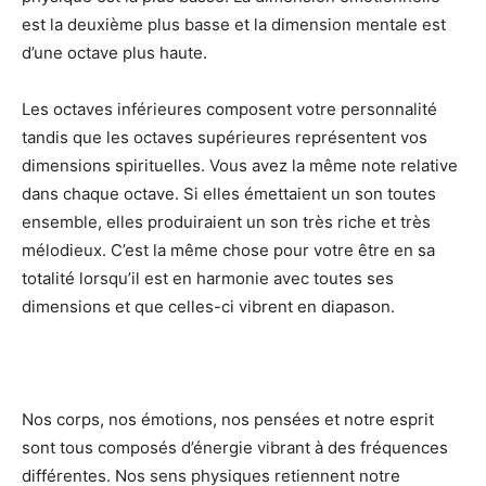
est la deuxième plus basse et la dimension mentale est
d’une octave plus haute.
Les octaves inférieures composent votre personnalité
tandis que les octaves supérieures représentent vos
dimensions spirituelles. Vous avez la même note relative
dans chaque octave. Si elles émettaient un son toutes
ensemble, elles produiraient un son très riche et très
mélodieux. C’est la même chose pour votre être en sa
totalité lorsqu’il est en harmonie avec toutes ses
dimensions et que celles-ci vibrent en diapason.
Nos corps, nos émotions, nos pensées et notre esprit
sont tous composés d’énergie vibrant à des fréquences
différentes. Nos sens physiques retiennent notre