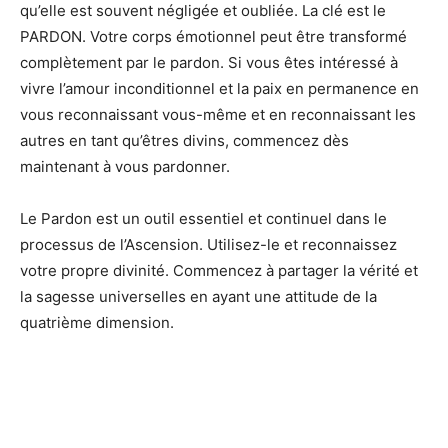
qu’elle est souvent négligée et oubliée. La clé est le
PARDON. Votre corps émotionnel peut être transformé
complètement par le pardon. Si vous êtes intéressé à
vivre l’amour inconditionnel et la paix en permanence en
vous reconnaissant vous-même et en reconnaissant les
autres en tant qu’êtres divins, commencez dès
maintenant à vous pardonner.
Le Pardon est un outil essentiel et continuel dans le
processus de l’Ascension. Utilisez-le et reconnaissez
votre propre divinité. Commencez à partager la vérité et
la sagesse universelles en ayant une attitude de la
quatrième dimension.