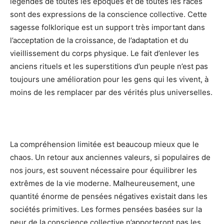
légendes de toutes les époques et de toutes les races
sont des expressions de la conscience collective. Cette
sagesse folklorique est un support très important dans
l’acceptation de la croissance, de l’adaptation et du
vieillissement du corps physique. Le fait d’enlever les
anciens rituels et les superstitions d’un peuple n’est pas
toujours une amélioration pour les gens qui les vivent, à
moins de les remplacer par des vérités plus universelles.
La compréhension limitée est beaucoup mieux que le
chaos. Un retour aux anciennes valeurs, si populaires de
nos jours, est souvent nécessaire pour équilibrer les
extrêmes de la vie moderne. Malheureusement, une
quantité énorme de pensées négatives existait dans les
sociétés primitives. Les formes pensées basées sur la
peur de la conscience collective n’apporteront pas les