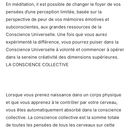
En méditation, il est possible de changer le foyer de vos
pensées d’une perception limitée, basée sur la
perspective de peur de vos mémoires émotives et
subconscientes, aux grandes ressources de la
Conscience Universelle. Une fois que vous aurez
expérimenté la différence, vous pourrez puiser dans la
Conscience Universelle à volonté et commencer à opérer
dans la sereine créativité des dimensions supérieures.
LA CONSCIENCE COLLECTIVE
Lorsque vous prenez naissance dans un corps physique
et que vous apprenez à le contrôler par votre cerveau,
vous êtes automatiquement absorbé dans la conscience
collective. La conscience collective est la somme totale
de toutes les pensées de tous les cerveaux sur cette