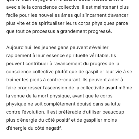
avec elle la conscience collective. Il est maintenant plus
facile pour les nouvelles âmes qui s’incarnent d’avancer
plus vite et de spiritualiser leurs corps physiques parce
que tout ce processus a grandement progressé.
Aujourd’hui, les jeunes gens peuvent s’éveiller
rapidement à leur essence spirituelle véritable. Ils
peuvent contribuer à l’avancement du progrès de la
conscience collective plutôt que de gaspiller leur vie à se
traîner les pieds à contre-courant. Ils peuvent aider à
faire progresser l’ascension de la collectivité avant même
la venue de la mort physique, avant que le corps
physique ne soit complètement épuisé dans sa lutte
contre l’évolution. Il est préférable d’utiliser beaucoup
plus d’énergie du côté positif et de gaspiller moins
d’énergie du côté négatif.