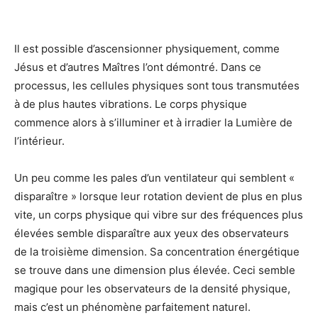
Il est possible d’ascensionner physiquement, comme
Jésus et d’autres Maîtres l’ont démontré. Dans ce
processus, les cellules physiques sont tous transmutées
à de plus hautes vibrations. Le corps physique
commence alors à s’illuminer et à irradier la Lumière de
l’intérieur.
Un peu comme les pales d’un ventilateur qui semblent «
disparaître » lorsque leur rotation devient de plus en plus
vite, un corps physique qui vibre sur des fréquences plus
élevées semble disparaître aux yeux des observateurs
de la troisième dimension. Sa concentration énergétique
se trouve dans une dimension plus élevée. Ceci semble
magique pour les observateurs de la densité physique,
mais c’est un phénomène parfaitement naturel.