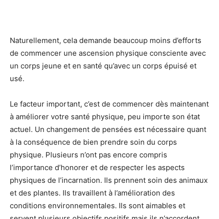
Naturellement, cela demande beaucoup moins d’efforts
de commencer une ascension physique consciente avec
un corps jeune et en santé qu’avec un corps épuisé et
usé.
Le facteur important, c’est de commencer dès maintenant
à améliorer votre santé physique, peu importe son état
actuel. Un changement de pensées est nécessaire quant
à la conséquence de bien prendre soin du corps
physique. Plusieurs n’ont pas encore compris
l’importance d’honorer et de respecter les aspects
physiques de l’incarnation. Ils prennent soin des animaux
et des plantes. Ils travaillent à l’amélioration des
conditions environnementales. Ils sont aimables et
servent plusieurs objectifs positifs mais ils n’accordent