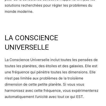
solutions recherchées pour régler les problèmes du
monde moderne.
LA CONSCIENCE
UNIVERSELLE
La Conscience Universelle inclut toutes les pensées de
toutes les planètes, des étoiles et des galaxies. Elle est
une fréquence qui pénètre toutes les dimensions. Elle
n’est pas limitée aux problèmes de la troisième
dimension de cette petite planète. Si vous vous
harmonisez avec cette fréquence, vous expérimenterez
automatiquement l’unicité avec tout ce qui EST.