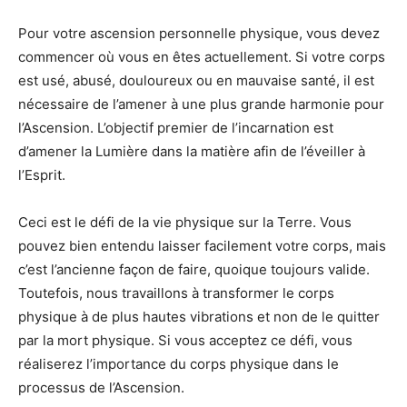
Pour votre ascension personnelle physique, vous devez
commencer où vous en êtes actuellement. Si votre corps
est usé, abusé, douloureux ou en mauvaise santé, il est
nécessaire de l’amener à une plus grande harmonie pour
l’Ascension. L’objectif premier de l’incarnation est
d’amener la Lumière dans la matière afin de l’éveiller à
l’Esprit.
Ceci est le défi de la vie physique sur la Terre. Vous
pouvez bien entendu laisser facilement votre corps, mais
c’est l’ancienne façon de faire, quoique toujours valide.
Toutefois, nous travaillons à transformer le corps
physique à de plus hautes vibrations et non de le quitter
par la mort physique. Si vous acceptez ce défi, vous
réaliserez l’importance du corps physique dans le
processus de l’Ascension.