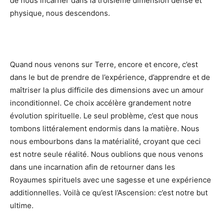
de nous incarner dans la troisième dimension dense et
physique, nous descendons.
Quand nous venons sur Terre, encore et encore, c’est
dans le but de prendre de l’expérience, d’apprendre et de
maîtriser la plus difficile des dimensions avec un amour
inconditionnel. Ce choix accélère grandement notre
évolution spirituelle. Le seul problème, c’est que nous
tombons littéralement endormis dans la matière. Nous
nous embourbons dans la matérialité, croyant que ceci
est notre seule réalité. Nous oublions que nous venons
dans une incarnation afin de retourner dans les
Royaumes spirituels avec une sagesse et une expérience
additionnelles. Voilà ce qu’est l’Ascension: c’est notre but
ultime.