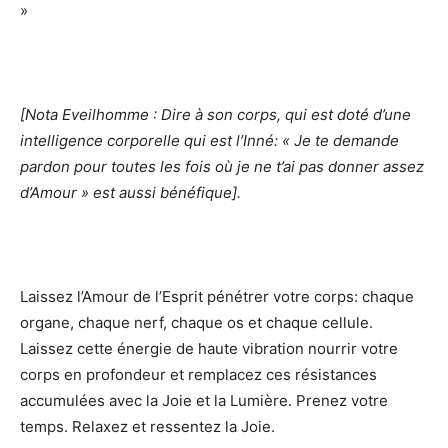
»
[Nota Eveilhomme : Dire à son corps, qui est doté d’une
intelligence corporelle qui est l’Inné: « Je te demande
pardon pour toutes les fois où je ne t’ai pas donner assez
d’Amour » est aussi bénéfique].
Laissez l’Amour de l’Esprit pénétrer votre corps: chaque
organe, chaque nerf, chaque os et chaque cellule.
Laissez cette énergie de haute vibration nourrir votre
corps en profondeur et remplacez ces résistances
accumulées avec la Joie et la Lumière. Prenez votre
temps. Relaxez et ressentez la Joie.