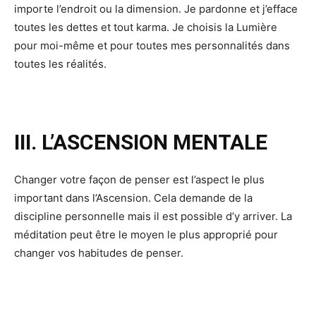
importe l’endroit ou la dimension. Je pardonne et j’efface
toutes les dettes et tout karma. Je choisis la Lumière
pour moi-même et pour toutes mes personnalités dans
toutes les réalités.
III. L’ASCENSION MENTALE
Changer votre façon de penser est l’aspect le plus
important dans l’Ascension. Cela demande de la
discipline personnelle mais il est possible d’y arriver. La
méditation peut être le moyen le plus approprié pour
changer vos habitudes de penser.