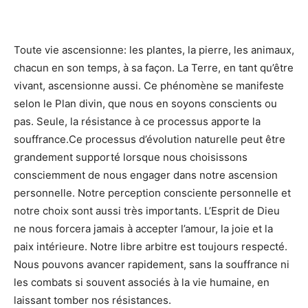
Toute vie ascensionne: les plantes, la pierre, les animaux,
chacun en son temps, à sa façon. La Terre, en tant qu’être
vivant, ascensionne aussi. Ce phénomène se manifeste
selon le Plan divin, que nous en soyons conscients ou
pas. Seule, la résistance à ce processus apporte la
souffrance.Ce processus d’évolution naturelle peut être
grandement supporté lorsque nous choisissons
consciemment de nous engager dans notre ascension
personnelle. Notre perception consciente personnelle et
notre choix sont aussi très importants. L’Esprit de Dieu
ne nous forcera jamais à accepter l’amour, la joie et la
paix intérieure. Notre libre arbitre est toujours respecté.
Nous pouvons avancer rapidement, sans la souffrance ni
les combats si souvent associés à la vie humaine, en
laissant tomber nos résistances.