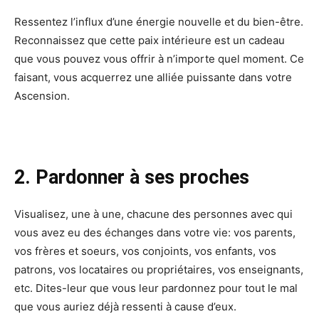
Ressentez l’influx d’une énergie nouvelle et du bien-être.
Reconnaissez que cette paix intérieure est un cadeau
que vous pouvez vous offrir à n’importe quel moment. Ce
faisant, vous acquerrez une alliée puissante dans votre
Ascension.
2. Pardonner à ses proches
Visualisez, une à une, chacune des personnes avec qui
vous avez eu des échanges dans votre vie: vos parents,
vos frères et soeurs, vos conjoints, vos enfants, vos
patrons, vos locataires ou propriétaires, vos enseignants,
etc. Dites-leur que vous leur pardonnez pour tout le mal
que vous auriez déjà ressenti à cause d’eux.