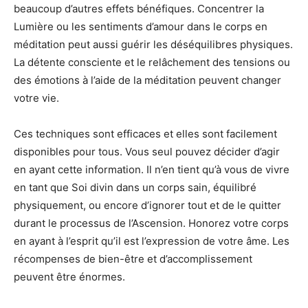
beaucoup d’autres effets bénéfiques. Concentrer la
Lumière ou les sentiments d’amour dans le corps en
méditation peut aussi guérir les déséquilibres physiques.
La détente consciente et le relâchement des tensions ou
des émotions à l’aide de la méditation peuvent changer
votre vie.
Ces techniques sont efficaces et elles sont facilement
disponibles pour tous. Vous seul pouvez décider d’agir
en ayant cette information. Il n’en tient qu’à vous de vivre
en tant que Soi divin dans un corps sain, équilibré
physiquement, ou encore d’ignorer tout et de le quitter
durant le processus de l’Ascension. Honorez votre corps
en ayant à l’esprit qu’il est l’expression de votre âme. Les
récompenses de bien-être et d’accomplissement
peuvent être énormes.