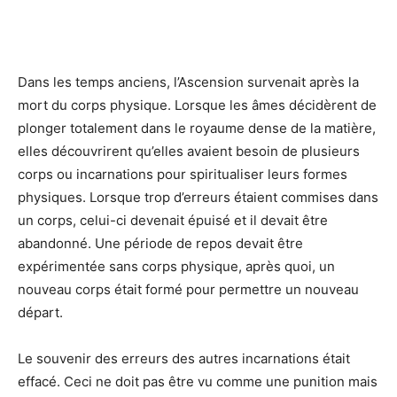
Dans les temps anciens, l’Ascension survenait après la
mort du corps physique. Lorsque les âmes décidèrent de
plonger totalement dans le royaume dense de la matière,
elles découvrirent qu’elles avaient besoin de plusieurs
corps ou incarnations pour spiritualiser leurs formes
physiques. Lorsque trop d’erreurs étaient commises dans
un corps, celui-ci devenait épuisé et il devait être
abandonné. Une période de repos devait être
expérimentée sans corps physique, après quoi, un
nouveau corps était formé pour permettre un nouveau
départ.
Le souvenir des erreurs des autres incarnations était
effacé. Ceci ne doit pas être vu comme une punition mais