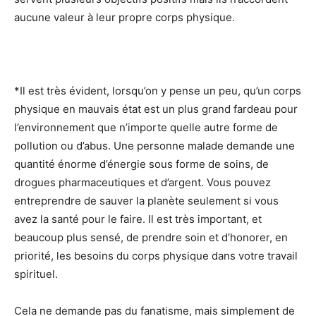
aucune valeur à leur propre corps physique.
*Il est très évident, lorsqu’on y pense un peu, qu’un corps
physique en mauvais état est un plus grand fardeau pour
l’environnement que n’importe quelle autre forme de
pollution ou d’abus. Une personne malade demande une
quantité énorme d’énergie sous forme de soins, de
drogues pharmaceutiques et d’argent. Vous pouvez
entreprendre de sauver la planète seulement si vous
avez la santé pour le faire. Il est très important, et
beaucoup plus sensé, de prendre soin et d’honorer, en
priorité, les besoins du corps physique dans votre travail
spirituel.
Cela ne demande pas du fanatisme, mais simplement de