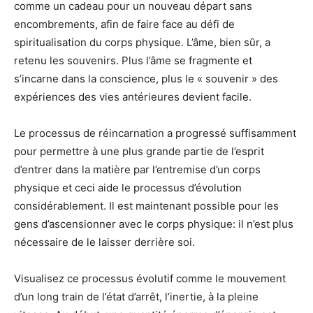
comme un cadeau pour un nouveau départ sans
encombrements, afin de faire face au défi de
spiritualisation du corps physique. L’âme, bien sûr, a
retenu les souvenirs. Plus l’âme se fragmente et
s’incarne dans la conscience, plus le « souvenir » des
expériences des vies antérieures devient facile.
Le processus de réincarnation a progressé suffisamment
pour permettre à une plus grande partie de l’esprit
d’entrer dans la matière par l’entremise d’un corps
physique et ceci aide le processus d’évolution
considérablement. Il est maintenant possible pour les
gens d’ascensionner avec le corps physique: il n’est plus
nécessaire de le laisser derrière soi.
Visualisez ce processus évolutif comme le mouvement
d’un long train de l’état d’arrêt, l’inertie, à la pleine