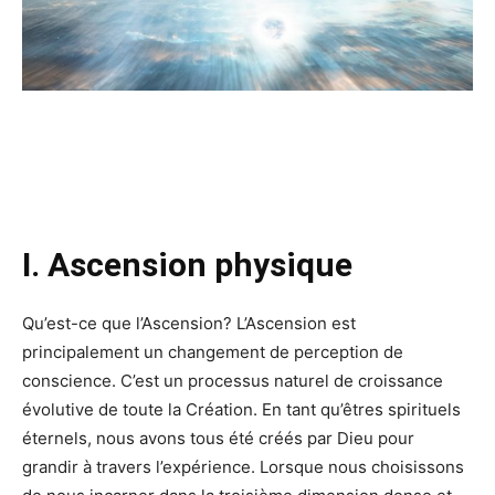
I. Ascension physique
Qu’est-ce que l’Ascension? L’Ascension est
principalement un changement de perception de
conscience. C’est un processus naturel de croissance
évolutive de toute la Création. En tant qu’êtres spirituels
éternels, nous avons tous été créés par Dieu pour
grandir à travers l’expérience. Lorsque nous choisissons